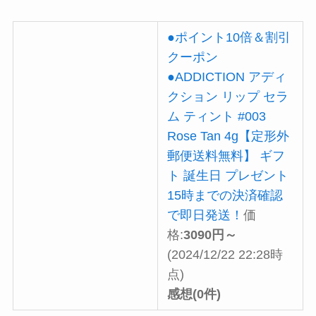
●ポイント10倍＆割引
クーポン
●ADDICTION アディ
クション リップ セラ
ム ティント #003
Rose Tan 4g【定形外
郵便送料無料】 ギフ
ト 誕生日 プレゼント
15時までの決済確認
で即日発送！
価
格:
3090円～
(2024/12/22 22:28時
点)
感想(0件)