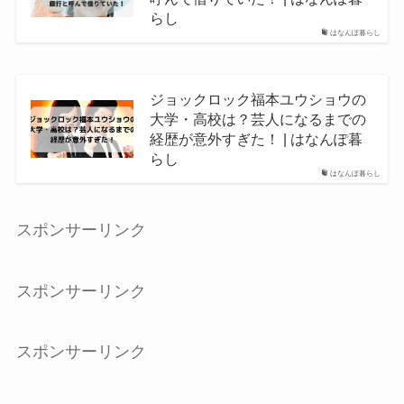
らし
はなんぽ暮らし
ジョックロック福本ユウショウの
大学・高校は？芸人になるまでの
経歴が意外すぎた！ | はなんぽ暮
らし
はなんぽ暮らし
スポンサーリンク
スポンサーリンク
スポンサーリンク