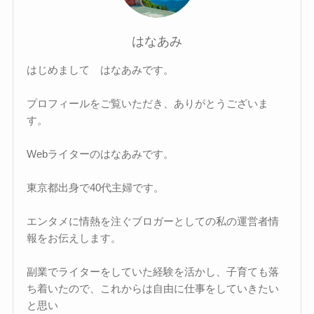
はなあみ
はじめまして はなあみです。
プロフィールをご覧いただき、ありがとうございま
す。
Webライターのはなあみです。
東京都出身で40代主婦です。
エンタメに情熱を注ぐブロガーとしての私の運営者情
報をお伝えします。
副業でライターをしていた経験を活かし、子育ても落
ち着いたので、これからは自由に仕事をしていきたい
と思い