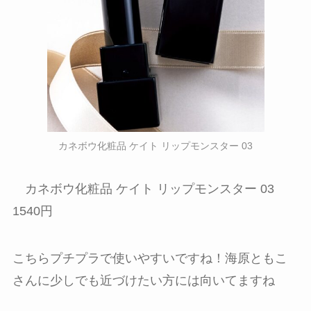
カネボウ化粧品 ケイト リップモンスター 03
カネボウ化粧品 ケイト リップモンスター 03
1540円
こちらプチプラで使いやすいですね！海原ともこ
さんに少しでも近づけたい方には向いてますね