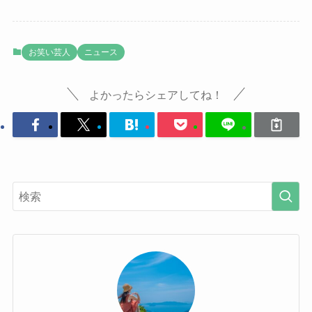
お笑い芸人
ニュース
よかったらシェアしてね！