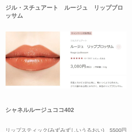
ジル・スチュアート ルージュ リップブロ
ッサム
シャネルルージュココ402
リップスティック(みずみずしいうるおい) 5500円