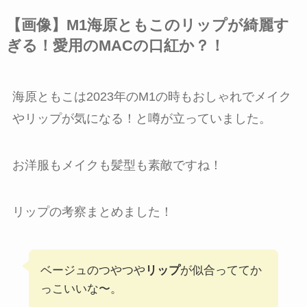
【画像】M1海原ともこのリップが綺麗す
ぎる！愛用のMACの口紅か？！
海原ともこは2023年のM1の時もおしゃれでメイク
やリップが気になる！と噂が立っていました。
お洋服もメイクも髪型も素敵ですね！
リップの考察まとめました！
ベージュのつやつや
リップ
が似合っててか
っこいいな〜。