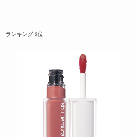
ランキング 2位