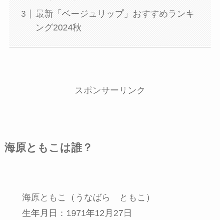
最新「ベージュリップ」おすすめランキ
ング2024秋
スポンサーリンク
海原ともこは誰？
海原ともこ（うなばら ともこ）
生年月日：1971年12月27日