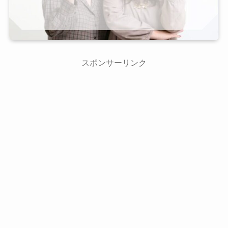
スポンサーリンク