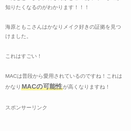
知りたくなるのがわかります！！！
海原ともこさんはかなりメイク好きの証拠を見つ
けました。
これはすごい！
MACは普段から愛用されているのですね！これは
MACの可能性
かなり
が高くなりますね！
スポンサーリンク