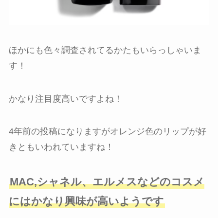
ほかにも色々調査されてるかたもいらっしゃいま
す！
かなり注目度高いですよね！
4年前の投稿になりますがオレンジ色のリップが好
きともいわれていますね！
MAC,シャネル、エルメスなどのコスメ
にはかなり興味が高いようです