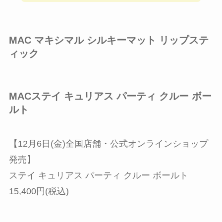
MAC マキシマル シルキーマット リップステ
ィック
MACステイ キュリアス パーティ クルー ボー
ルト
【12月6日(金)全国店舗・公式オンラインショップ
発売】
ステイ キュリアス パーティ クルー ボールト
15,400円(税込)