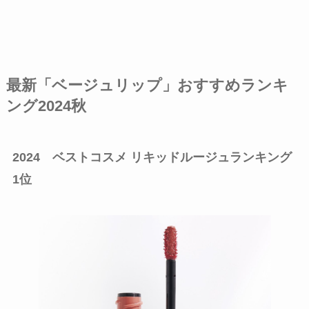
最新「ベージュリップ」
おすすめランキ
ング
2024秋
2024 ベストコスメ リキッドルージュランキング
1位