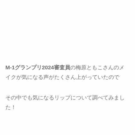
M-1グランプリ2024審査員
の梅原ともこさんのメ
イクが気になる声がたくさん上がっていたので
その中でも気になるリップについて調べてみまし
た！