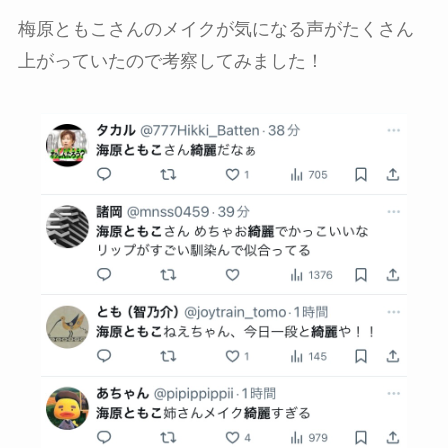
梅原ともこさんのメイクが気になる声がたくさん
上がっていたので考察してみました！