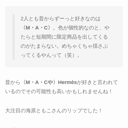
2人とも昔からずーっと好きなのは
〈M・A・C〉
。色が個性的なのと、や
たらと短期間に限定商品を出してくる
のがたまらない。めちゃくちゃ揺さぶ
ってくるやんって（笑）。
昔から
〈M・A・Cや〉
Hermès
が好きと言われて
いるのでその可能性も高いかもしれませんね！
大注目の海原ともこさんのリップでした！