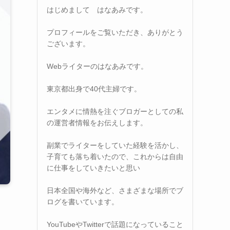
はじめまして はなあみです。
プロフィールをご覧いただき、ありがとう
ございます。
Webライターのはなあみです。
東京都出身で40代主婦です。
エンタメに情熱を注ぐブロガーとしての私
の運営者情報をお伝えします。
副業でライターをしていた経験を活かし、
子育ても落ち着いたので、これからは自由
に仕事をしていきたいと思い
日本全国や海外など、さまざまな場所でブ
ログを書いています。
YouTubeやTwitterで話題になっていること