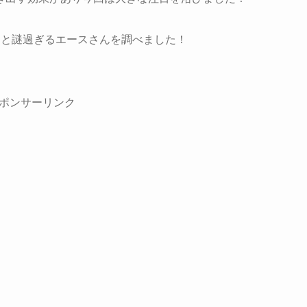
選と謎過ぎるエースさんを調べました！
ポンサーリンク