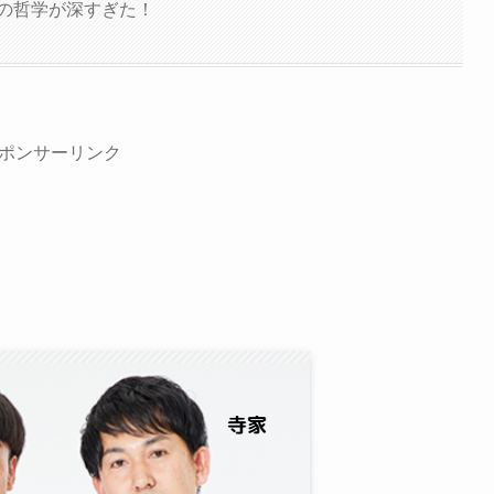
中の哲学が深すぎた！
ポンサーリンク