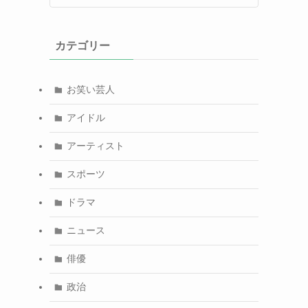
カテゴリー
お笑い芸人
アイドル
アーティスト
スポーツ
ドラマ
ニュース
俳優
政治