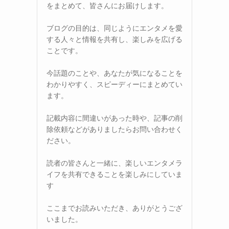
をまとめて、皆さんにお届けします。
ブログの目的は、同じようにエンタメを愛
する人々と情報を共有し、楽しみを広げる
ことです。
今話題のことや、あなたが気になることを
わかりやすく、スピーディーにまとめてい
ます。
記載内容に間違いがあった時や、記事の削
除依頼などがありましたらお問い合わせく
ださい。
読者の皆さんと一緒に、楽しいエンタメラ
イフを共有できることを楽しみにしていま
す
ここまでお読みいただき、ありがとうござ
いました。