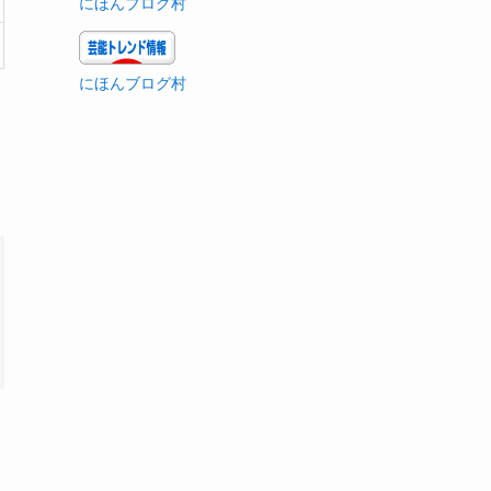
にほんブログ村
にほんブログ村