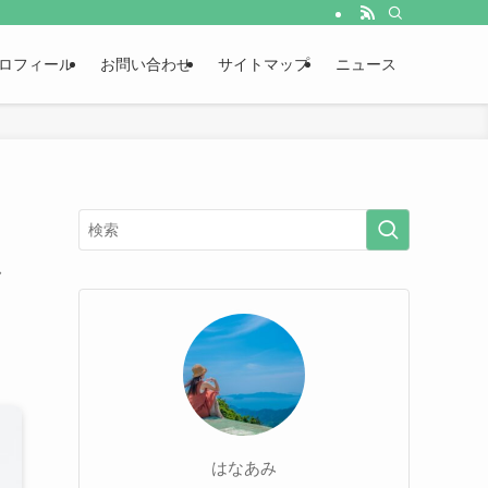
ロフィール
お問い合わせ
サイトマップ
ニュース
ぎ
はなあみ