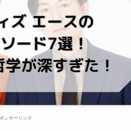
ポンサーリンク