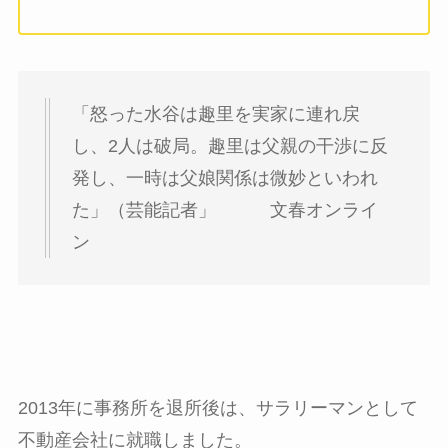
「怒った水谷は趣里を実家に連れ戻
し、2人は破局。趣里は父親の干渉に反
発し、一時は父娘関係は微妙といわれ
た」（芸能記者」 文春オンライ
ン
2013年に事務所を退所後は、サラリーマンとして
不動産会社に就職しました。