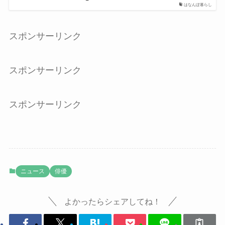
はなんぽ暮らし
スポンサーリンク
スポンサーリンク
スポンサーリンク
ニュース
俳優
よかったらシェアしてね！