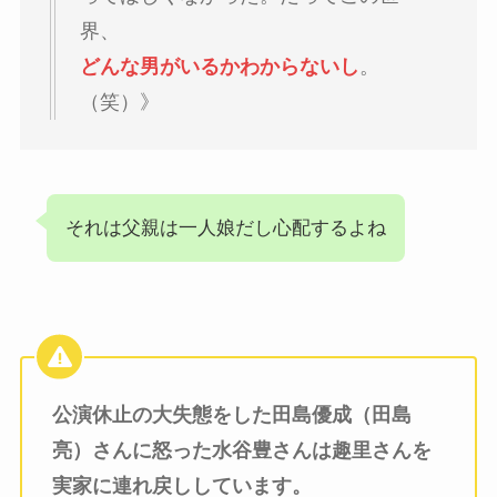
界、
どんな男がいるかわからないし
。
（笑）》
それは父親は一人娘だし心配するよね
公演休止の大失態をした田島優成（田島
亮）さんに怒った水谷豊さんは趣里さんを
実家に連れ戻ししています。