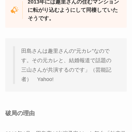
2013年には趣里さんの住むマンション
に転がり込むようにして同棲していた
そうです。
田島さんは趣里さんの“元カレ”なので
す。その元カレと、結婚報道で話題の
三山さんが共演するのです」（芸能記
者） Yahoo!
破局の理由