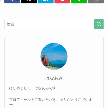
はなあみ
はじめまして はなあみです。
プロフィールをご覧いただき、ありがとうございま
す。