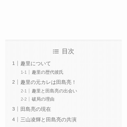
目次
趣里について
趣里の歴代彼氏
趣里の元カレは田島亮！
趣里と田島亮の出会い
破局の理由
田島亮の現在
三山凌輝と田島亮の共演