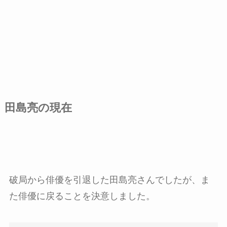
田島亮の現在
破局から俳優を引退した田島亮さんでしたが、ま
た俳優に戻ることを決意しました。