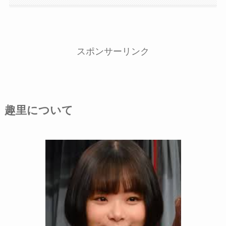
スポンサーリンク
趣里について