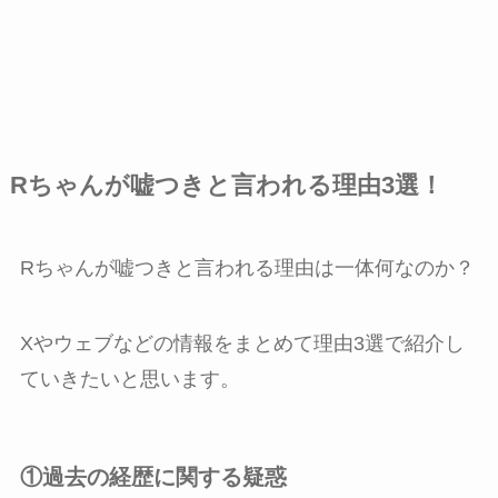
Rちゃんが嘘つきと言われる理由3選！
Rちゃんが嘘つきと言われる理由は一体何なのか？
Xやウェブなどの情報をまとめて理由3選で紹介し
ていきたいと思います。
①過去の経歴に関する疑惑