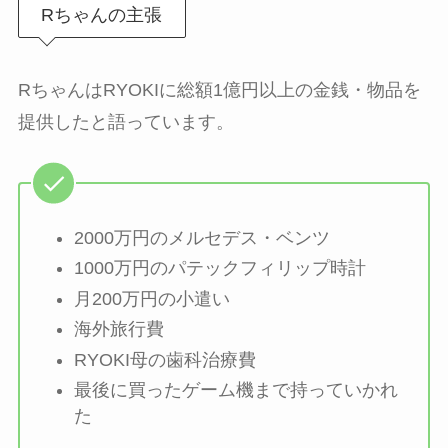
Rちゃんの主張
RちゃんはRYOKIに総額1億円以上の金銭・物品を
提供したと語っています。
2000万円のメルセデス・ベンツ
1000万円のパテックフィリップ時計
月200万円の小遣い
海外旅行費
RYOKI母の歯科治療費
最後に買ったゲーム機まで持っていかれ
た