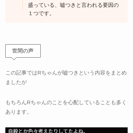
盛っている、嘘つきと言われる要因の
１つです。
世間の声
この記事ではRちゃんが嘘つきという内容をまとめ
ましたが
もちろんRちゃんのことを心配していることも多く
あります。