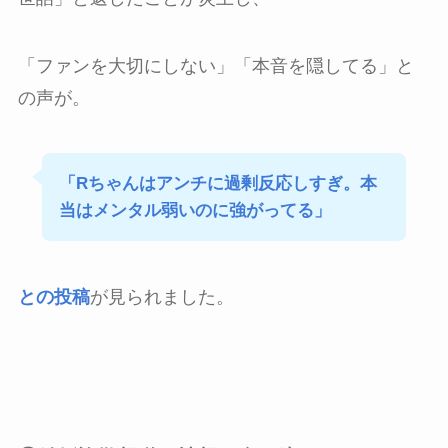
「ファンを大切にしない」「本音を隠してる」と
の声が。
「Rちゃんはアンチに過剰反応しすぎ。本
当はメンタル弱いのに強がってる」
との投稿
が見られました。