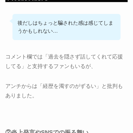
後だしはちょっと騙された感は感じてしま
うかもしれない…
コメント欄では「過去を隠さず話してくれて応援
してる」と支持するファンもいるが、
アンチからは「経歴を濁すのがずるい」と批判も
ありました。
②炎上発言やSNSでの振る舞い