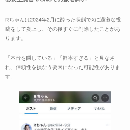
Rちゃんは2024年2月に酔った状態でXに過激な投
稿をして炎上し、その後すぐに削除したことがあ
ります。
「本音を隠している」「軽率すぎる」と見なさ
れ、信頼性を損なう要因になった可能性がありま
す。