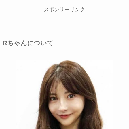
スポンサーリンク
Rちゃんについて