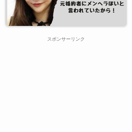
スポンサーリンク