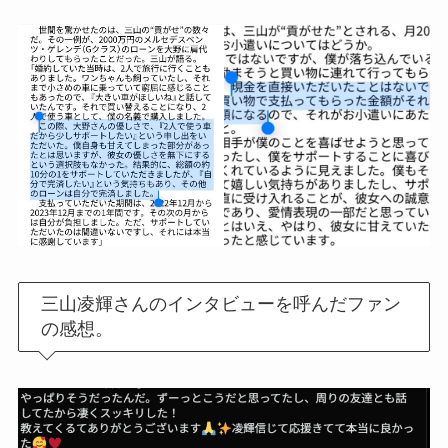
三山凌輝さんのインタビューを呼んだファン
の感想。