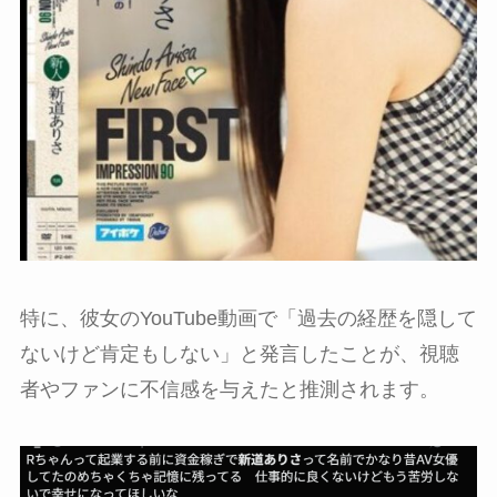
特に、彼女のYouTube動画で「過去の経歴を隠して
ないけど肯定もしない」と発言したことが、視聴
者やファンに不信感を与えたと推測されます。