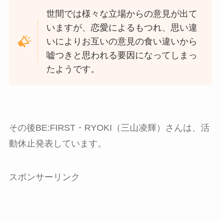
世間では様々な立場からの意見が出て
いますが、恋愛によるもつれ、思い違
いによりお互いの意見の食い違いから
嘘つきと思われる要因になってしまっ
たようです。
その後BE:FIRST・RYOKI（三山凌輝）さんは、活
動休止発表しています。
スポンサーリンク