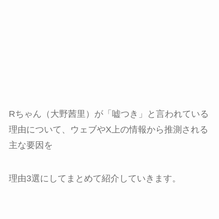
Rちゃん（大野茜里）が「嘘つき」と言われている
理由について、ウェブやX上の情報から推測される
主な要因を
理由3選にしてまとめて紹介していきます。