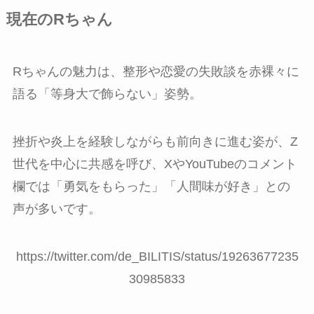
現在のRちゃん
Rちゃんの魅力は、整形や恋愛の失敗談を赤裸々に
語る「等身大で飾らない」姿勢。
挫折や炎上を経験しながらも前向きに進む姿が、Z
世代を中心に共感を呼び、XやYouTubeのコメント
欄では「勇気をもらった」「人間味が好き」との
声が多いです。
https://twitter.com/de_BILITIS/status/19263677235
30985833