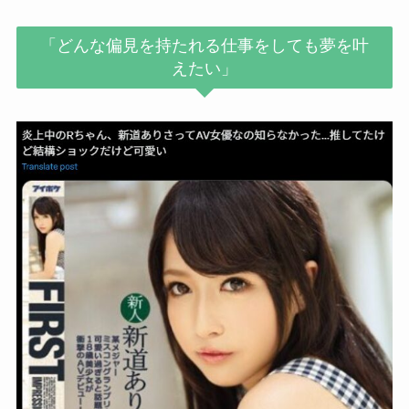
「どんな偏見を持たれる仕事をしても夢を叶
えたい」