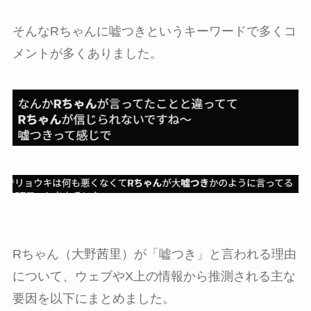
そんなRちゃんに嘘つきというキーワードで多くコ
メントが多くありました。
Rちゃん（大野茜里）が「嘘つき」と言われる理由
について、ウェブやX上の情報から推測される主な
要因を以下にまとめました。