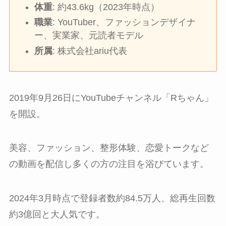
体重
: 約43.6kg（2023年時点）
職業
: YouTuber、ファッションデザイナ
ー、実業家、元読者モデル
所属
: 株式会社ariu代表
2019年9月26日にYouTubeチャンネル「Rちゃん」
を開設。
美容、ファッション、整形体験、恋愛トークなど
の動画を配信し多くの方の注目を浴びています。
2024年3月時点で登録者数約84.5万人、総再生回数
約3億回と大人気です。