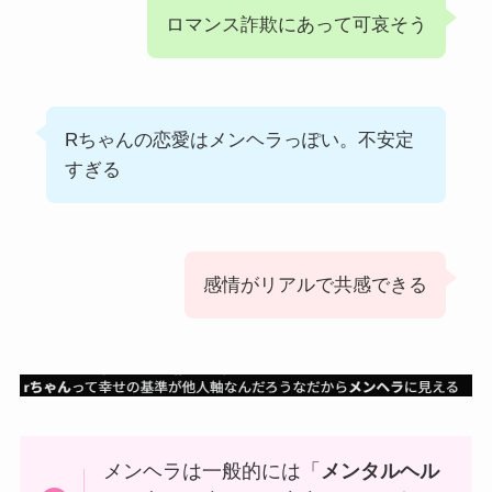
ロマンス詐欺にあって可哀そう
Rちゃんの恋愛はメンヘラっぽい。不安定
すぎる
感情がリアルで共感できる
メンヘラは一般的には「
メンタルヘル