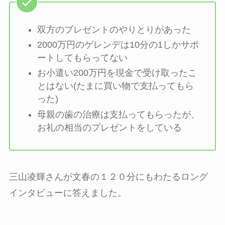
双方のプレゼントのやりとりがあった
2000万円のゲレンデは10分の1しかサポ
ートしてもらってない
お小遣い200万円を現金で受け取ったこ
とはない(たまに買い物で支払ってもら
った)
母親の歯の治療は支払ってもらったが、
お礼の相当のプレゼントをしている
三山凌輝さんが文春の１２０分にもわたるロング
インタビューに答えました。