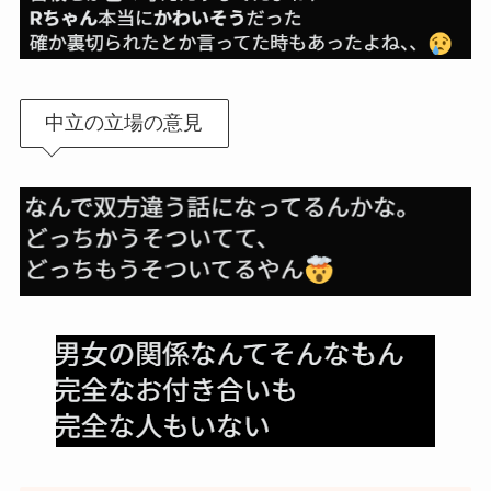
中立の立場の意見