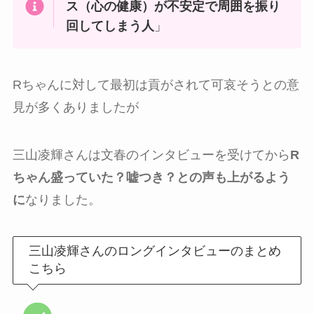
ス（心の健康）が不安定で周囲を振り
回してしまう人
」
Rちゃんに対して最初は貢がされて可哀そうとの意
見が多くありましたが
三山凌輝さんは文春のインタビューを受けてから
R
ちゃん盛っていた？嘘つき？との声も上がるよう
に
なりました。
三山凌輝さんのロングインタビューのまとめ
こちら