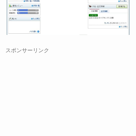
スポンサーリンク