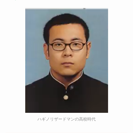
ハギノリザードマンの高校時代