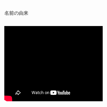
名前の由来