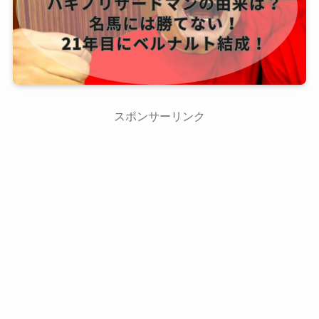
スポンサーリンク