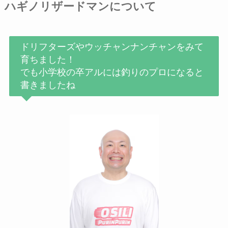
ハギノリザードマンについて
ドリフターズやウッチャンナンチャンをみて
育ちました！
でも小学校の卒アルには釣りのプロになると
書きましたね