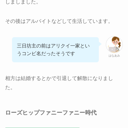
しましました。
その後はアルバイトなどして生活しています。
三日坊主の前はアリクイ一家とい
うコンビ名だったそうです
はなあみ
相方は結婚するとかで引退して解散になりまし
た。
ローズヒップファニーファニー
時代