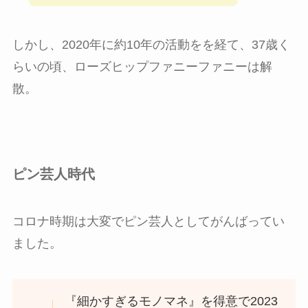
しかし、2020年に約10年の活動をを経て、37歳く
らいの頃、ローズヒップファニーファニーは解
散。
ピン芸人時代
コロナ時期は大変でピン芸人としてがんばってい
ました。
『細かすぎるモノマネ』を得意で2023