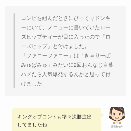
コンビを組んだときにびっくりドンキ
ーにいて、メニューに書いていたロー
ズヒップティーが目に入ったので「ロ
ーズヒップ」と付けました。
「ファニーファニー」は「きゃりーぱ
みゅぱみゅ」みたいに2回おんなじ言葉
ハメたら人気爆発するんかと思って付
けました
キングオブコントも準々決勝進出
してましたね
世間の声