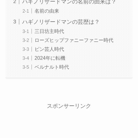
ハギノリザードマンの名前の由来は？
名前の由来
ハギノリザードマンの芸歴は？
三日坊主時代
ローズヒップファニーファニー時代
ピン芸人時代
2024年に転機
ベルナルト時代
スポンサーリンク