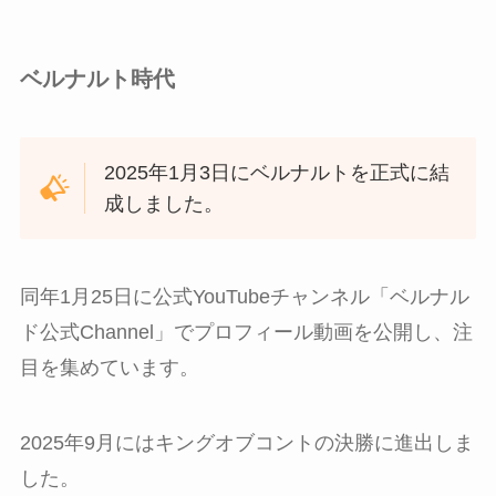
ベルナルト時代
2025年1月3日にベルナルトを正式に結
成しました。
同年1月25日に公式YouTubeチャンネル「ベルナル
ド公式Channel」でプロフィール動画を公開し、注
目を集めています。
2025年9月にはキングオブコントの決勝に進出しま
した。