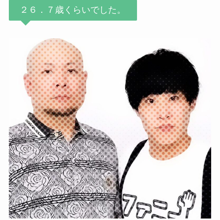
２６．７歳くらいでした。