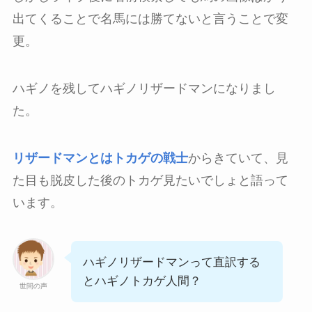
出てくることで名馬には勝てないと言うことで変
更。
ハギノを残してハギノリザードマンになりまし
た。
リザードマンとはトカゲの戦士
からきていて、見
た目も脱皮した後のトカゲ見たいでしょと語って
います。
ハギノリザードマンって直訳する
とハギノトカゲ人間？
世間の声