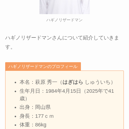
ハギノリザードマン
ハギノリザードマンさんについて紹介していきま
す。
ハギノリザードマンのプロフィール
本名：萩原 秀一（
はぎはら
しゅういち）
生年月日：1984年4月15日（2025年で41
歳）
出身：岡山県
身長：177ｃｍ
体重：86kg