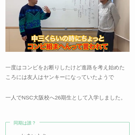
一度はコンビをお断りしたけど進路を考え始めた
ころには友人はヤンキーになっていたようで
一人でNSC大阪校へ26期生として入学しました。
同期は誰？