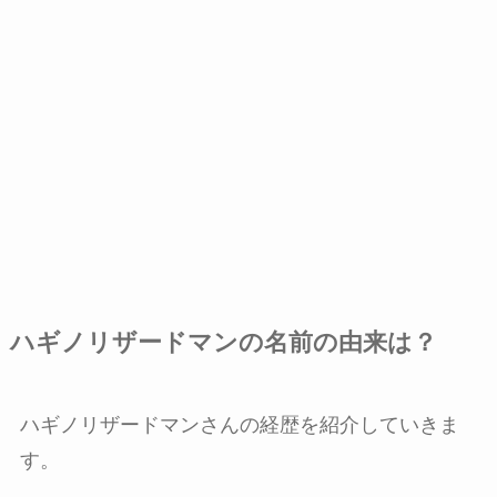
ハギノリザードマンの名前の由来は？
ハギノリザードマンさんの経歴を紹介していきま
す。