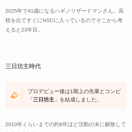
2025年で41歳になるハギノリザードマンさん。高
校を出てすぐにNSCに入っているのでそこから考
えると23年目。
三日坊主
時代
プロデビュー後は1期上の先輩とコンビ
「
三日坊主
」を結成しました。
2010年くらいまでの約6年ほど活動の末に解散して