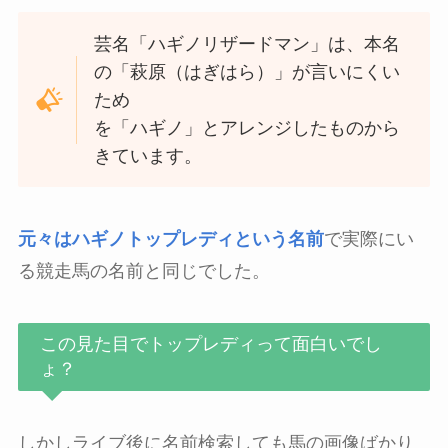
芸名「ハギノリザードマン」は、本名
の「萩原（はぎはら）」が言いにくい
ため
を「ハギノ」とアレンジしたものから
きています。
元々はハギノトップレディという名前
で実際にい
る競走馬の名前と同じでした。
この見た目でトップレディって面白いでし
ょ？
しかしライブ後に名前検索しても馬の画像ばかり