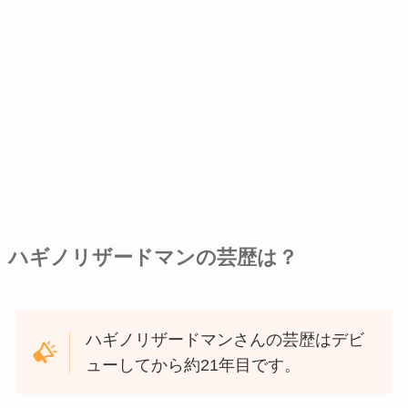
ハギノリザードマンの芸歴は？
ハギノリザードマンさんの芸歴はデビ
ューしてから約21年目です。