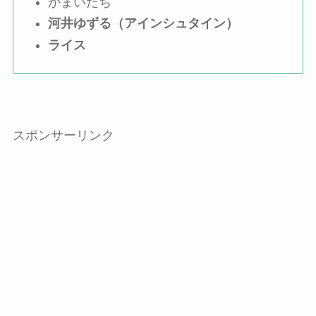
かまいたち
河井ゆずる（アインシュタイン）
ライス
スポンサーリンク