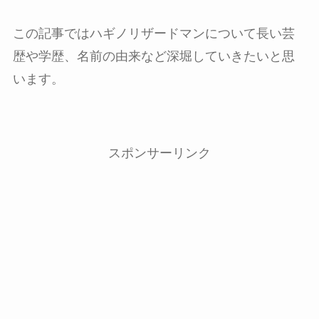
この記事ではハギノリザードマンについて長い芸
歴や学歴、名前の由来など深堀していきたいと思
います。
スポンサーリンク