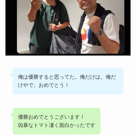
俺は優勝すると思ってた。俺だけは。俺だ
けやで。おめでとう！
優勝おめでとうございます！
凶暴なトマト凄く面白かったです