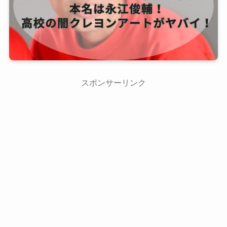
スポンサーリンク