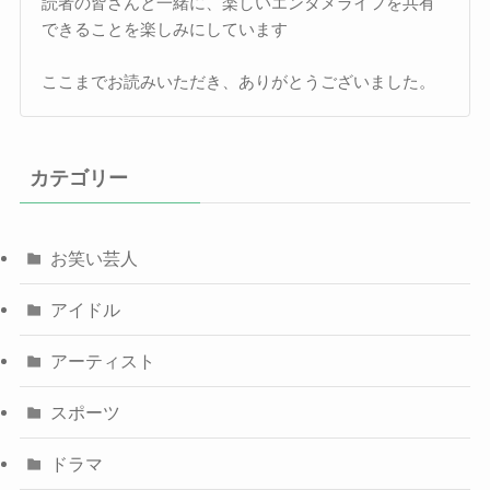
読者の皆さんと一緒に、楽しいエンタメライフを共有
できることを楽しみにしています
ここまでお読みいただき、ありがとうございました。
カテゴリー
お笑い芸人
アイドル
アーティスト
スポーツ
ドラマ