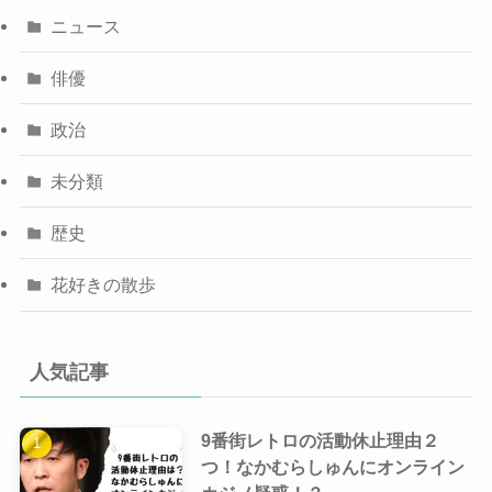
ニュース
俳優
政治
未分類
歴史
花好きの散歩
人気記事
9番街レトロの活動休止理由２
つ！なかむらしゅんにオンライン