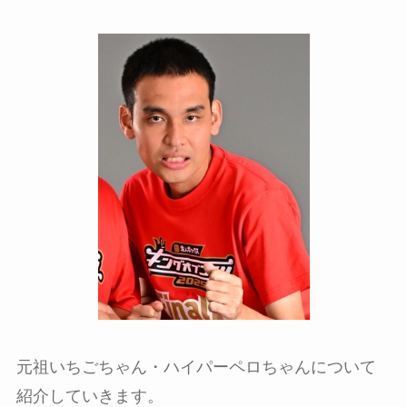
元祖いちごちゃん・ハイパーペロちゃんについて
紹介していきます。