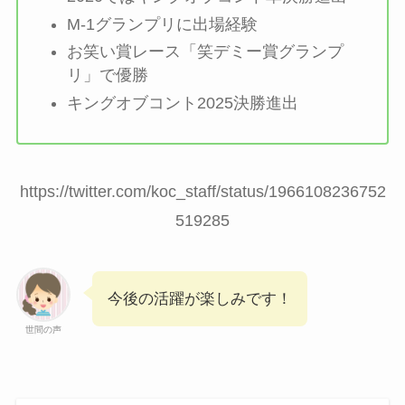
M-1グランプリに出場経験
お笑い賞レース「笑デミー賞グランプ
リ」で優勝
キングオブコント2025決勝進出
https://twitter.com/koc_staff/status/1966108236752
519285
今後の活躍が楽しみです！
世間の声