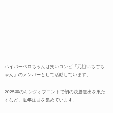
ハイパーペロちゃんは笑いコンビ「元祖いちごち
ゃん」のメンバーとして活動しています。
2025年のキングオブコントで初の決勝進出を果た
すなど、近年注目を集めています。