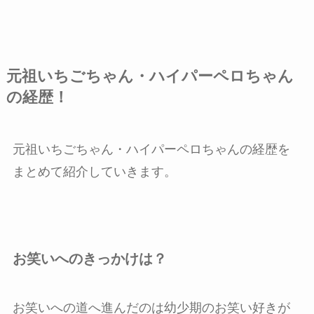
元祖いちごちゃん・ハイパーペロちゃん
の経歴！
元祖いちごちゃん・ハイパーペロちゃんの経歴を
まとめて紹介していきます。
お笑いへのきっかけは？
お笑いへの道へ進んだのは幼少期のお笑い好きが