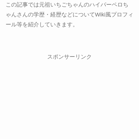
この記事では元祖いちごちゃんのハイパーペロち
ゃんさんの学歴・経歴などについてWiki風プロフィ
ール等を紹介していきます。
スポンサーリンク