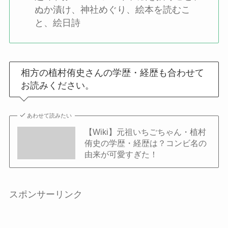
ぬか漬け、神社めぐり、絵本を読むこ
と、絵日詩
相方の植村侑史さんの学歴・経歴も合わせて
お読みください。
あわせて読みたい
【Wiki】元祖いちごちゃん・植村
侑史の学歴・経歴は？コンビ名の
由来が可愛すぎた！
スポンサーリンク