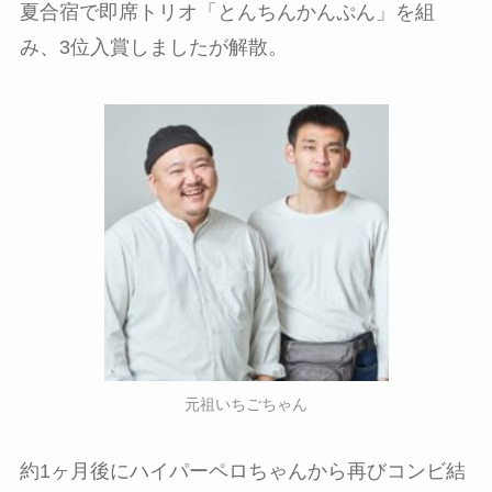
夏合宿で即席トリオ「とんちんかんぷん」を組
み、3位入賞しましたが解散。
元祖いちごちゃん
約1ヶ月後にハイパーペロちゃんから再びコンビ結