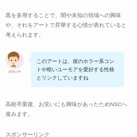
黒を多用することで、闇や未知の領域への興味
や、それをアートで昇華する心情が表れていると
考えられます。
このアートは、彼のホラー系コン
トや暗いユーモアを愛好する性格
世間の声
とリンクしていますね
高校卒業後、お笑いにも興味があったためNSCへ
進みます。
スポンサーリンク