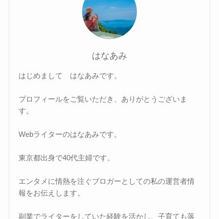
はなあみ
はじめまして はなあみです。
プロフィールをご覧いただき、ありがとうございま
す。
Webライターのはなあみです。
東京都出身で40代主婦です。
エンタメに情熱を注ぐブロガーとしての私の運営者情
報をお伝えします。
副業でライターをしていた経験を活かし、子育ても落