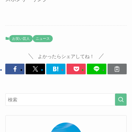
お笑い芸人
ニュース
よかったらシェアしてね！