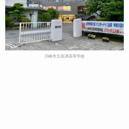
川崎市立高津高等学校