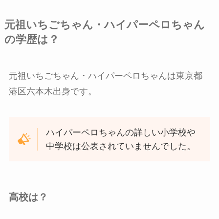
元祖いちごちゃん・ハイパーペロちゃん
の学歴は？
元祖いちごちゃん・ハイパーペロちゃんは東京都
港区六本木出身です。
ハイパーペロちゃんの詳しい小学校や
中学校は公表されていませんでした。
高校は？