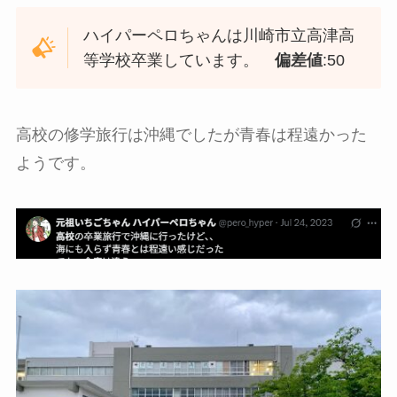
ハイパーペロちゃんは川崎市立高津高
等学校卒業しています。
偏差値
:50
高校の修学旅行は沖縄でしたが青春は程遠かった
ようです。