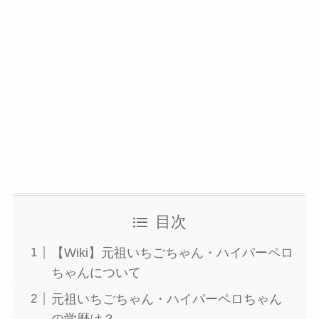
目次
【Wiki】元祖いちごちゃん・ハイパーペロ
ちゃんについて
元祖いちごちゃん・ハイパーペロちゃん
の学歴は？