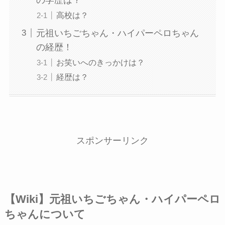
高校は？
元祖いちごちゃん・ハイパーペロちゃん
の経歴！
お笑いへのきっかけは？
経歴は？
スポンサーリンク
【Wiki】元祖いちごちゃん・ハイパーペロ
ちゃんについて