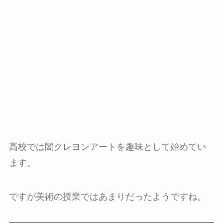
高校では闇クレヨンアートを趣味として始めてい
ます。
ですが美術の授業ではあまりだったようですね。