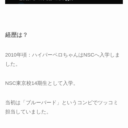
経歴は？
2010年頃：ハイパーペロちゃんはNSCへ入学しま
した。
NSC東京校14期生として入学。
当初は「ブルーバード」というコンビでツッコミ
担当していました。