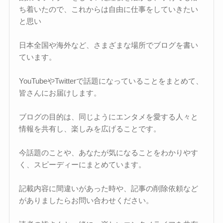
ち着いたので、これからは自由に仕事をしていきたい
と思い
日本全国や海外など、さまざまな場所でブログを書い
ています。
YouTubeやTwitterで話題になっていることをまとめて、
皆さんにお届けします。
ブログの目的は、同じようにエンタメを愛する人々と
情報を共有し、楽しみを広げることです。
今話題のことや、あなたが気になることをわかりやす
く、スピーディーにまとめています。
記載内容に間違いがあった時や、記事の削除依頼など
がありましたらお問い合わせください。