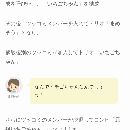
成を呼びかけ、「
いちごちゃん
」を結成。
その後、ツッコミメンバーを入れてトリオ「
まめ
ぞう
」となり、
解散後別のツッコミが加入してトリオ「
いちごち
ゃん
」
なんでイチゴちゃんなんでしょ
う！
世間の声
さらにツッコミのメンバーが脱退してコンビ「
元
祖いちごちゃん
」になりました。