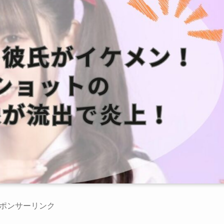
ポンサーリンク