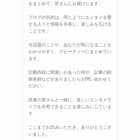
をまとめて、皆さんにお届けします。
ブログの目的は、同じようにエンタメを愛
する人々と情報を共有し、楽しみを広げる
ことです。
今話題のことや、あなたが気になることを
わかりやすく、スピーディーにまとめてい
ます。
記載内容に間違いがあった時や、記事の削
除依頼などがありましたらお問い合わせく
ださい。
読者の皆さんと一緒に、楽しいエンタメラ
イフを共有できることを楽しみにしていま
す
ここまでお読みいただき、ありがとうござ
いました。