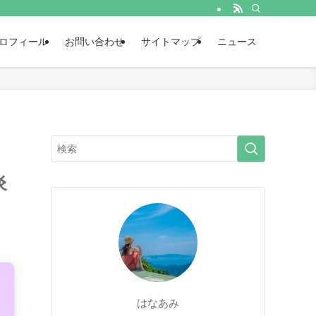
ロフィール
お問い合わせ
サイトマップ
ニュース
炎
はなあみ