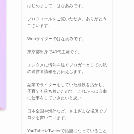
はじめまして はなあみです。
プロフィールをご覧いただき、ありがとう
ございます。
Webライターのはなあみです。
東京都出身で40代主婦です。
エンタメに情熱を注ぐブロガーとしての私
の運営者情報をお伝えします。
副業でライターをしていた経験を活かし、
子育ても落ち着いたので、これからは自由
に仕事をしていきたいと思い
日本全国や海外など、さまざまな場所でブ
ログを書いています。
YouTubeやTwitterで話題になっていること