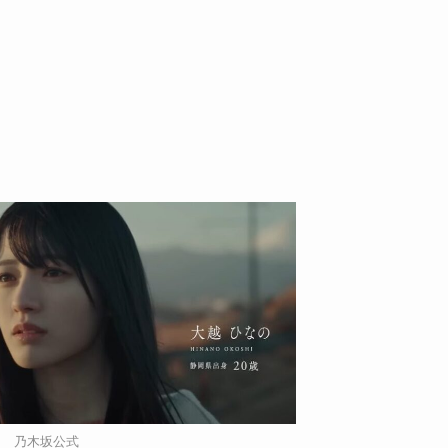
乃木坂公式