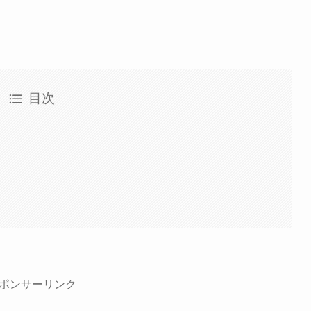
目次
ポンサーリンク