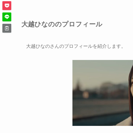
大越ひなののプロフィール
大越ひなのさんのプロフィールを紹介します。