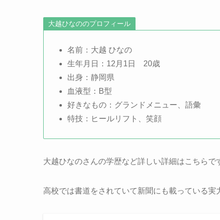
大越ひなののプロフィール
名前：大越 ひなの
生年月日：12月1日 20歳
出身：静岡県
血液型：B型
好きなもの：グランドメニュー、語彙
特技：ヒールリフト、笑顔
大越ひなのさんの学歴など詳しい詳細はこちらで
高校では書道をされていて新聞にも載っている実