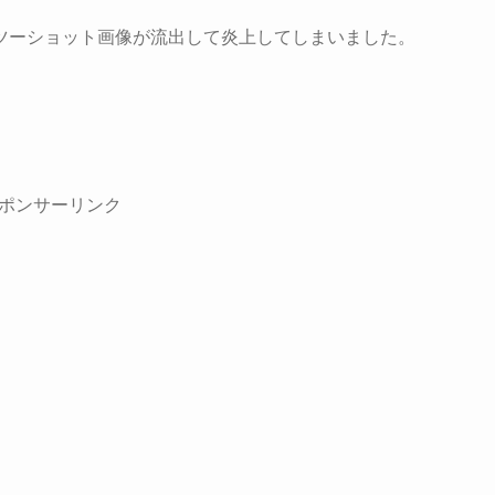
ツーショット画像が流出して炎上してしまいました。
ポンサーリンク