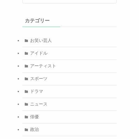
カテゴリー
お笑い芸人
アイドル
アーティスト
スポーツ
ドラマ
ニュース
俳優
政治