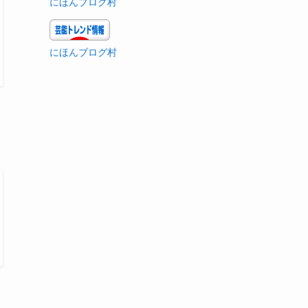
にほんブログ村
にほんブログ村