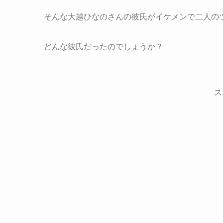
そんな大越ひなのさんの彼氏がイケメンで二人の
どんな彼氏だったのでしょうか？
ス