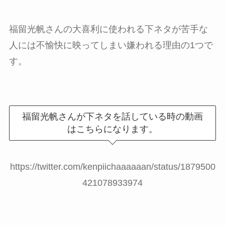
福留光帆さんの大喜利に使われる下ネタが苦手な
人には不愉快に映ってしまい嫌われる理由の1つで
す。
福留光帆さんが下ネタを話している時の動画
はこちらになります。
https://twitter.com/kenpiichaaaaaan/status/1879500
421078933974