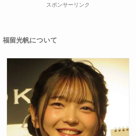
スポンサーリンク
福留光帆について