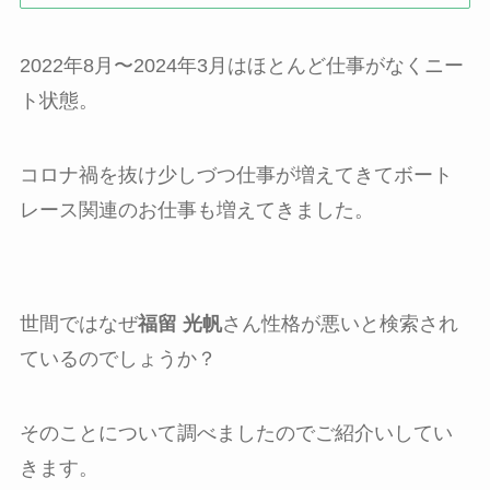
2022年8月〜2024年3月はほとんど仕事がなくニー
ト状態。
コロナ禍を抜け少しづつ仕事が増えてきてボート
レース関連のお仕事も増えてきました。
世間ではなぜ
福留 光帆
さん性格が悪いと検索され
ているのでしょうか？
そのことについて調べましたのでご紹介いしてい
きます。