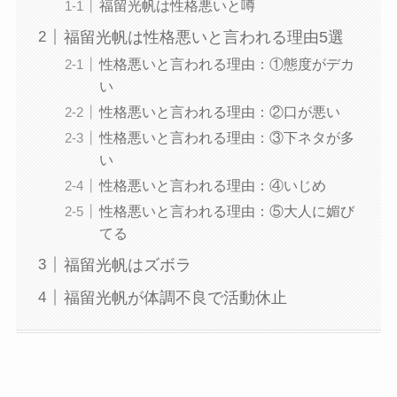
福留光帆は性格悪いと噂
福留光帆は性格悪いと言われる理由5選
性格悪いと言われる理由：①態度がデカ
い
性格悪いと言われる理由：②口が悪い
性格悪いと言われる理由：③下ネタが多
い
性格悪いと言われる理由：④いじめ
性格悪いと言われる理由：⑤大人に媚び
てる
福留光帆はズボラ
福留光帆が体調不良で活動休止