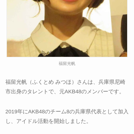
福留光帆
福留光帆（ふくとめ みつほ）さんは、兵庫県尼崎
市出身のタレントで、元AKB48のメンバーです。
2019年にAKB48のチーム8の兵庫県代表として加入
し、アイドル活動を開始しました。