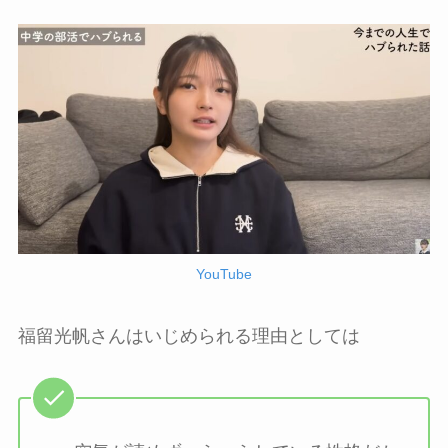
YouTube
福留光帆さんはいじめられる理由としては