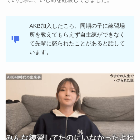
AKB加入したころ、同期の子に練習場
所を教えてもらえず自主練ができなく
て先輩に怒られたことがあると話して
います。