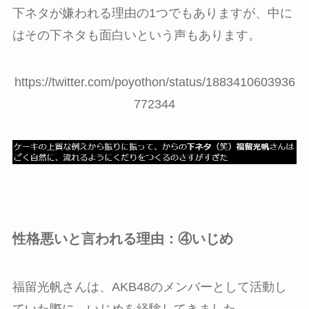
下ネタが嫌われる理由の1つでもありますが、中に
はその下ネタも面白いという声もあります。
https://twitter.com/poyothon/status/1883410603936
772344
性格悪いと言われる理由：④いじめ
福留光帆さんは、AKB48のメンバーとして活動し
ていた際に、いじめを経験してきました。