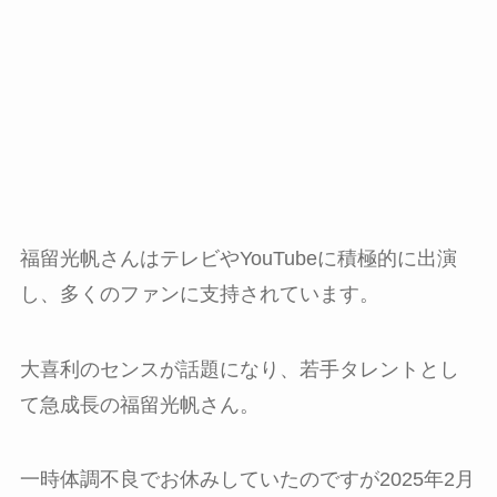
福留光帆さんはテレビやYouTubeに積極的に出演
し、多くのファンに支持されています。
大喜利のセンスが話題になり、若手タレントとし
て急成長の福留光帆さん。
一時体調不良でお休みしていたのですが2025年2月