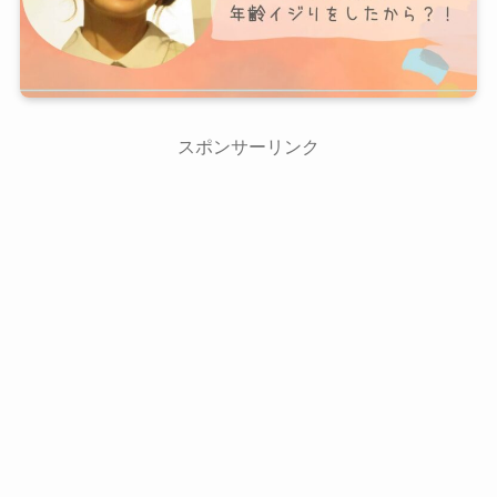
スポンサーリンク