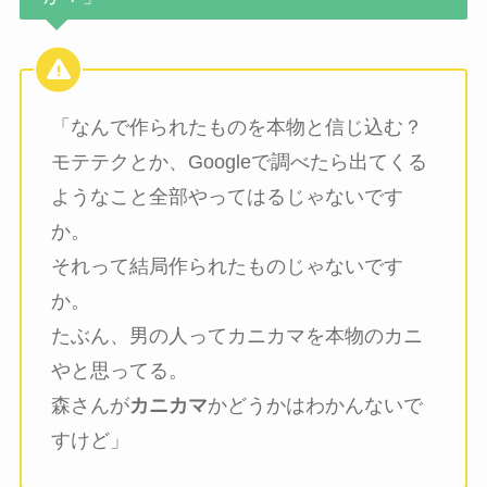
「なんで作られたものを本物と信じ込む？
モテテクとか、Googleで調べたら出てくる
ようなこと全部やってはるじゃないです
か。
それって結局作られたものじゃないです
か。
たぶん、男の人ってカニカマを本物のカニ
やと思ってる。
森さんが
カニカマ
かどうかはわかんないで
すけど」