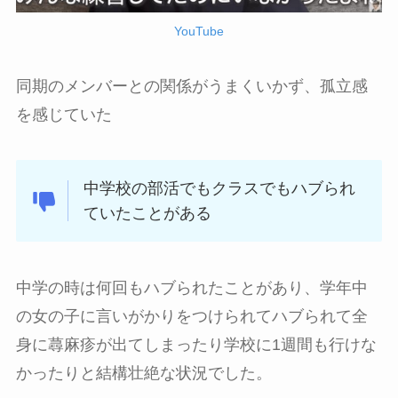
YouTube
同期のメンバーとの関係がうまくいかず、孤立感
を感じていた
中学校の部活でもクラスでもハブられ
ていたことがある
中学の時は何回もハブられたことがあり、学年中
の女の子に言いがかりをつけられてハブられて全
身に蕁麻疹が出てしまったり学校に1週間も行けな
かったりと結構壮絶な状況でした。