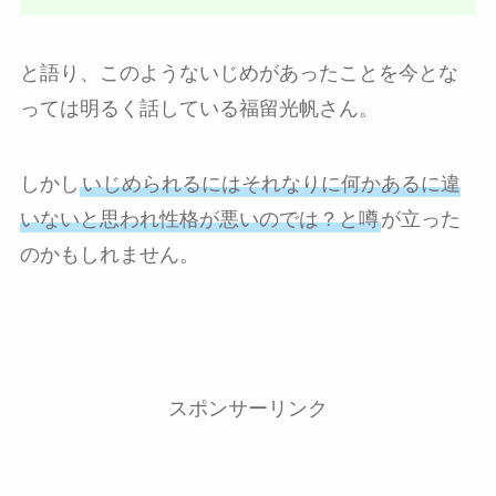
と語り、このようないじめがあったことを今とな
っては明るく話している福留光帆さん。
しかし
いじめられるにはそれなりに何かあるに違
いないと思われ性格が悪いのでは？と噂
が立った
のかもしれません。
スポンサーリンク