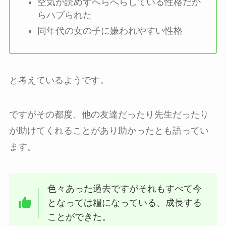
空気が読めずへらへらしている性格だか
らハブられた
同年代の女の子に嫌われやすい性格
と考えているようです。
ですがその都度、他の友達だったり先生だったり
が助けてくれることがあり助かったとも語ってい
ます。
色々あった過去ですがそれもすべて今
となっては糧になっている、成長する
ことができた。