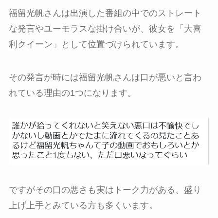
福留光帆さんは出演した番組の中でのストレート
な発言やユーモラスな掛け合いが、彼女を「大喜
利クイーン」として位置づけられています。
その発言が時には福留光帆さんは口が悪いと言わ
れている理由の1つになります。
ですがその口の悪さも実はトーク力がある、盛り
上げ上手とみている方も多くいます。