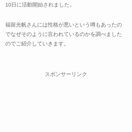
10日に活動開始されました。
福留光帆さんには性格が悪いという噂もあったの
でなぜそのように言われているのかを調べました
のでご紹介していきます。
スポンサーリンク