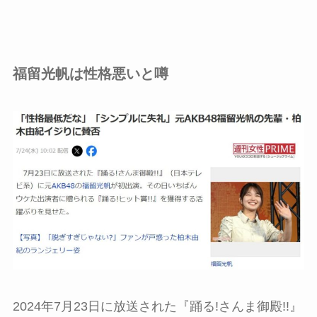
福留光帆は性格悪いと噂
2024年7月23日に放送された『踊る!さんま御殿!!』