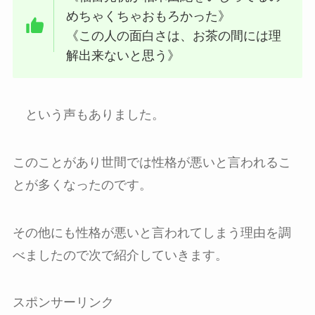
めちゃくちゃおもろかった》
《この人の面白さは、お茶の間には理
解出来ないと思う》
という声もありました。
このことがあり世間では性格が悪いと言われるこ
とが多くなったのです。
その他にも性格が悪いと言われてしまう理由を調
べましたので次で紹介していきます。
スポンサーリンク