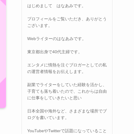
はじめまして はなあみです。
プロフィールをご覧いただき、ありがとう
ございます。
Webライターのはなあみです。
東京都出身で40代主婦です。
エンタメに情熱を注ぐブロガーとしての私
の運営者情報をお伝えします。
副業でライターをしていた経験を活かし、
子育ても落ち着いたので、これからは自由
に仕事をしていきたいと思い
日本全国や海外など、さまざまな場所でブ
ログを書いています。
YouTubeやTwitterで話題になっていること