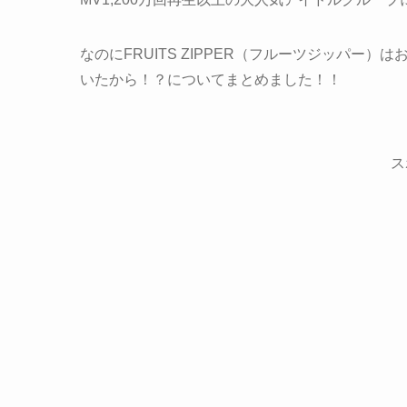
なのにFRUITS ZIPPER（フルーツジッパ
いたから！？についてまとめました！！
ス