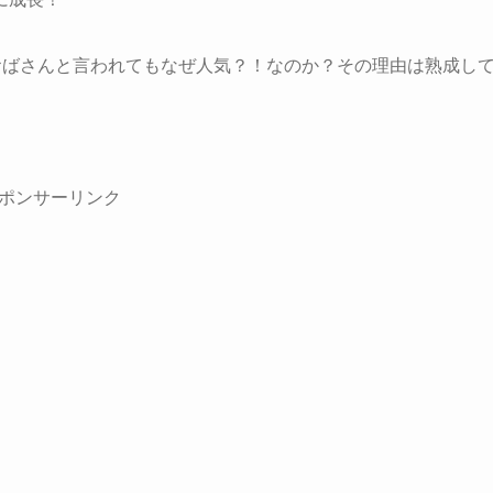
ー）はおばさんと言われてもなぜ人気？！なのか？その理由は熟成し
ポンサーリンク