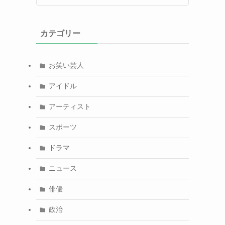
て
カテゴリー
お笑い芸人
アイドル
アーティスト
スポーツ
ドラマ
ニュース
俳優
政治