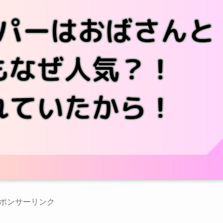
ポンサーリンク