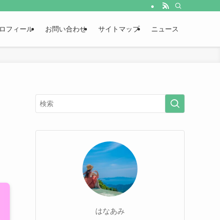
ロフィール
お問い合わせ
サイトマップ
ニュース
はなあみ