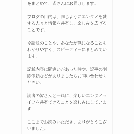
をまとめて、皆さんにお届けします。
ブログの目的は、同じようにエンタメを愛
する人々と情報を共有し、楽しみを広げる
ことです。
今話題のことや、あなたが気になることを
わかりやすく、スピーディーにまとめてい
ます。
記載内容に間違いがあった時や、記事の削
除依頼などがありましたらお問い合わせく
ださい。
読者の皆さんと一緒に、楽しいエンタメラ
イフを共有できることを楽しみにしていま
す
ここまでお読みいただき、ありがとうござ
いました。