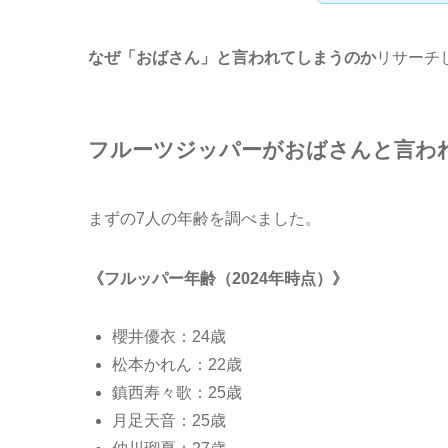
なぜ
「おばさん」と言われてしまうのか
リサーチ
フルーツジッパーがおばさんと言わ
まずの7人の年齢を調べました。
《フルッパー年齢（2024年時点）》
櫻井優衣：24歳
松本かれん：22歳
鎮西寿々歌：25歳
月足天音：25歳