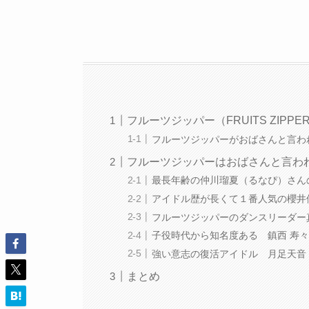
フルーツジッパー（FRUITS ZIP
フルーツジッパーがおばさんと言わ
フルーツジッパーはおばさんと言わ
最長年齢の仲川瑠夏（るなぴ）さん
アイドル歴が長くて１番人気の櫻井
フルーツジッパーのダンスリーダー
子役時代から知名度ある 鎮西 寿々
強い意志の復活アイドル 月足天音
まとめ