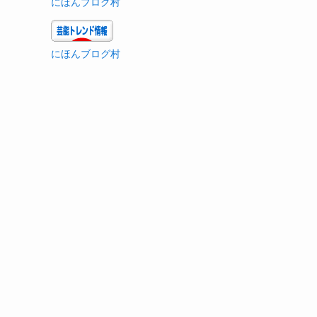
にほんブログ村
にほんブログ村