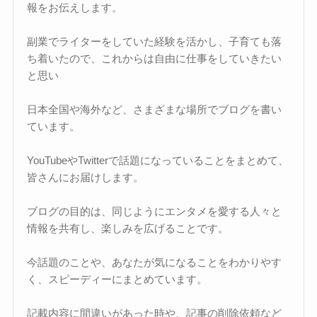
報をお伝えします。
副業でライターをしていた経験を活かし、子育ても落
ち着いたので、これからは自由に仕事をしていきたい
と思い
日本全国や海外など、さまざまな場所でブログを書い
ています。
YouTubeやTwitterで話題になっていることをまとめて、
皆さんにお届けします。
ブログの目的は、同じようにエンタメを愛する人々と
情報を共有し、楽しみを広げることです。
今話題のことや、あなたが気になることをわかりやす
く、スピーディーにまとめています。
記載内容に間違いがあった時や、記事の削除依頼など