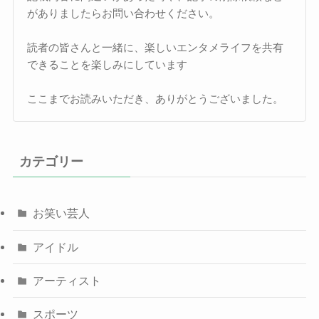
がありましたらお問い合わせください。
読者の皆さんと一緒に、楽しいエンタメライフを共有
できることを楽しみにしています
ここまでお読みいただき、ありがとうございました。
カテゴリー
お笑い芸人
アイドル
アーティスト
スポーツ