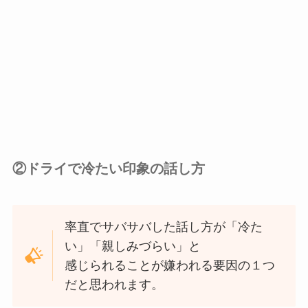
②ドライで冷たい印象の話し方
率直でサバサバした話し方が「冷た
い」「親しみづらい」と
感じられることが嫌われる要因の１つ
だと思われます。