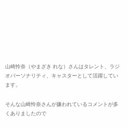
山崎怜奈（やまざき れな）さんはタレント、ラジ
オパーソナリティ、キャスターとして活躍してい
ます。
そんな山崎怜奈さんが嫌われているコメントが多
くありましたので