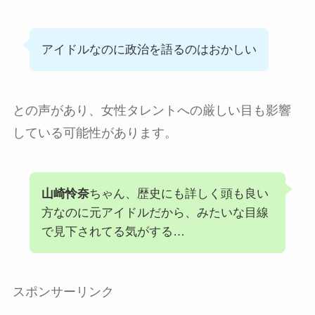
アイドルなのに政治を語るのはおかしい
との声があり、女性タレントへの厳しい目も影響
している可能性があります。
山崎怜奈
ちゃん、歴史にも詳しく頭も良い
方なのに元アイドルだから、みたいな目線
で見下されてる気がする…
スポンサーリンク