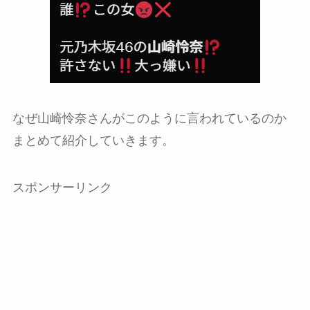
なぜ山崎怜奈さんがこのように言われているのか
まとめて紹介していきます。
スポンサーリンク