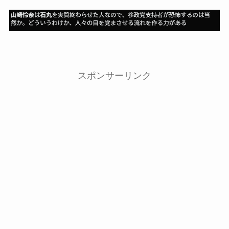
スポンサーリンク