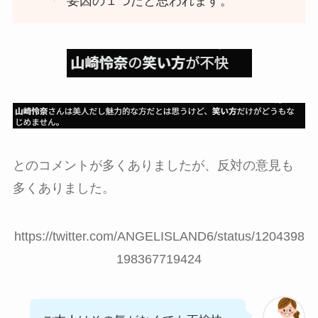
要因の１つだと思われます。
とのコメントが多くありましたが、反対の意見も
多くありました。
https://twitter.com/ANGELISLAND6/status/1204398
198367719424