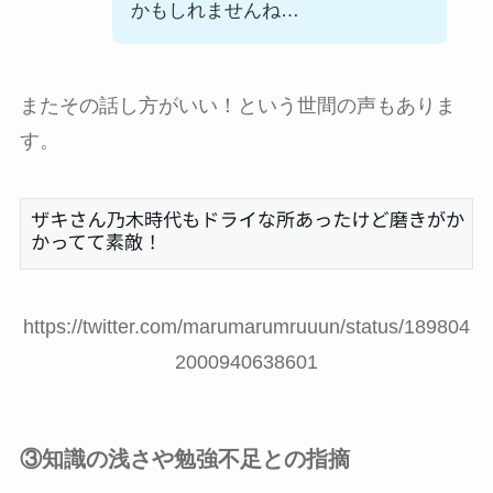
かもしれませんね…
またその話し方がいい！という世間の声もありま
す。
https://twitter.com/marumarumruuun/status/189804
2000940638601
③知識の浅さや勉強不足との指摘