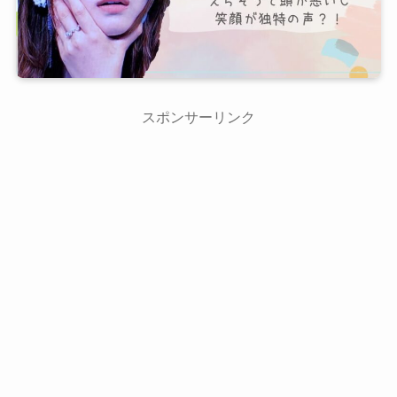
スポンサーリンク