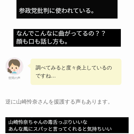
調べてみると度々炎上しているの
ですね…
世間の声
逆に山崎怜奈さんを援護する声もあります。