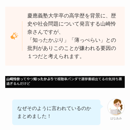
慶應義塾大学卒の高学歴を背景に、歴
史や社会問題について発言する山崎怜
奈さんですが、
「知ったかぶり」「薄っぺらい」との
批判がありこのことが嫌われる要因の
１つだと考えられます。
なぜそのように言われているのか
まとめました！
はなあみ