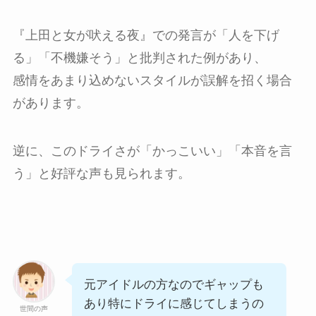
『上田と女が吠える夜』での発言が「人を下げ
る」「不機嫌そう」と批判された例があり、
感情をあまり込めないスタイルが誤解を招く場合
があります。
逆に、このドライさが「かっこいい」「本音を言
う」と好評な声も見られます。
元アイドルの方なのでギャップも
あり特にドライに感じてしまうの
世間の声