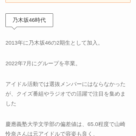
乃木坂46時代
2013年に乃木坂46の2期生として加入。
2022年7月にグループを卒業。
アイドル活動では選抜メンバーにはならなかった
が、クイズ番組やラジオでの活躍で注目を集めま
した
慶應義塾大学文学部の偏差値は、65.0程度で山崎
怜奈さんは元アイドルで容姿も良く、