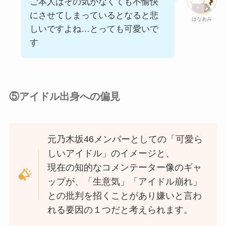
ご本人はその気がなくても不愉快
にさせてしまっているとなると悲
はなあみ
しいですよね…とっても可愛いで
す
⑤アイドル出身への偏見
元乃木坂46メンバーとしての「可愛ら
しいアイドル」のイメージと、
現在の知的なコメンテーター像のギャ
ップが、「生意気」「アイドル崩れ」
との批判を招くことがあり嫌いと言わ
れる要因の１つだと考えられます。