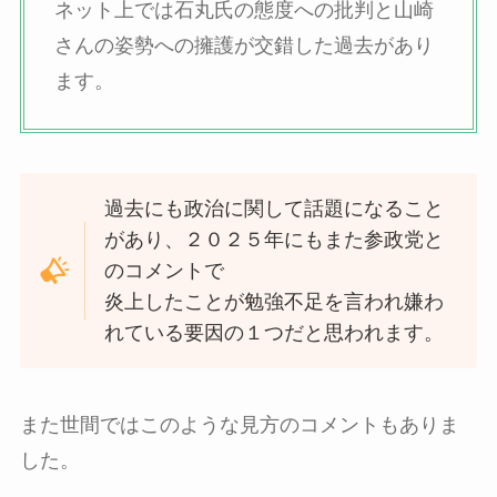
ネット上では石丸氏の態度への批判と山崎
さんの姿勢への擁護が交錯した過去があり
ます。
過去にも政治に関して話題になること
があり、２０２５年にもまた参政党と
のコメントで
炎上したことが勉強不足を言われ嫌わ
れている要因の１つだと思われます。
また世間ではこのような見方のコメントもありま
した。