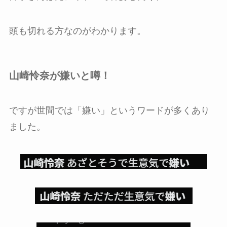
頭も切れる方なのがわかります。
山崎怜奈が嫌いと噂！
ですが世間では「嫌い」というワードが多くあり
ました。