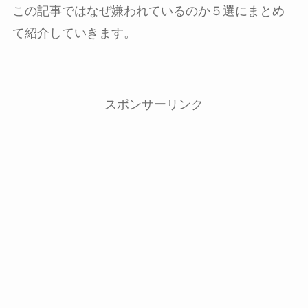
この記事ではなぜ嫌われているのか５選にまとめ
て紹介していきます。
スポンサーリンク