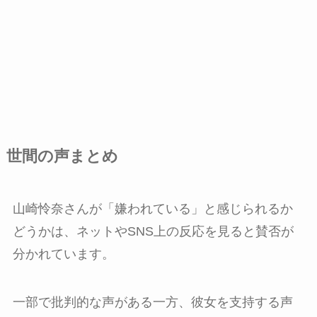
世間の声まとめ
山崎怜奈さんが「嫌われている」と感じられるか
どうかは、ネットやSNS上の反応を見ると賛否が
分かれています。
一部で批判的な声がある一方、彼女を支持する声