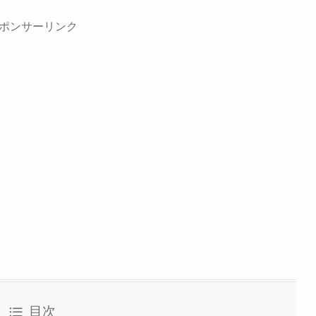
ポンサーリンク
目次