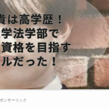
ポンサーリンク