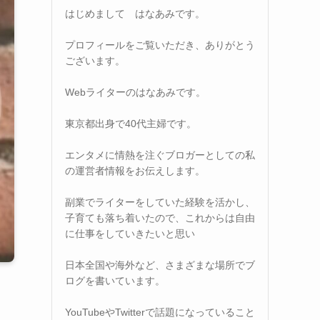
はじめまして はなあみです。
プロフィールをご覧いただき、ありがとう
ございます。
Webライターのはなあみです。
東京都出身で40代主婦です。
エンタメに情熱を注ぐブロガーとしての私
の運営者情報をお伝えします。
副業でライターをしていた経験を活かし、
子育ても落ち着いたので、これからは自由
に仕事をしていきたいと思い
日本全国や海外など、さまざまな場所でブ
ログを書いています。
YouTubeやTwitterで話題になっていること