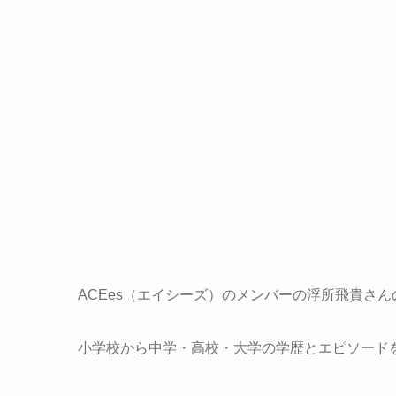
ACEes（エイシーズ）のメンバーの浮所飛貴さ
小学校から中学・高校・大学の学歴とエピソード