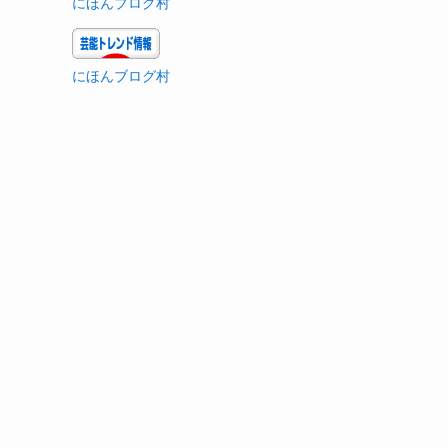
にほんブログ村
にほんブログ村