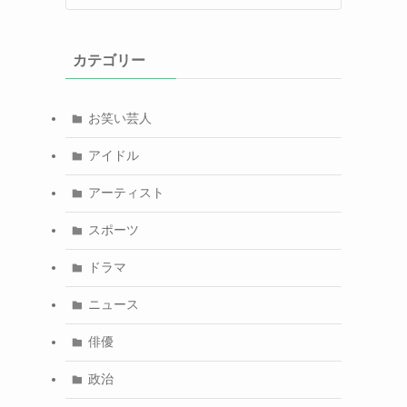
カテゴリー
お笑い芸人
アイドル
アーティスト
スポーツ
ドラマ
ニュース
俳優
政治