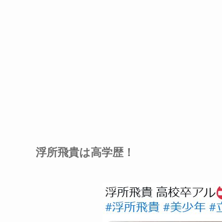
浮所飛貴は高学歴！