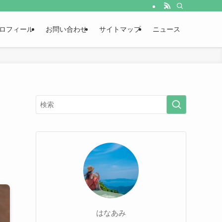
ロフィール
お問い合わせ
サイトマップ
ニュース
はなあみ