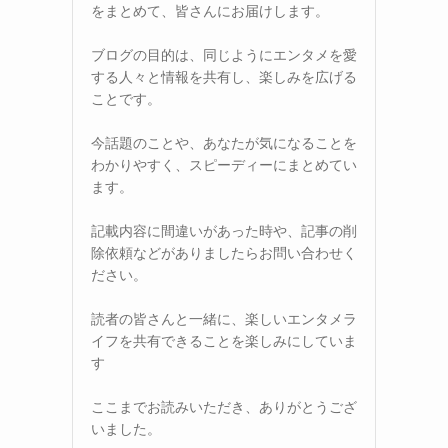
をまとめて、皆さんにお届けします。
ブログの目的は、同じようにエンタメを愛
する人々と情報を共有し、楽しみを広げる
ことです。
今話題のことや、あなたが気になることを
わかりやすく、スピーディーにまとめてい
ます。
記載内容に間違いがあった時や、記事の削
除依頼などがありましたらお問い合わせく
ださい。
読者の皆さんと一緒に、楽しいエンタメラ
イフを共有できることを楽しみにしていま
す
ここまでお読みいただき、ありがとうござ
いました。