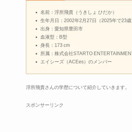
名前：浮所飛貴（うきしょ ひだか）
生年月日：2002年2月27日（2025年で23
出身：愛知県豊田市
血液型：B型
身長：173 cm
所属：株式会社STARTO ENTERTAINMEN
エイシーズ（ACEes）のメンバー
浮所飛貴さんの学歴について紹介していきます。
スポンサーリンク