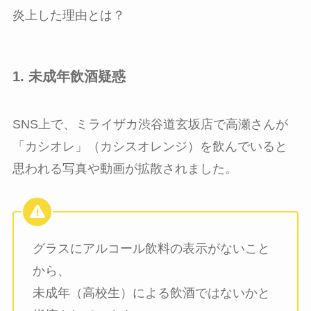
炎上した理由とは？
1. 未成年飲酒疑惑
SNS上で、ミライザカ渋谷道玄坂店で高瀬さんが
「カシオレ」（カシスオレンジ）を飲んでいると
思われる写真や動画が拡散されました。
グラスにアルコール飲料の表示がないこと
から、
未成年（高校生）による飲酒ではないかと