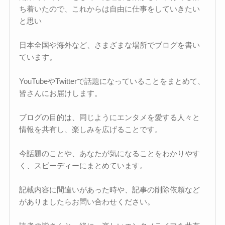
ち着いたので、これからは自由に仕事をしていきたい
と思い
日本全国や海外など、さまざまな場所でブログを書い
ています。
YouTubeやTwitterで話題になっていることをまとめて、
皆さんにお届けします。
ブログの目的は、同じようにエンタメを愛する人々と
情報を共有し、楽しみを広げることです。
今話題のことや、あなたが気になることをわかりやす
く、スピーディーにまとめています。
記載内容に間違いがあった時や、記事の削除依頼など
がありましたらお問い合わせください。