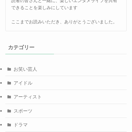
読者の皆さんと一緒に、楽しいエンタメライフを共有
できることを楽しみにしています
ここまでお読みいただき、ありがとうございました。
カテゴリー
お笑い芸人
アイドル
アーティスト
スポーツ
ドラマ