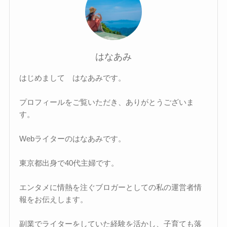
はなあみ
はじめまして はなあみです。
プロフィールをご覧いただき、ありがとうございま
す。
Webライターのはなあみです。
東京都出身で40代主婦です。
エンタメに情熱を注ぐブロガーとしての私の運営者情
報をお伝えします。
副業でライターをしていた経験を活かし、子育ても落