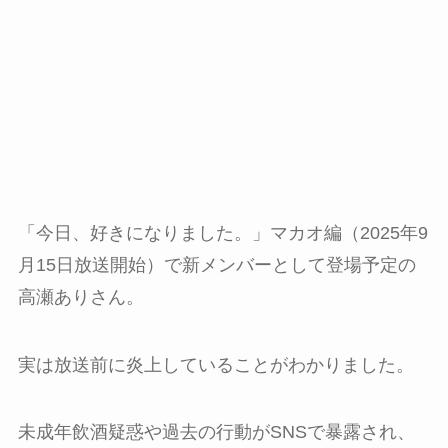
「今日、好きになりました。」マカオ編（2025年9
月15日放送開始）で新メンバーとして登場予定の
高瀬ありさん。
実は放送前に炎上していることがわかりました。
未成年飲酒疑惑や過去の行動がSNSで暴露され、