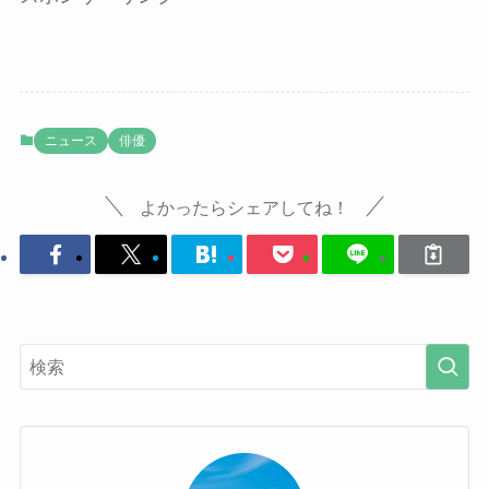
ニュース
俳優
よかったらシェアしてね！