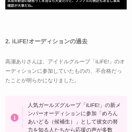
2. iLiFE!オーディションの過去
高瀬ありさんは、アイドルグループ「iLiFE!」のオ
ーディションに参加していたものの、不合格だっ
たことが明らかになりました。
人気ガールズグループ「iLiFE!」の新メ
ンバーオーディションに参加「めろん
あいどる（候補生）」として彼女の努
力を知る人たちから応援の声が多数