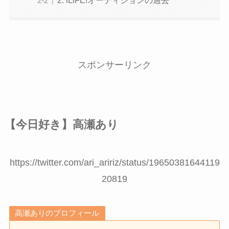
スポンサーリンク
【今日好き】高瀬あり
https://twitter.com/ari_aririz/status/19650381644119
20819
高瀬ありのプロフィール