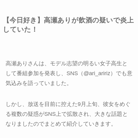
【今日好き】高瀬ありが飲酒の疑いで炎上
していた！
高瀬ありさんは、モデル志望の明るい女子高生と
して番組参加を発表し、SNS（@ari_aririz）でも意
気込みを語っていました。
しかし、放送を目前に控えた9月上旬、彼女をめぐ
る複数の疑惑がSNS上で拡散され、大きな話題と
なりましたのでまとめて紹介していきます。