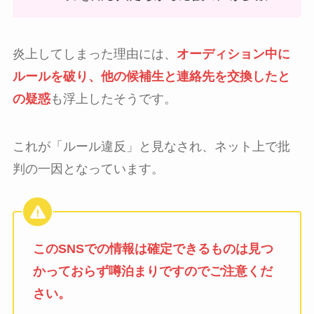
炎上してしまった理由には、
オーディション中に
ルールを破り、他の候補生と連絡先を交換したと
の疑惑
も浮上したそうです。
これが「ルール違反」と見なされ、ネット上で批
判の一因となっています。
このSNSでの情報は確定できるものは見つ
かっておらず噂泊まりですのでご注意くだ
さい。