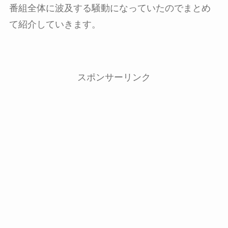
番組全体に波及する騒動になっていたのでまとめ
て紹介していきます。
スポンサーリンク