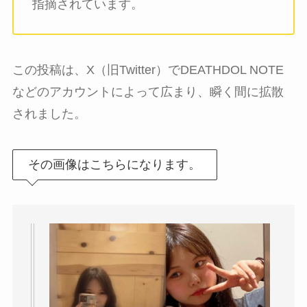
指摘されています。
この投稿は、X（旧Twitter）でDEATHDOL NOTE
などのアカウントによって広まり、瞬く間に拡散
されました。
その画像はこちらになります。