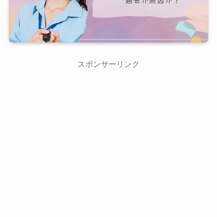
スポンサーリンク