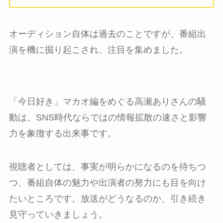
オーディション自体は過去のことですが、番組出
演を機に掘り起こされ、注目を集めました。
「今日好き」マカオ編をめぐる高瀬ありさんの騒
動は、SNS時代ならではの情報拡散の速さと影響
力を象徴する出来事です。
視聴者としては、事実が明らかになるのを待ちつ
つ、番組自体の魅力や出演者の努力にも目を向け
たいところです。放送がどうなるのか、引き続き
見守っていきましょう。