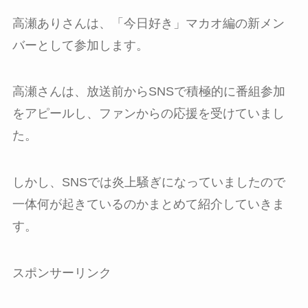
高瀬ありさんは、「今日好き」マカオ編の新メン
バーとして参加します。
高瀬さんは、放送前からSNSで積極的に番組参加
をアピールし、ファンからの応援を受けていまし
た。
しかし、SNSでは炎上騒ぎになっていましたので
一体何が起きているのかまとめて紹介していきま
す。
スポンサーリンク