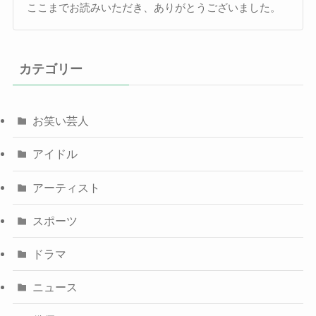
ここまでお読みいただき、ありがとうございました。
カテゴリー
お笑い芸人
アイドル
アーティスト
スポーツ
ドラマ
ニュース