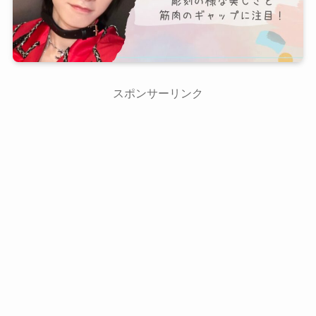
スポンサーリンク