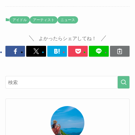
アイドル
アーティスト
ニュース
よかったらシェアしてね！