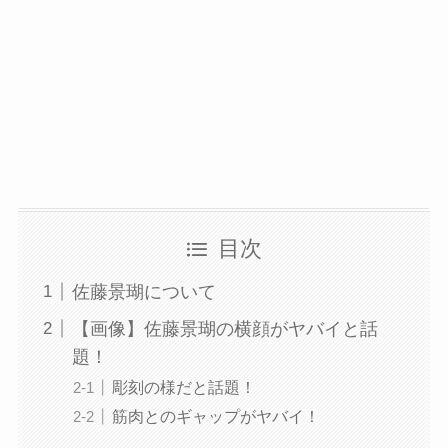
目次
佐藤景瑚について
【画像】佐藤景瑚の横顔がヤバイと話
題！
彫刻の様だと話題！
筋肉とのギャップがヤバイ！