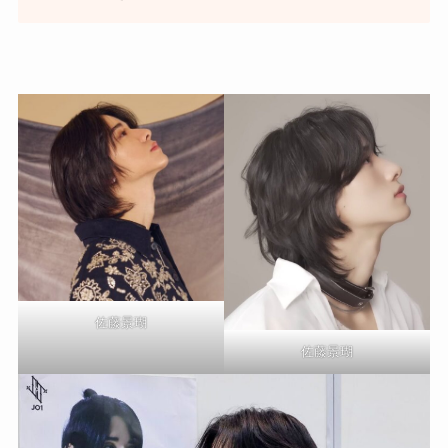
佐藤景瑚
佐藤景瑚