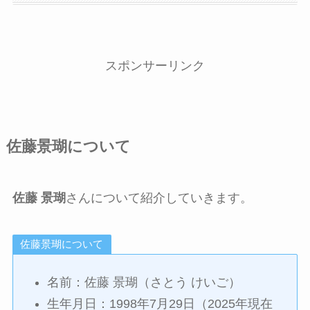
スポンサーリンク
佐藤景瑚について
佐藤 景瑚
さんについて紹介していきます。
佐藤景瑚について
名前：佐藤 景瑚（さとう けいご）
生年月日：1998年7月29日（2025年現在