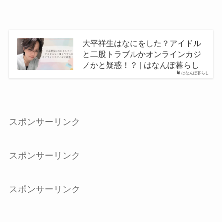
大平祥生はなにをした？アイドル
と二股トラブルかオンラインカジ
ノかと疑惑！？ | はなんぽ暮らし
はなんぽ暮らし
スポンサーリンク
スポンサーリンク
スポンサーリンク