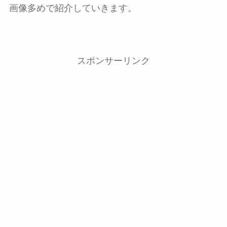
画像多めで紹介していきます。
スポンサーリンク