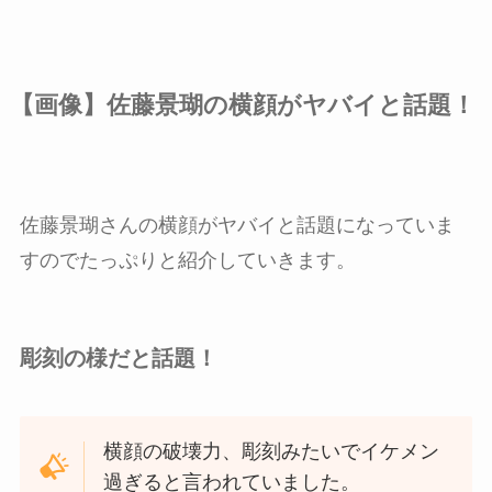
【画像】佐藤景瑚の横顔がヤバイと話題！
佐藤景瑚さんの横顔がヤバイと話題になっていま
すのでたっぷりと紹介していきます。
彫刻の様だと話題！
横顔の破壊力、彫刻みたいでイケメン
過ぎると言われていました。