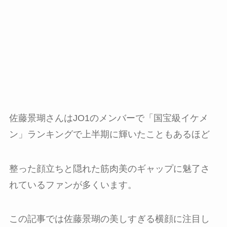
佐藤景瑚さんはJO1のメンバーで「国宝級イケメ
ン」ランキングで上半期に輝いたこともあるほど
整った顔立ちと隠れた筋肉美のギャップに魅了さ
れているファンが多くいます。
この記事では佐藤景瑚の美しすぎる横顔に注目し