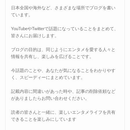
日本全国や海外など、さまざまな場所でブログを書い
ています。
YouTubeやTwitterで話題になっていることをまとめて、
皆さんにお届けします。
ブログの目的は、同じようにエンタメを愛する人々と
情報を共有し、楽しみを広げることです。
今話題のことや、あなたが気になることをわかりやす
く、スピーディーにまとめています。
記載内容に間違いがあった時や、記事の削除依頼など
がありましたらお問い合わせください。
読者の皆さんと一緒に、楽しいエンタメライフを共有
できることを楽しみにしています