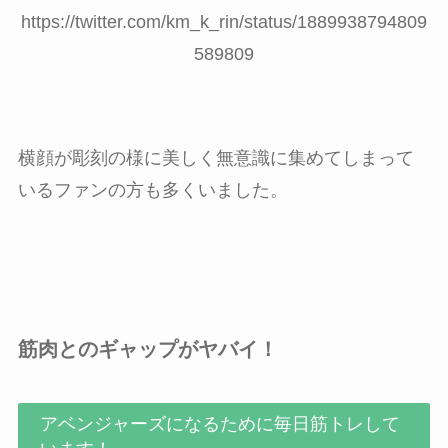
https://twitter.com/km_k_rin/status/1889938794809
589809
横顔が彫刻の様に美しく無意識に集めてしまって
いるファンの方も多くいました。
筋肉とのギャップがヤバイ！
アベンジャーズになるために毎日筋トレして