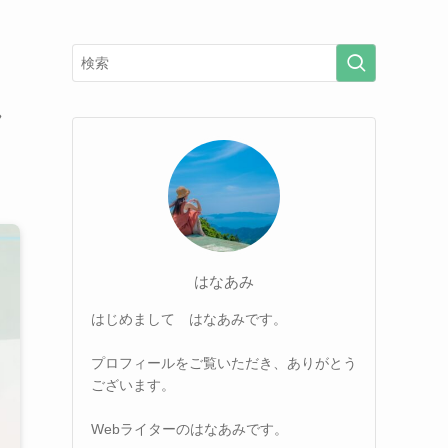
れ
はなあみ
はじめまして はなあみです。
プロフィールをご覧いただき、ありがとう
ございます。
Webライターのはなあみです。