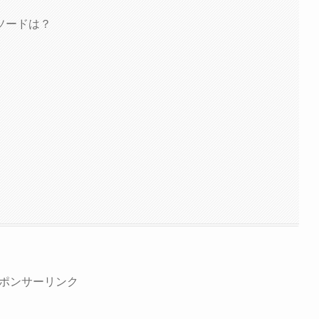
ソードは？
ポンサーリンク