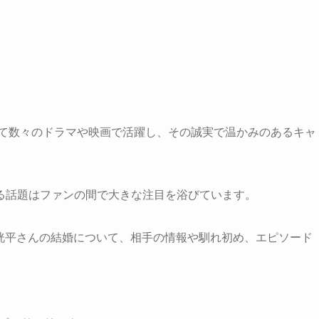
して数々のドラマや映画で活躍し、その誠実で温かみのあるキャ
る話題はファンの間で大きな注目を浴びています。
松下洸平さんの結婚について、相手の情報や馴れ初め、エピソード