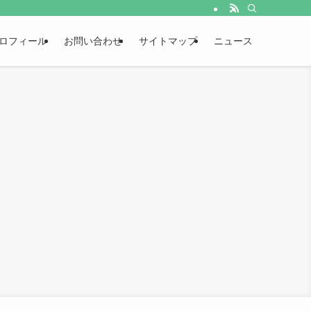
ロフィール
お問い合わせ
サイトマップ
ニュース