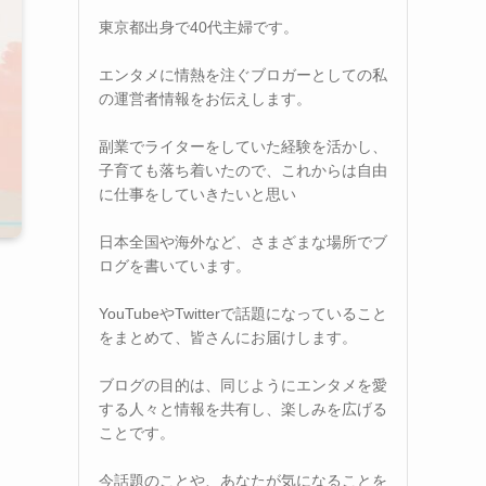
東京都出身で40代主婦です。
エンタメに情熱を注ぐブロガーとしての私
の運営者情報をお伝えします。
副業でライターをしていた経験を活かし、
子育ても落ち着いたので、これからは自由
に仕事をしていきたいと思い
日本全国や海外など、さまざまな場所でブ
ログを書いています。
YouTubeやTwitterで話題になっていること
をまとめて、皆さんにお届けします。
ブログの目的は、同じようにエンタメを愛
する人々と情報を共有し、楽しみを広げる
ことです。
今話題のことや、あなたが気になることを