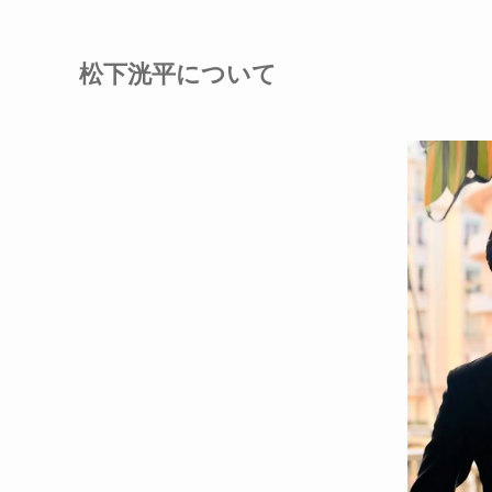
松下洸平について