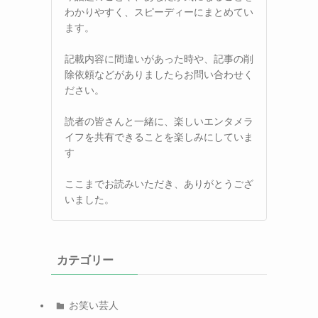
わかりやすく、スピーディーにまとめてい
ます。
記載内容に間違いがあった時や、記事の削
除依頼などがありましたらお問い合わせく
ださい。
読者の皆さんと一緒に、楽しいエンタメラ
イフを共有できることを楽しみにしていま
す
ここまでお読みいただき、ありがとうござ
いました。
カテゴリー
お笑い芸人