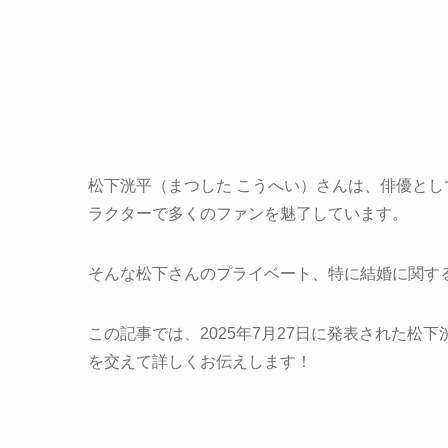
松下洸平（まつした こうへい）さんは、俳優と
ラクターで多くのファンを魅了しています。
そんな松下さんのプライベート、特に結婚に関す
この記事では、2025年7月27日に発表された
を交えて詳しくお伝えします！