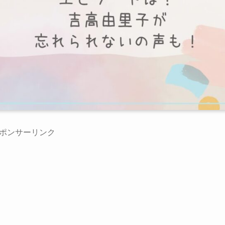
ポンサーリンク