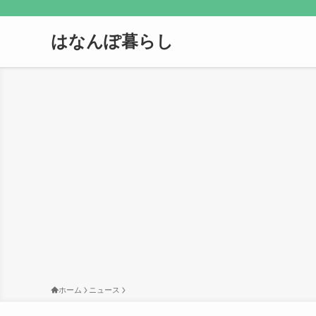
はなんぽ暮らし
ホーム
ニュース