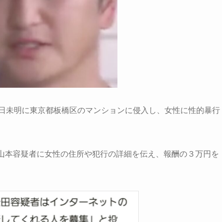
2日未明に東京都板橋区のマンションに侵入し、女性に性的暴行
て山本容疑者に女性の住所や犯行の詳細を伝え、報酬の３万円を