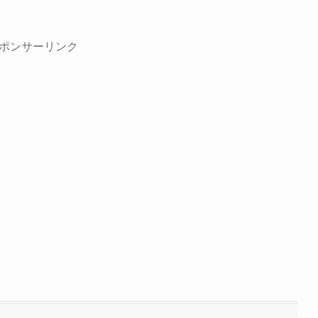
ポンサーリンク