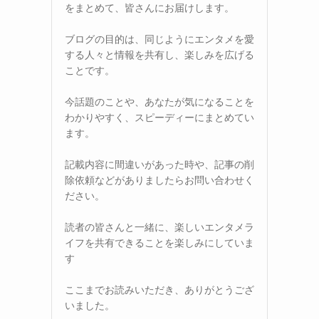
をまとめて、皆さんにお届けします。
ブログの目的は、同じようにエンタメを愛
する人々と情報を共有し、楽しみを広げる
ことです。
今話題のことや、あなたが気になることを
わかりやすく、スピーディーにまとめてい
ます。
記載内容に間違いがあった時や、記事の削
除依頼などがありましたらお問い合わせく
ださい。
読者の皆さんと一緒に、楽しいエンタメラ
イフを共有できることを楽しみにしていま
す
ここまでお読みいただき、ありがとうござ
いました。