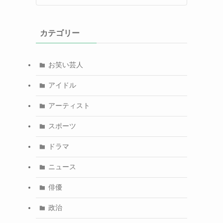
カテゴリー
お笑い芸人
アイドル
アーティスト
スポーツ
ドラマ
ニュース
俳優
政治