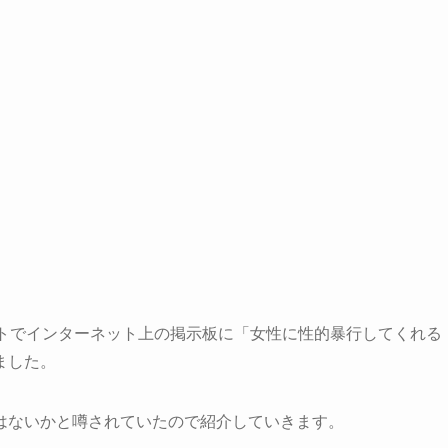
イトでインターネット上の掲示板に「女性に性的暴行してくれる
ました。
はないかと噂されていたので紹介していきます。