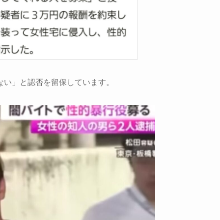
ない」と認否を留保しています。