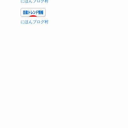
にほんブログ村
にほんブログ村