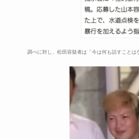
調べに対し、松田容疑者は「今は何も話すことは