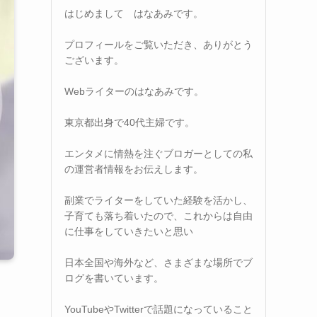
はじめまして はなあみです。
プロフィールをご覧いただき、ありがとう
ございます。
Webライターのはなあみです。
東京都出身で40代主婦です。
エンタメに情熱を注ぐブロガーとしての私
の運営者情報をお伝えします。
副業でライターをしていた経験を活かし、
子育ても落ち着いたので、これからは自由
に仕事をしていきたいと思い
日本全国や海外など、さまざまな場所でブ
ログを書いています。
YouTubeやTwitterで話題になっていること