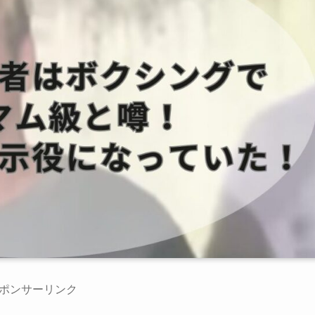
ポンサーリンク