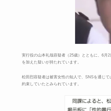
実行役の山本礼哉容疑者（25歳）とともに、6月
を加えた疑いが持たれています。
松田烈容疑者は被害女性の知人で、SNSを通じ
約束していたとみられています。