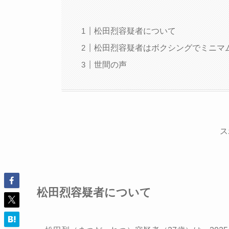
松田烈容疑者について
松田烈容疑者はボクシングでミニマ
世間の声
ス
松田烈容疑者について