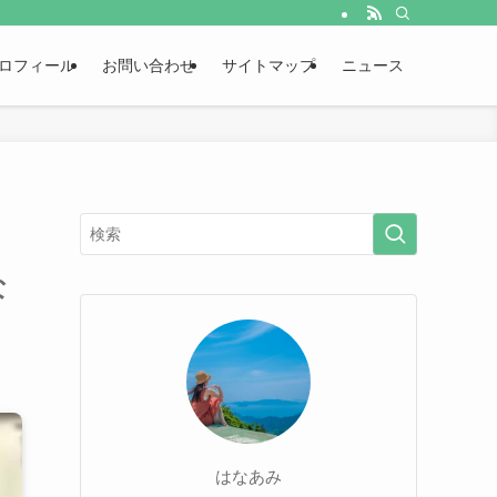
ロフィール
お問い合わせ
サイトマップ
ニュース
な
はなあみ