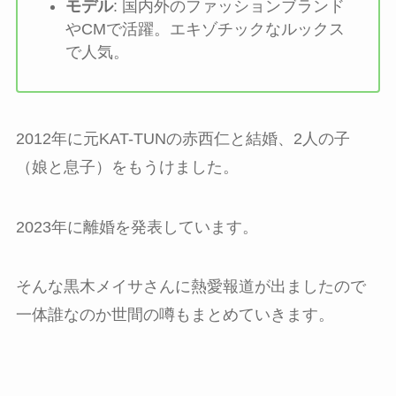
モデル
: 国内外のファッションブランド
やCMで活躍。エキゾチックなルックス
で人気。
2012年に元KAT-TUNの赤西仁と結婚、2人の子
（娘と息子）をもうけました。
2023年に離婚を発表しています。
そんな黒木メイサさんに熱愛報道が出ましたので
一体誰なのか世間の噂もまとめていきます。