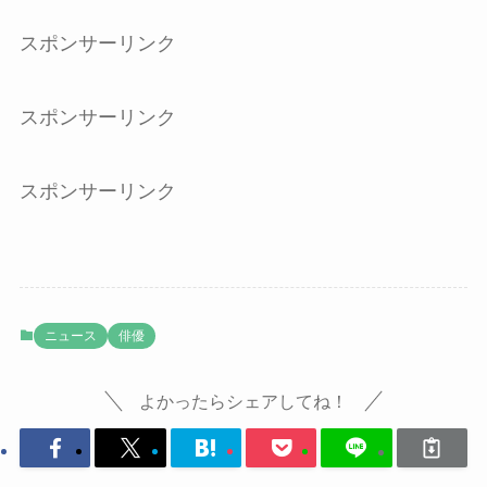
スポンサーリンク
スポンサーリンク
スポンサーリンク
ニュース
俳優
よかったらシェアしてね！