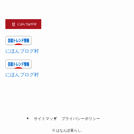
にほんブログ村
にほんブログ村
サイトマップ
プライバシーポリシー
©
はなんぽ暮らし.