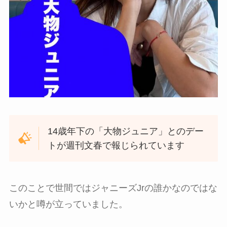
14歳年下の「大物ジュニア」とのデー
トが週刊文春で報じられています
このことで世間ではジャニーズJrの誰かなのではな
いかと噂が立っていました。