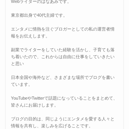
Webライターのはなあみです。
東京都出身で40代主婦です。
エンタメに情熱を注ぐブロガーとしての私の運営者情
報をお伝えします。
副業でライターをしていた経験を活かし、子育ても落
ち着いたので、これからは自由に仕事をしていきたい
と思い
日本全国や海外など、さまざまな場所でブログを書い
ています。
YouTubeやTwitterで話題になっていることをまとめて、
皆さんにお届けします。
ブログの目的は、同じようにエンタメを愛する人々と
情報を共有し、楽しみを広げることです。