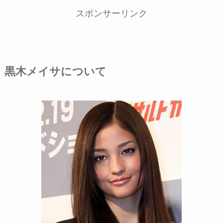
スポンサーリンク
黒木メイサについて