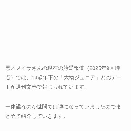
黒木メイサさんの現在の熱愛報道（2025年9月時
点）では、14歳年下の「大物ジュニア」とのデー
トが週刊文春で報じられています。
一体誰なのか世間では噂になっていましたのでま
とめて紹介していきます。