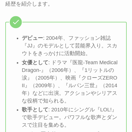
経歴を紹介します。
デビュー
: 2004年、ファッション雑誌
『JJ』のモデルとして芸能界入り。スカ
ウトをきっかけに活動開始。
女優として
: ドラマ『医龍-Team Medical
Dragon-』（2006年）、『1リットルの
涙』（2005年）、映画『クローズZERO
II』（2009年）、『ルパン三世』（2014
年）などに出演。アクションやシリアス
な役柄で知られる。
歌手として
: 2010年にシングル『LOL!』
で歌手デビュー。パワフルな歌声とダン
スで注目を集める。