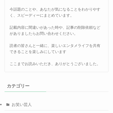
今話題のことや、あなたが気になることをわかりやす
く、スピーディーにまとめています。
記載内容に間違いがあった時や、記事の削除依頼など
がありましたらお問い合わせください。
読者の皆さんと一緒に、楽しいエンタメライフを共有
できることを楽しみにしています
ここまでお読みいただき、ありがとうございました。
カテゴリー
お笑い芸人