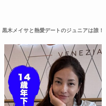
黒木メイサと熱愛デートのジュニアは誰！