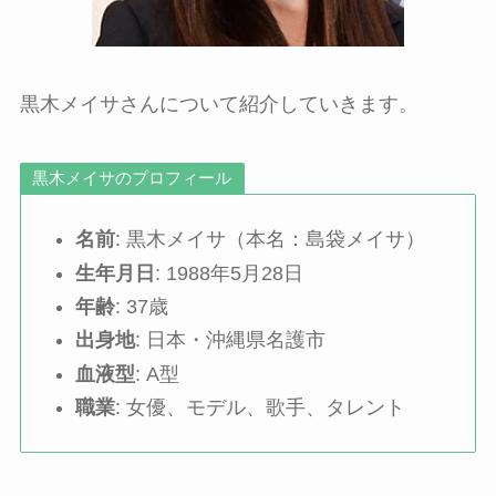
黒木メイサさんについて紹介していきます。
黒木メイサのプロフィール
名前
: 黒木メイサ（本名：島袋メイサ）
生年月日
: 1988年5月28日
年齢
: 37歳
出身地
: 日本・沖縄県名護市
血液型
: A型
職業
: 女優、モデル、歌手、タレント