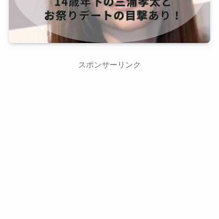
スポンサーリンク