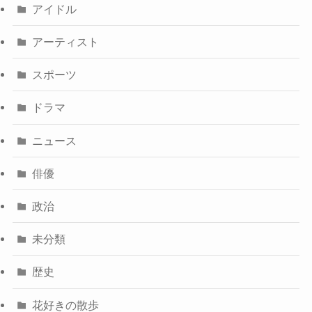
アイドル
アーティスト
スポーツ
ドラマ
ニュース
俳優
政治
未分類
歴史
花好きの散歩