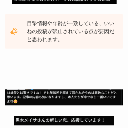
目撃情報や年齢が一致している、いい
ねの投稿が沢山されている点が要因だ
と思われます。