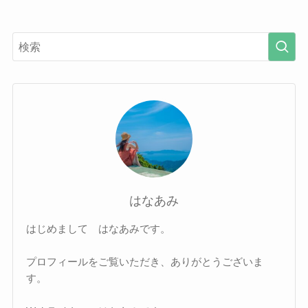
はなあみ
はじめまして はなあみです。
プロフィールをご覧いただき、ありがとうございま
す。