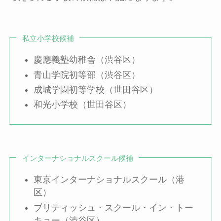
私立小学校候補
慶應義塾幼稚舎（渋谷区）
青山学院初等部（渋谷区）
成城学園初等学校（世田谷区）
和光小学校（世田谷区）
インターナショナルスクール候補
東京インターナショナルスクール（港
区）
ブリティッシュ・スクール・イン・トー
キョー（渋谷区）