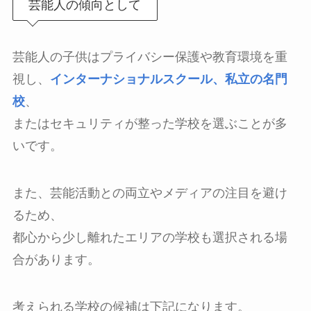
芸能人の傾向として
芸能人の子供はプライバシー保護や教育環境を重
視し、
インターナショナルスクール、私立の名門
校
、
またはセキュリティが整った学校を選ぶことが多
いです。
また、芸能活動との両立やメディアの注目を避け
るため、
都心から少し離れたエリアの学校も選択される場
合があります。
考えられる学校の候補は下記になります。