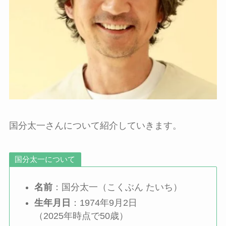
国分太一さんについて紹介していきます。
国分太一について
名前
：国分太一（こくぶん たいち）
生年月日
：1974年9月2日
（2025年時点で50歳）