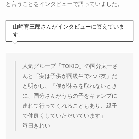
と言うことをインタビューで語っていました。
山崎育三郎さんがインタビューに答えていま
す。
人気グループ「TOKIO」の国分太一さ
んと「実は子供が同級生でパパ友」だ
と明かし、「僕が休みを取れないとき
に、国分さんがうちの子をキャンプに
連れて行ってくれることもあり、親子
で仲良くしていただいています」
毎日きれい