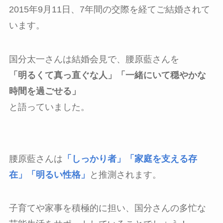
2015年9月11日、7年間の交際を経てご結婚されて
います。
国分太一さんは結婚会見で、腰原藍さんを
「明るくて真っ直ぐな人」「一緒にいて穏やかな
時間を過ごせる」
と語っていました。
腰原藍さんは
「しっかり者」「家庭を支える存
在」「明るい性格」
と推測されます。
子育てや家事を積極的に担い、国分さんの多忙な