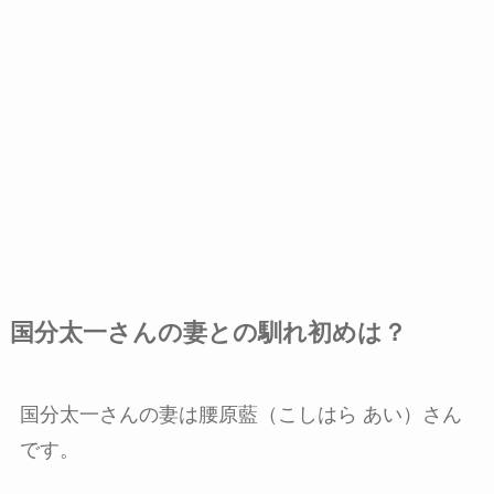
国分太一さんの妻との馴れ初めは？
国分太一さんの妻は腰原藍（こしはら あい）さん
です。