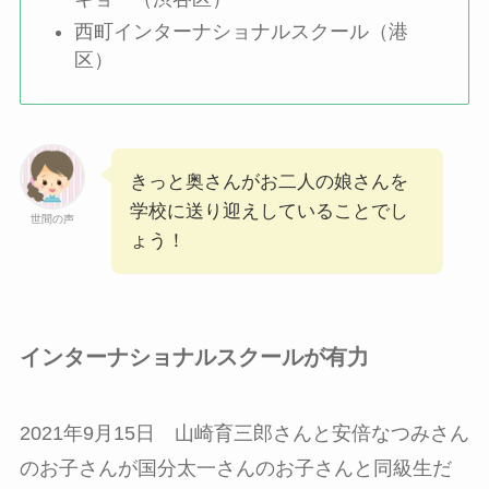
西町インターナショナルスクール（港
区）
きっと奥さんがお二人の娘さんを
学校に送り迎えしていることでし
世間の声
ょう！
インターナショナルスクールが有力
2021年9月15日 山崎育三郎さんと安倍なつみさん
のお子さんが国分太一さんのお子さんと同級生だ