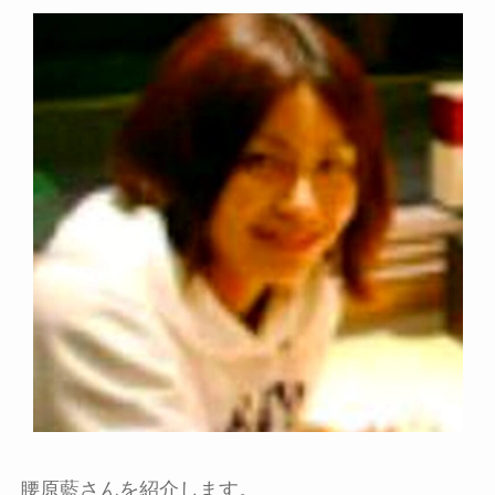
腰原藍さんを紹介します。