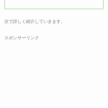
次で詳しく紹介していきます。
スポンサーリンク