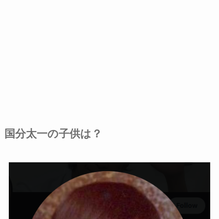
国分太一の子供は？