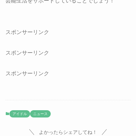
芸能生活をサポートしていることでしょう！
スポンサーリンク
スポンサーリンク
スポンサーリンク
アイドル
ニュース
よかったらシェアしてね！