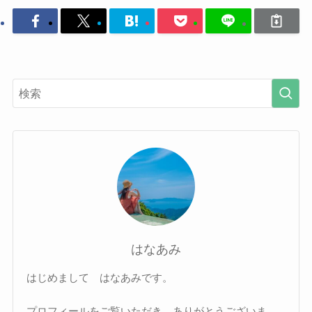
はなあみ
はじめまして はなあみです。
プロフィールをご覧いただき、ありがとうございま