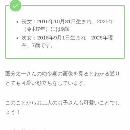
長女：2016年10月31日生まれ、2025年
（令和7年）には9歳
次女：2018年9月1日生まれ 2025年現
在、7歳です。
国分太一さんの幼少期の画像を見るとわかる通り
とても可愛い顔立ちをしています。
このことからお二人のお子さんも可愛いことでし
ょう！