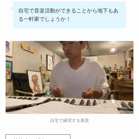
自宅で音楽活動ができることから地下もあ
る一軒家でしょうか！
自宅で練習する風景