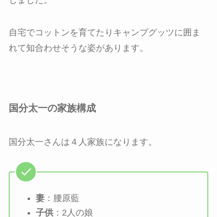
自宅でコットンを育てたりキャンプグッツに囲ま
れて知合わせそうな姿があります。
国分太一の家族構成
国分太一さんは４人家族になります。
妻
：腰原藍
子供
：2人の娘