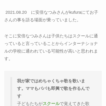
2021.08.20 に安倍なつみさんがkufuraにてお子
さんの事を語る場面が乗っていました。
そこに安倍なつみさんは子供たちはスクールに通
っていると言っていることからインターナショナ
ルの学校に通われている可能性が高いと思われま
す。
我が家ではめちゃくちゃ歌を歌いま
す。ママもパパも即興で歌を作るんで
す
子どもたちが
スクール
で覚えてきた歌