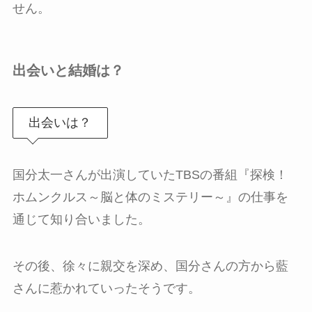
せん。
出会いと結婚は？
出会いは？
国分太一さんが出演していたTBSの番組『探検！
ホムンクルス～脳と体のミステリー～』の仕事を
通じて知り合いました。
その後、徐々に親交を深め、国分さんの方から藍
さんに惹かれていったそうです。