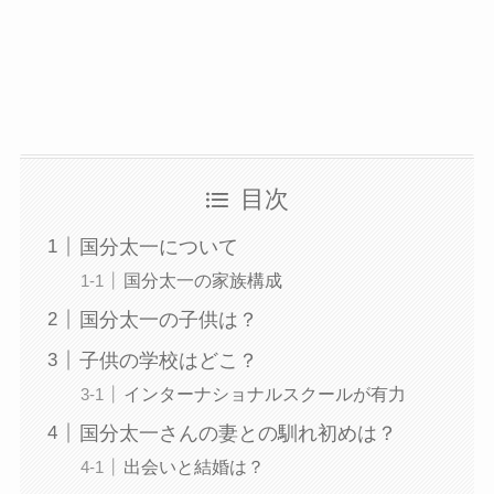
目次
国分太一について
国分太一の家族構成
国分太一の子供は？
子供の学校はどこ？
インターナショナルスクールが有力
国分太一さんの妻との馴れ初めは？
出会いと結婚は？