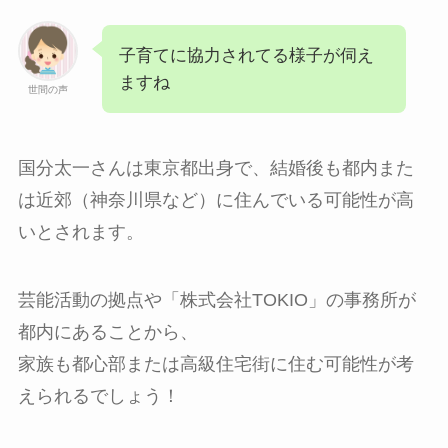
子育てに協力されてる様子が伺え
ますね
世間の声
国分太一さんは東京都出身で、結婚後も都内また
は近郊（神奈川県など）に住んでいる可能性が高
いとされます。
芸能活動の拠点や「株式会社TOKIO」の事務所が
都内にあることから、
家族も都心部または高級住宅街に住む可能性が考
えられるでしょう！