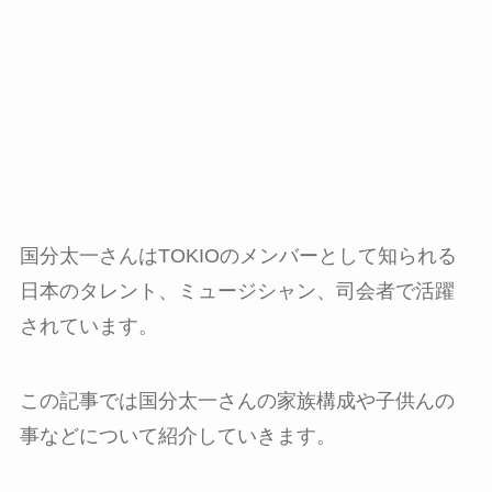
国分太一さんはTOKIOのメンバーとして知られる
日本のタレント、ミュージシャン、司会者で活躍
されています。
この記事では国分太一さんの家族構成や子供んの
事などについて紹介していきます。