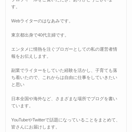
す。
Webライターのはなあみです。
東京都出身で40代主婦です。
エンタメに情熱を注ぐブロガーとしての私の運営者情
報をお伝えします。
副業でライターをしていた経験を活かし、子育ても落
ち着いたので、これからは自由に仕事をしていきたい
と思い
日本全国や海外など、さまざまな場所でブログを書い
ています。
YouTubeやTwitterで話題になっていることをまとめて、
皆さんにお届けします。