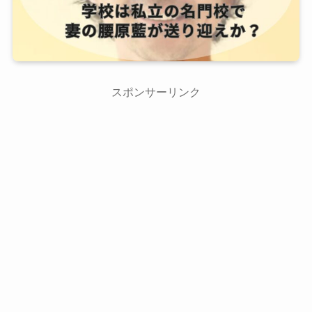
スポンサーリンク