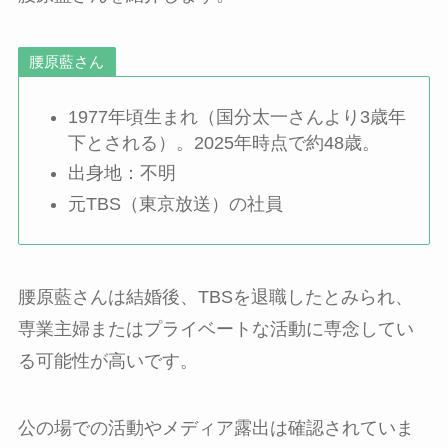
腰原藍さん
1977年頃生まれ（国分太一さんより3歳年
下とされる）。2025年時点で約48歳。
出身地：不明
元TBS（東京放送）の社員
腰原藍さんは結婚後、TBSを退職したとみられ、
専業主婦またはプライベートな活動に専念してい
る可能性が高いです。
公の場での活動やメディア露出は確認されていま