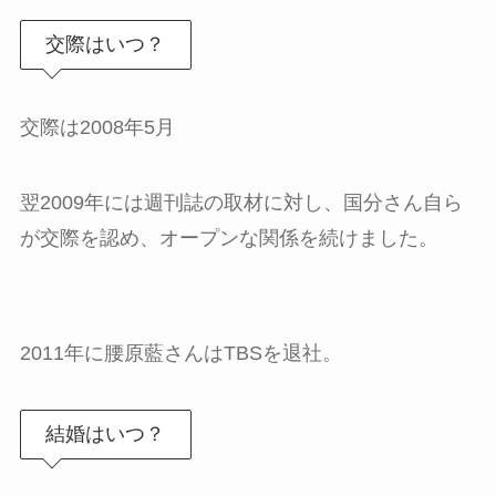
交際はいつ？
交際は2008年5月
翌2009年には週刊誌の取材に対し、国分さん自ら
が交際を認め、オープンな関係を続けました。
2011年に腰原藍さんはTBSを退社。
結婚はいつ？