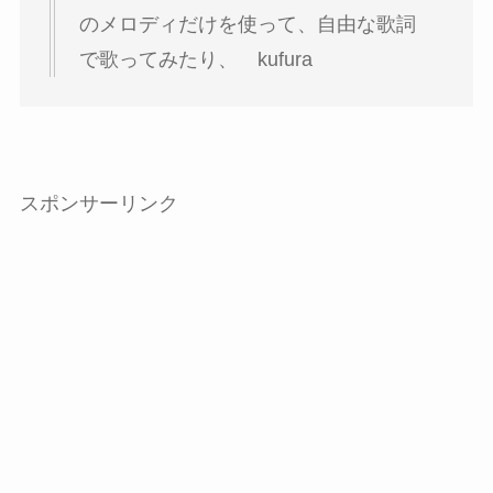
のメロディだけを使って、自由な歌詞
で歌ってみたり、 kufura
スポンサーリンク