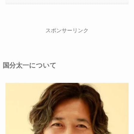
スポンサーリンク
国分太一について