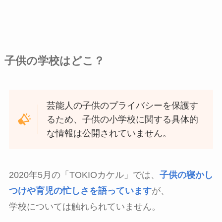
子供の学校はどこ？
芸能人の子供のプライバシーを保護す
るため、子供の小学校に関する具体的
な情報は公開されていません。
2020年5月の「TOKIOカケル」では、
子供の寝かし
つけや育児の忙しさを語っています
が、
学校については触れられていません。