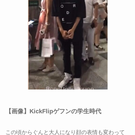
【画像】KickFlipゲフンの学生時代
この頃からぐんと大人になり顔の表情も変わって