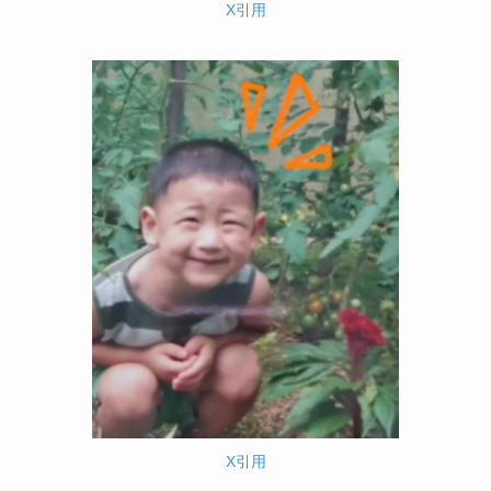
X引用
X引用