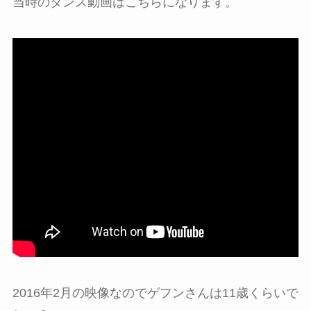
当時のダンス動画はこちらになります。
2016年2月の映像なのでゲフンさんは11歳くらいで