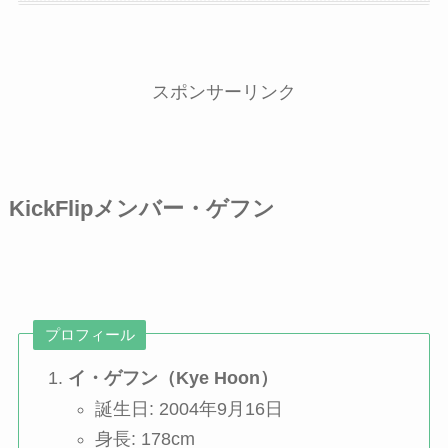
スポンサーリンク
KickFlipメンバー・ゲフン
プロフィール
イ・ゲフン（Kye Hoon）
誕生日: 2004年9月16日
身長: 178cm