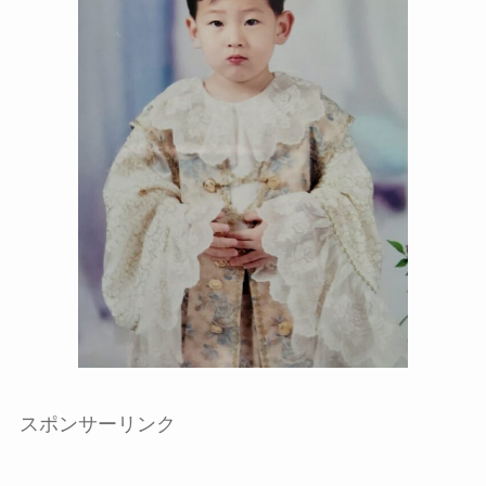
スポンサーリンク