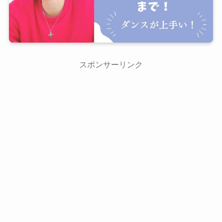
スポンサーリンク