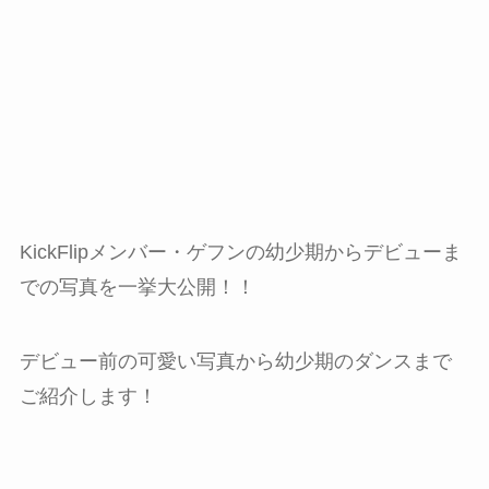
KickFlipメンバー・ゲフンの幼少期からデビューま
での写真を一挙大公開！！
デビュー前の可愛い写真から幼少期のダンスまで
ご紹介します！