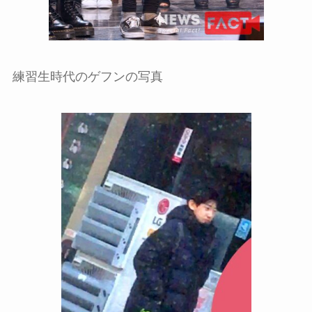
練習生時代のゲフンの写真