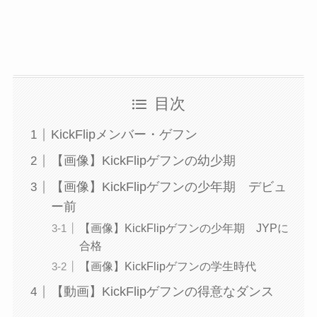
目次
KickFlipメンバー・ゲフン
【画像】KickFlipゲフンの幼少期
【画像】KickFlipゲフンの少年期 デビュ
ー前
【画像】KickFlipゲフンの少年期 JYPに
合格
【画像】KickFlipゲフンの学生時代
【動画】KickFlipゲフンの得意なダンス