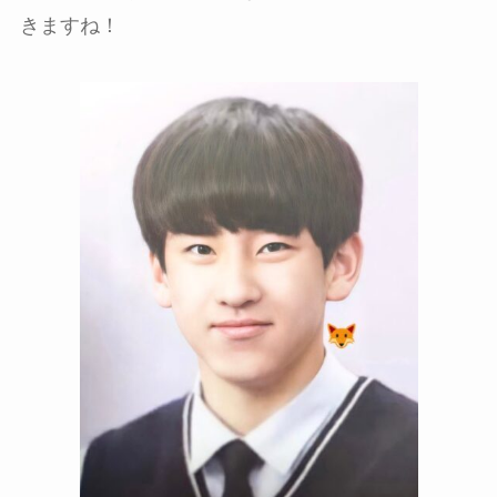
きますね！