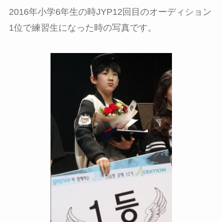
2016年小学6年生の時JYP12回目のオーディション
1位で練習生になった時の写真です。