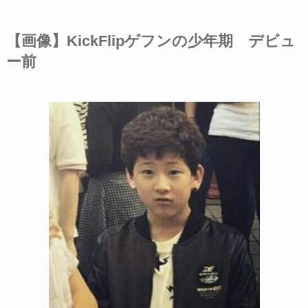
【画像】KickFlipゲフンの少年期 デビュ
ー前