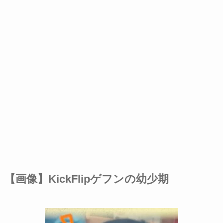
【画像】KickFlipゲフンの幼少期