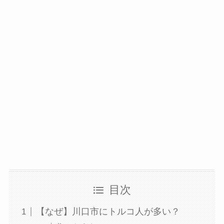
目次
【なぜ】川口市にトルコ人が多い？