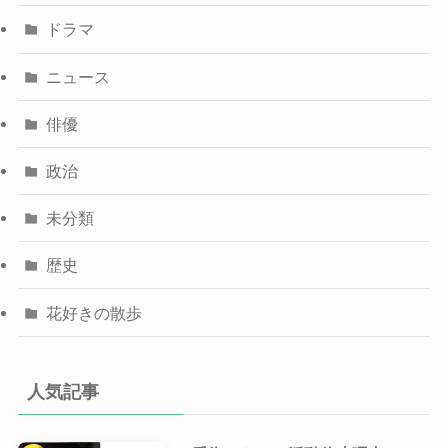
ドラマ
ニュース
俳優
政治
未分類
歴史
花好きの散歩
人気記事