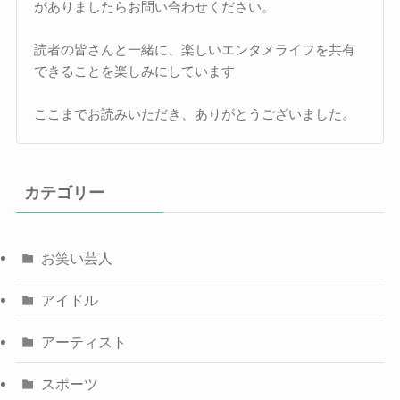
がありましたらお問い合わせください。
読者の皆さんと一緒に、楽しいエンタメライフを共有
できることを楽しみにしています
ここまでお読みいただき、ありがとうございました。
カテゴリー
お笑い芸人
アイドル
アーティスト
スポーツ