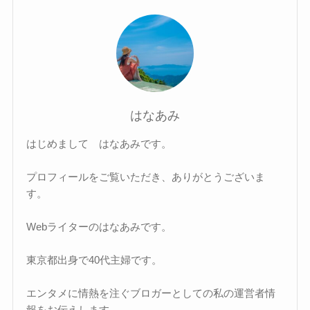
はなあみ
はじめまして はなあみです。
プロフィールをご覧いただき、ありがとうございま
す。
Webライターのはなあみです。
東京都出身で40代主婦です。
エンタメに情熱を注ぐブロガーとしての私の運営者情
報をお伝えします。