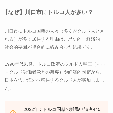
【なぜ】川口市にトルコ人が多い？
川口市にトルコ国籍の人々（多くがクルド人とさ
れる）が多く居住する理由は、歴史的・経済的・
社会的要因が複合的に絡み合った結果です。
1990年代以降、トルコ政府のクルド人弾圧（PKK
＝クルド労働者党との衝突）や経済的困窮から、
日本を含む海外へ移住するクルド人が増加しまし
た。
2022年：トルコ国籍の難民申請者445