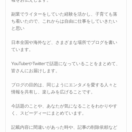
副業でライターをしていた経験を活かし、子育ても落
ち着いたので、これからは自由に仕事をしていきたい
と思い
日本全国や海外など、さまざまな場所でブログを書い
ています。
YouTubeやTwitterで話題になっていることをまとめて、
皆さんにお届けします。
ブログの目的は、同じようにエンタメを愛する人々と
情報を共有し、楽しみを広げることです。
今話題のことや、あなたが気になることをわかりやす
く、スピーディーにまとめています。
記載内容に間違いがあった時や、記事の削除依頼など