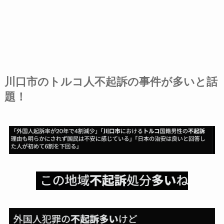
川口市のトルコ人不起訴の事件が多いと話
題！