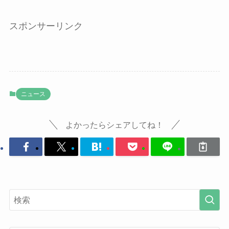
スポンサーリンク
ニュース
よかったらシェアしてね！