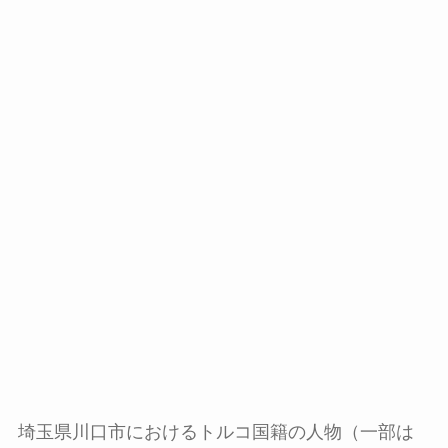
埼玉県川口市におけるトルコ国籍の人物（一部は