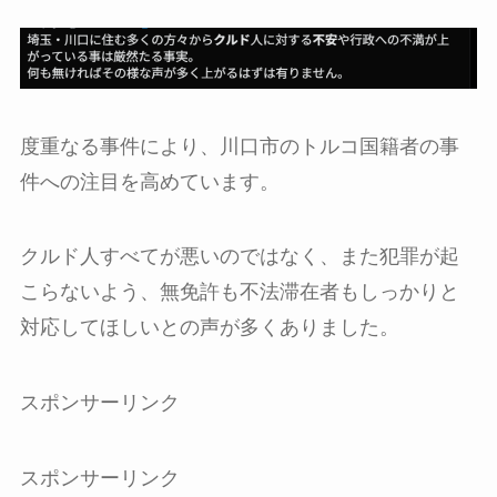
度重なる事件により、川口市のトルコ国籍者の事
件への注目を高めています。
クルド人すべてが悪いのではなく、また犯罪が起
こらないよう、無免許も不法滞在者もしっかりと
対応してほしいとの声が多くありました。
スポンサーリンク
スポンサーリンク