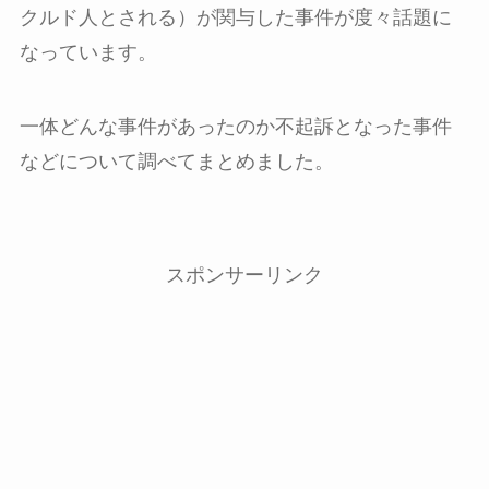
クルド人とされる）が関与した事件が度々話題に
なっています。
一体どんな事件があったのか不起訴となった事件
などについて調べてまとめました。
スポンサーリンク