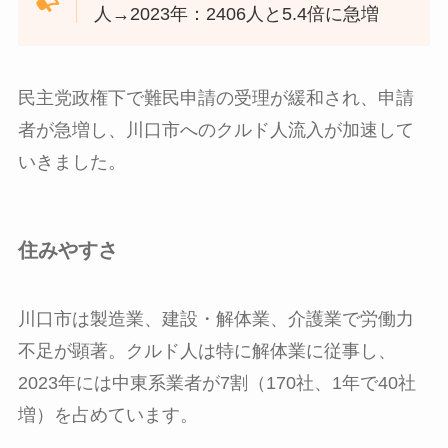
人→2023年：2406人と5.4倍に急増
民主党政権下で難民申請の受理が緩和され、申請
者が急増し、川口市へのクルド人流入が加速して
いきました。
住みやすさ
川口市は製造業、建設・解体業、介護業で労働力
不足が顕著。クルド人は特に解体業に従事し、
2023年には中東系業者が7割（170社、1年で40社
増）を占めています。