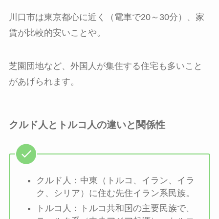
川口市は東京都心に近く（電車で20～30分）、家
賃が比較的安いことや。
芝園団地など、外国人が集住する住宅も多いこと
があげられます。
クルド人とトルコ人の違いと関係性
クルド人：中東（トルコ、イラン、イラ
ク、シリア）に住む先住イラン系民族。
トルコ人：トルコ共和国の主要民族で、