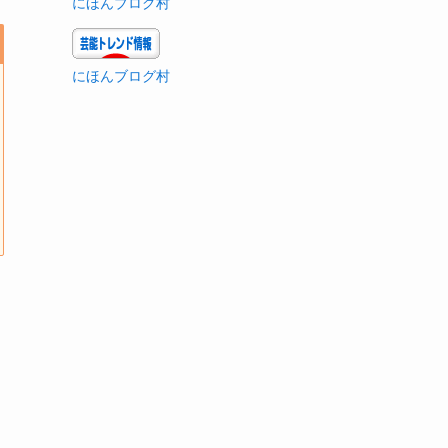
にほんブログ村
にほんブログ村