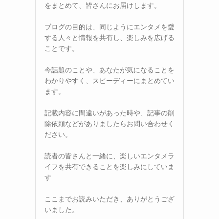
をまとめて、皆さんにお届けします。
ブログの目的は、同じようにエンタメを愛
する人々と情報を共有し、楽しみを広げる
ことです。
今話題のことや、あなたが気になることを
わかりやすく、スピーディーにまとめてい
ます。
記載内容に間違いがあった時や、記事の削
除依頼などがありましたらお問い合わせく
ださい。
読者の皆さんと一緒に、楽しいエンタメラ
イフを共有できることを楽しみにしていま
す
ここまでお読みいただき、ありがとうござ
いました。