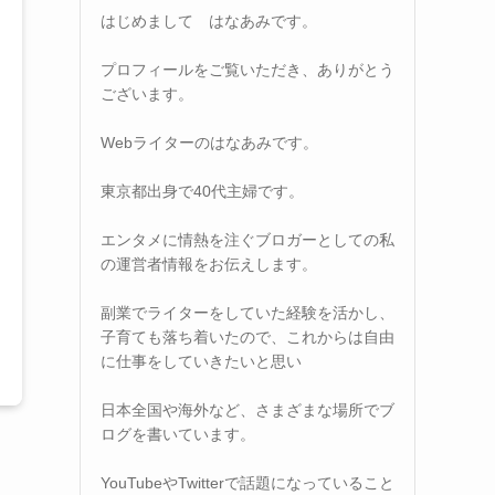
はじめまして はなあみです。
プロフィールをご覧いただき、ありがとう
ございます。
Webライターのはなあみです。
東京都出身で40代主婦です。
エンタメに情熱を注ぐブロガーとしての私
の運営者情報をお伝えします。
副業でライターをしていた経験を活かし、
子育ても落ち着いたので、これからは自由
に仕事をしていきたいと思い
日本全国や海外など、さまざまな場所でブ
ログを書いています。
YouTubeやTwitterで話題になっていること