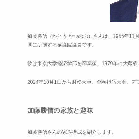
加藤勝信（かとう かつのぶ）さんは、1955年1
党に所属する衆議院議員です。
彼は東京大学経済学部を卒業後、1979年に大蔵
2024年10月1日から財務大臣、金融担当大臣、
加藤勝信の家族と趣味
加藤勝信さんの家族構成を紹介します。