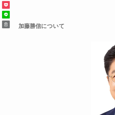
加藤勝信について