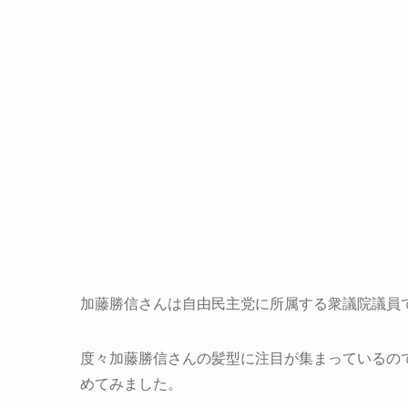
加藤勝信さんは自由民主党に所属する衆議院議員
度々加藤勝信さんの髪型に注目が集まっているの
めてみました。