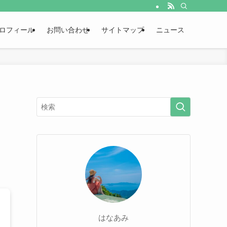
ロフィール
お問い合わせ
サイトマップ
ニュース
はなあみ