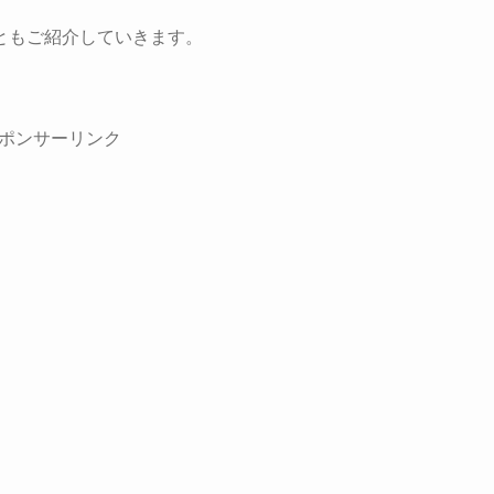
ともご紹介していきます。
ポンサーリンク