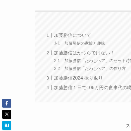
加藤勝信について
加藤勝信の家族と趣味
加藤勝信はかつらではない！
加藤勝信「たわしヘア」のセット時
加藤勝信「たわしヘア」の作り方
加藤勝信2024 振り返り
加藤勝信１日で106万円の食事代の
ス