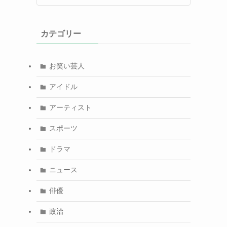
カテゴリー
お笑い芸人
アイドル
アーティスト
スポーツ
ドラマ
ニュース
俳優
政治