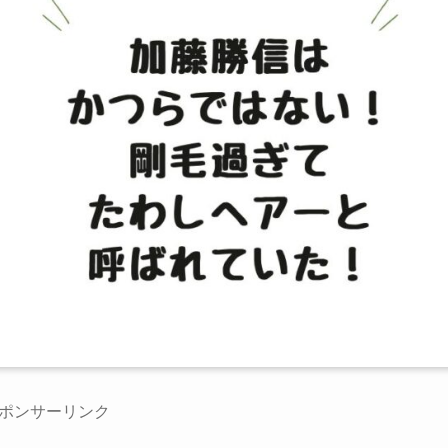
ポンサーリンク