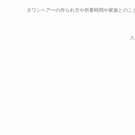
タワシヘアーの作られ方や所要時間や家族とのこ
ス