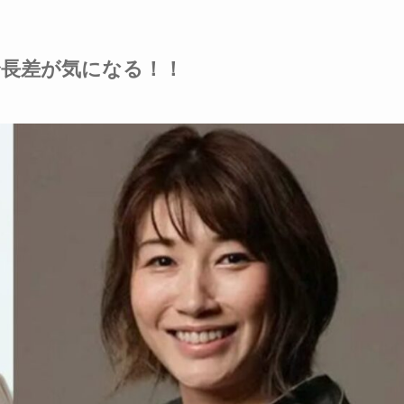
身長差が気になる！！