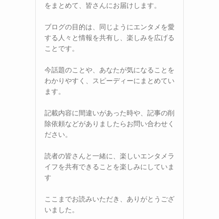
をまとめて、皆さんにお届けします。
ブログの目的は、同じようにエンタメを愛
する人々と情報を共有し、楽しみを広げる
ことです。
今話題のことや、あなたが気になることを
わかりやすく、スピーディーにまとめてい
ます。
記載内容に間違いがあった時や、記事の削
除依頼などがありましたらお問い合わせく
ださい。
読者の皆さんと一緒に、楽しいエンタメラ
イフを共有できることを楽しみにしていま
す
ここまでお読みいただき、ありがとうござ
いました。