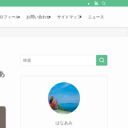
ロフィール
お問い合わせ
サイトマップ
ニュース
あ
はなあみ