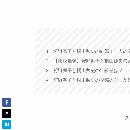
狩野舞子と桐山照史の結婚！二人の
【比較画像】狩野舞子と桐山照史の
狩野舞子と桐山照史の年齢差は？
狩野舞子と桐山照史の交際のきっか
ス