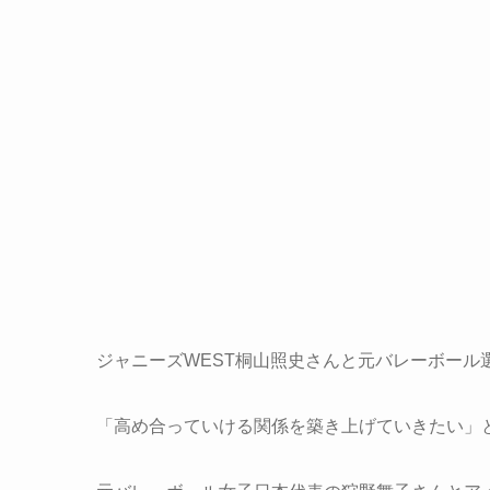
ジャニーズWEST桐山照史さんと元バレーボール
「高め合っていける関係を築き上げていきたい」