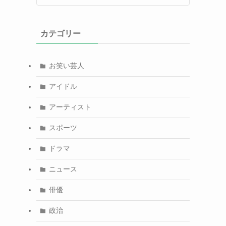
カテゴリー
お笑い芸人
アイドル
アーティスト
スポーツ
ドラマ
ニュース
俳優
政治