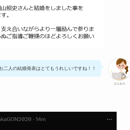
お二人の結婚発表はとてもうれしいですね！！
はなあみ