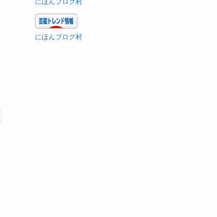
にほんブログ村
にほんブログ村