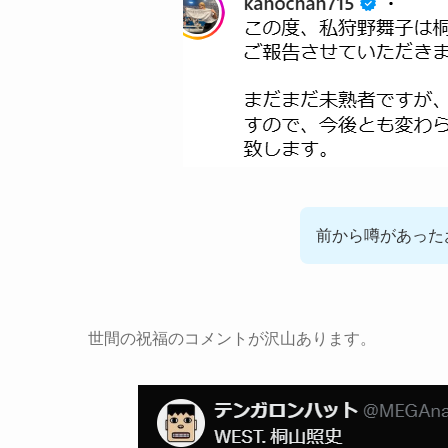
前から噂があった
世間の祝福のコメントが沢山あります。