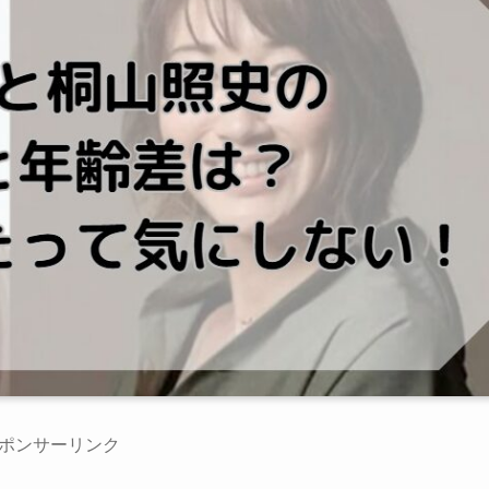
ポンサーリンク