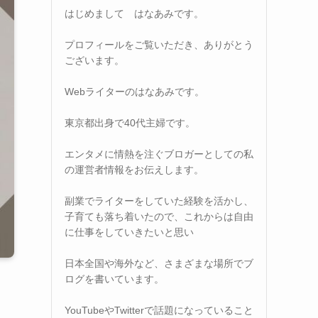
はじめまして はなあみです。
プロフィールをご覧いただき、ありがとう
ございます。
Webライターのはなあみです。
東京都出身で40代主婦です。
エンタメに情熱を注ぐブロガーとしての私
の運営者情報をお伝えします。
副業でライターをしていた経験を活かし、
子育ても落ち着いたので、これからは自由
に仕事をしていきたいと思い
日本全国や海外など、さまざまな場所でブ
ログを書いています。
YouTubeやTwitterで話題になっていること