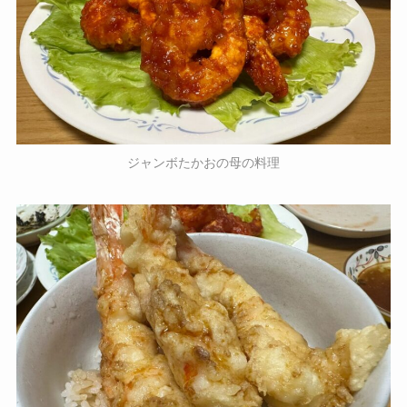
ジャンボたかおの母の料理