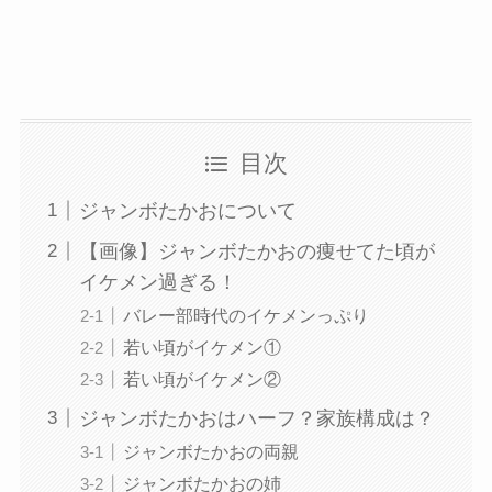
目次
ジャンボたかおについて
【画像】ジャンボたかおの痩せてた頃が
イケメン過ぎる！
バレー部時代のイケメンっぷり
若い頃がイケメン①
若い頃がイケメン②
ジャンボたかおはハーフ？家族構成は？
ジャンボたかおの両親
ジャンボたかおの姉