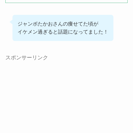
ジャンボたかおさんの痩せてた頃が
イケメン過ぎると話題になってました！
スポンサーリンク