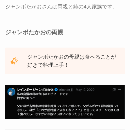
ジャンボたかおさんは両親と姉の4人家族です。
ジャンボたかおの両親
ジャンボたかおの母親は食べることが
好きで料理上手！