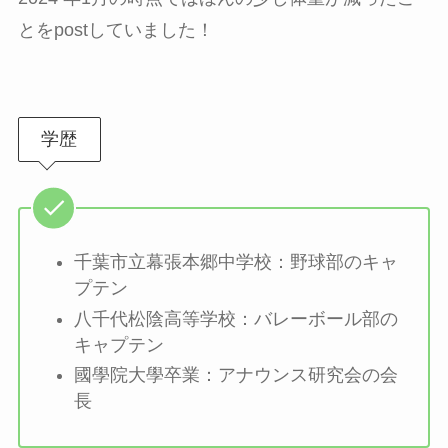
とをpostしていました！
学歴
千葉市立幕張本郷中学校：野球部のキャ
プテン
八千代松陰高等学校：バレーボール部の
キャプテン
國學院大學卒業：アナウンス研究会の会
長