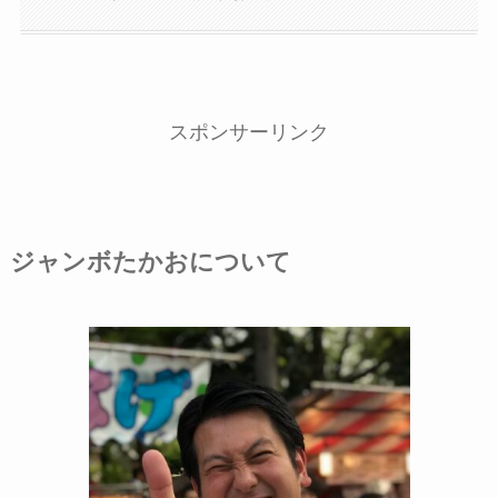
スポンサーリンク
ジャンボたかおについて