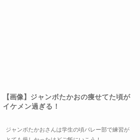
【画像】ジャンボたかおの痩せてた頃が
イケメン過ぎる！
ジャンボたかおさんは学生の頃バレー部で練習が
とても厳しかったけどご飯にいこう！