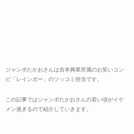
ジャンボたかおさんは吉本興業所属のお笑いコン
ビ「レインボー」のツッコミ担当です。
この記事ではジャンボたかおさんの若い頃がイケ
メン過ぎるので紹介していきます。