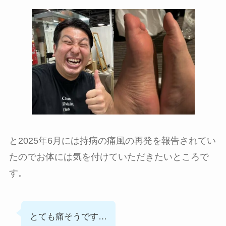
と2025年6月には持病の痛風の再発を報告されてい
たのでお体には気を付けていただきたいところで
す。
とても痛そうです…