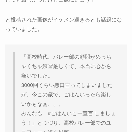
と投稿された画像がイケメン過ぎるとも話題にな
っていました。
「高校時代、バレー部の顧問がめっち
ゃくちゃ練習厳しくて、本当に心から
嫌いでした。
3000回くらい悪口言ってしまいました
が、今この歳で、ごはんいったら楽し
いかもなぁ、、、
みんなも #ごはんいこー宣言 しましょ
う！」とつづり、高校バレー部でのユ