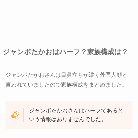
ジャンボたかおはハーフ？家族構成は？
ジャンボたかおさんは目鼻立ちが濃く外国人顔と
言われていましたので家族構成をまとめました。
ジャンボたかおさんはハーフであると
いう情報はありませんでした。