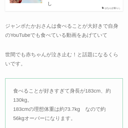
し
はなんぽ暮らし
ジャンボたかおさんは食べることが大好きで自身
のYouTubeでも食べている動画をあげていて
世間でも赤ちゃんが泣き止む！と話題になるくら
いです。
食べることが好きすぎて身長が183cm、約
130kg。
183cmの理想体重は約73.7kg なので約
56kgオーバーになります。