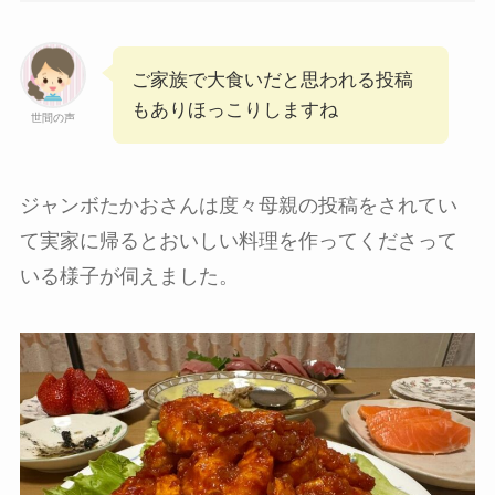
ご家族で大食いだと思われる投稿
もありほっこりしますね
世間の声
ジャンボたかおさんは度々母親の投稿をされてい
て実家に帰るとおいしい料理を作ってくださって
いる様子が伺えました。