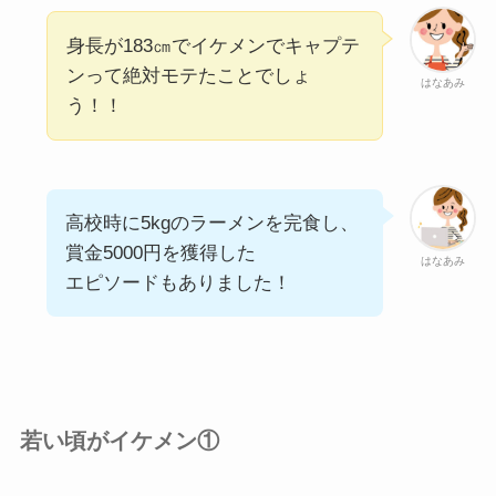
身長が183㎝でイケメンでキャプテ
ンって絶対モテたことでしょ
はなあみ
う！！
高校時に5kgのラーメンを完食し、
賞金5000円を獲得した
はなあみ
エピソードもありました！
若い頃がイケメン①