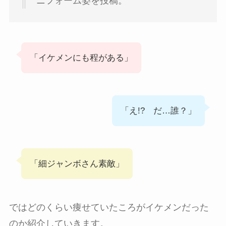
ニフォーム姿を投稿。
「イケメンにも程がある」
「え!? だ…誰？」
「細ジャンボさん素敵」
ではどのくらい痩せていたころがイケメンだった
のか紹介していきます。