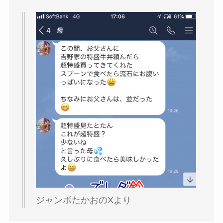
ジャンボたかおのXより