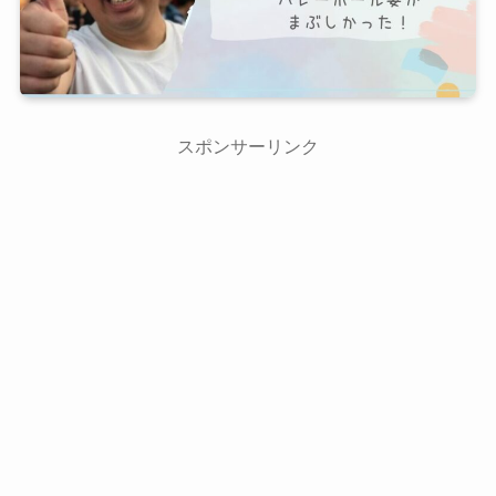
スポンサーリンク