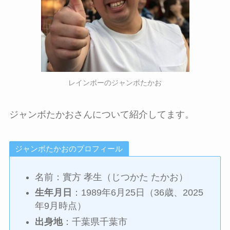
レインボーのジャンボたかお
ジャンボたかおさんについて紹介してます。
ジャンボたかおのプロフィール
名前：實方 孝生（じつかた たかお）
生年月日
：1989年6月25日（36歳、2025
年9月時点）
出身地
：千葉県千葉市