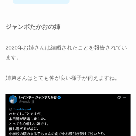
ジャンボたかおの姉
2020年お姉さんは結婚されたことを報告されてい
ます。
姉弟さんはとても仲が良い様子が伺えますね。