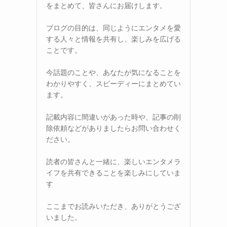
をまとめて、皆さんにお届けします。
ブログの目的は、同じようにエンタメを愛
する人々と情報を共有し、楽しみを広げる
ことです。
今話題のことや、あなたが気になることを
わかりやすく、スピーディーにまとめてい
ます。
記載内容に間違いがあった時や、記事の削
除依頼などがありましたらお問い合わせく
ださい。
読者の皆さんと一緒に、楽しいエンタメラ
イフを共有できることを楽しみにしていま
す
ここまでお読みいただき、ありがとうござ
いました。