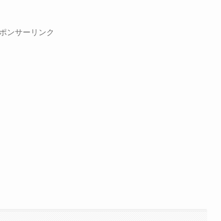
ポンサーリンク