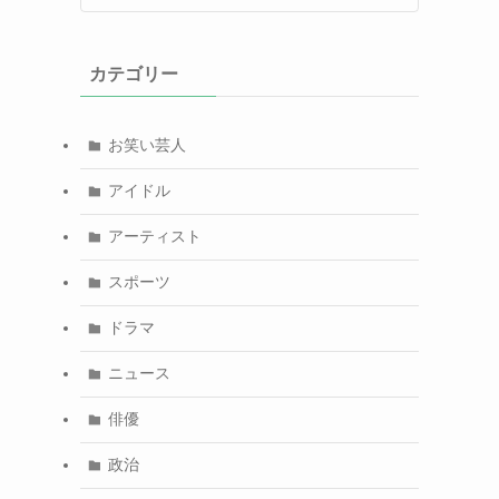
カテゴリー
お笑い芸人
アイドル
アーティスト
スポーツ
ドラマ
ニュース
俳優
政治