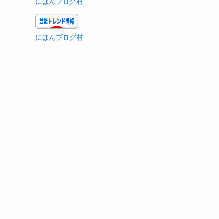
にほんブログ村
にほんブログ村