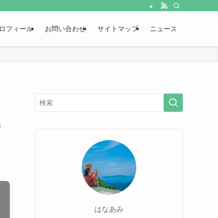
ロフィール
お問い合わせ
サイトマップ
ニュース
の
はなあみ