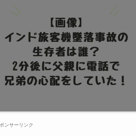
ポンサーリンク