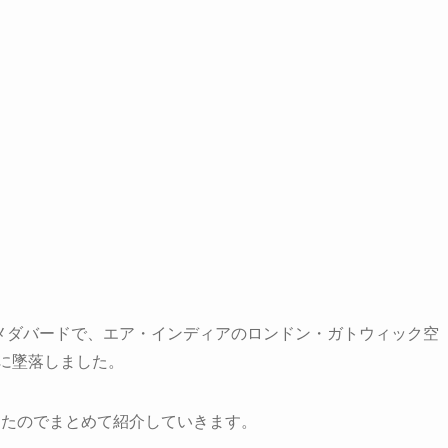
アーメダバードで、エア・インディアのロンドン・ガトウィック空
後に墜落しました。
したのでまとめて紹介していきます。