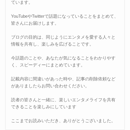
ています。
YouTubeやTwitterで話題になっていることをまとめて、
皆さんにお届けします。
ブログの目的は、同じようにエンタメを愛する人々と
情報を共有し、楽しみを広げることです。
今話題のことや、あなたが気になることをわかりやす
く、スピーディーにまとめています。
記載内容に間違いがあった時や、記事の削除依頼など
がありましたらお問い合わせください。
読者の皆さんと一緒に、楽しいエンタメライフを共有
できることを楽しみにしています
ここまでお読みいただき、ありがとうございました。