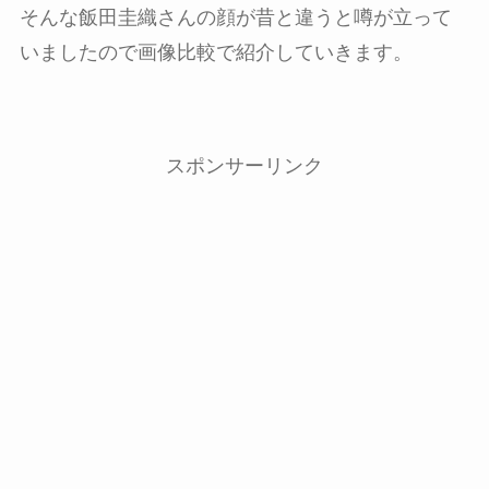
そんな飯田圭織さんの顔が昔と違うと噂が立って
いましたので画像比較で紹介していきます。
スポンサーリンク