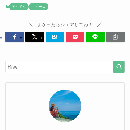
アイドル
ニュース
よかったらシェアしてね！