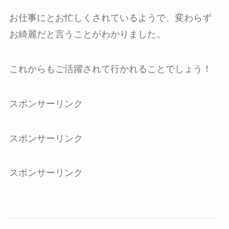
お仕事にとお忙しくされているようで、変わらず
お綺麗だと言うことがわかりました。
これからもご活躍されて行かれることでしょう！
スポンサーリンク
スポンサーリンク
スポンサーリンク