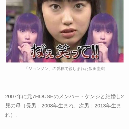
「ジョンソン」の愛称で親しまれた飯田圭織
2007年に元7HOUSEのメンバー・ケンジと結婚し2
児の母（長男：2008年生まれ、次男：2013年生ま
れ）。