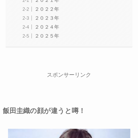
２０２２年
２０２３年
２０２４年
２０２５年
スポンサーリンク
飯田圭織の顔が違うと噂！