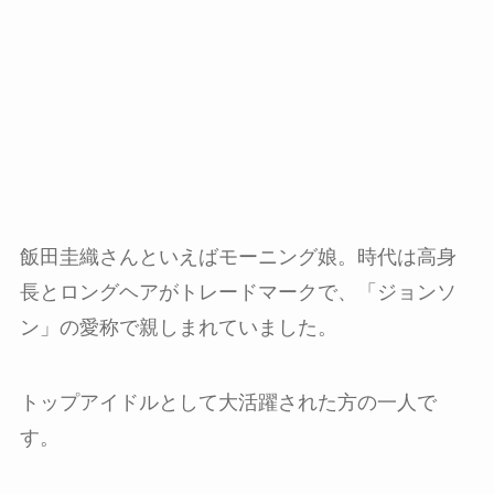
飯田圭織さんといえばモーニング娘。時代は高身
長とロングヘアがトレードマークで、「ジョンソ
ン」の愛称で親しまれていました。
トップアイドルとして大活躍された方の一人で
す。