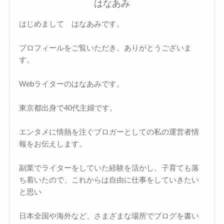
はなあみ
はじめまして はなあみです。
プロフィールをご覧いただき、ありがとうございま
す。
Webライターのはなあみです。
東京都出身で40代主婦です。
エンタメに情熱を注ぐブロガーとしての私の運営者情
報をお伝えします。
副業でライターをしていた経験を活かし、子育ても落
ち着いたので、これからは自由に仕事をしていきたい
と思い
日本全国や海外など、さまざまな場所でブログを書い