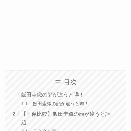
目次
飯田圭織の顔が違うと噂！
飯田圭織の顔が違うと噂！
【画像比較】飯田圭織の顔が違うと話
題！
２０２１年