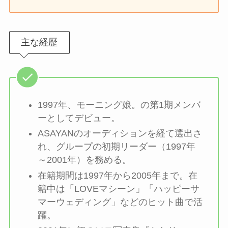
主な経歴
1997年、モーニング娘。の第1期メンバ
ーとしてデビュー。
ASAYANのオーディションを経て選出さ
れ、グループの初期リーダー（1997年
～2001年）を務める。
在籍期間は1997年から2005年まで。在
籍中は「LOVEマシーン」「ハッピーサ
マーウェディング」などのヒット曲で活
躍。