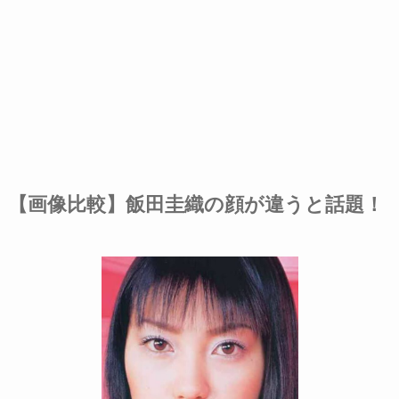
【画像比較】飯田圭織の顔が違うと話題！