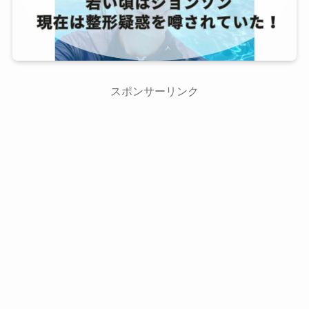
スポンサーリンク