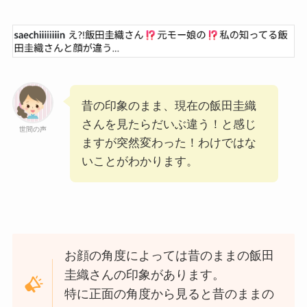
昔の印象のまま、現在の飯田圭織
さんを見たらだいぶ違う！と感じ
世間の声
ますが突然変わった！わけではな
いことがわかります。
お顔の角度によっては昔のままの飯田
圭織さんの印象があります。
特に正面の角度から見ると昔のままの