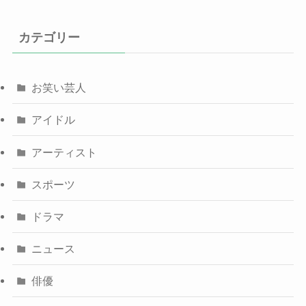
カテゴリー
お笑い芸人
アイドル
アーティスト
スポーツ
ドラマ
ニュース
俳優