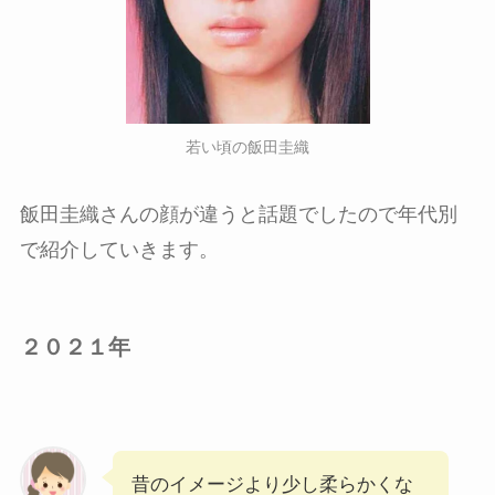
若い頃の飯田圭織
飯田圭織さんの顔が違うと話題でしたので年代別
で紹介していきます。
２０２１年
昔のイメージより少し柔らかくな