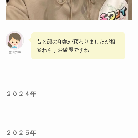
昔と顔の印象が変わりましたが相
変わらずお綺麗ですね
世間の声
２０２４年
２０２５年