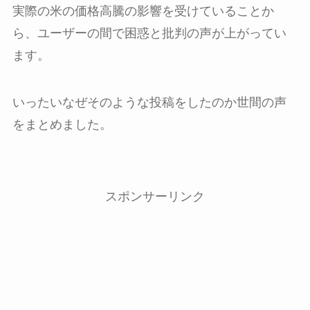
実際の米の価格高騰の影響を受けていることか
ら、ユーザーの間で困惑と批判の声が上がってい
ます。
いったいなぜそのような投稿をしたのか世間の声
をまとめました。
スポンサーリンク