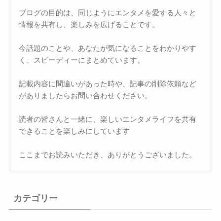
ブログの目的は、同じようにエンタメを愛する人々と
情報を共有し、楽しみを広げることです。
今話題のことや、あなたが気になることをわかりやす
く、スピーディーにまとめています。
記載内容に間違いがあった時や、記事の削除依頼など
がありましたらお問い合わせください。
読者の皆さんと一緒に、楽しいエンタメライフを共有
できることを楽しみにしています
ここまでお読みいただき、ありがとうございました。
カテゴリー