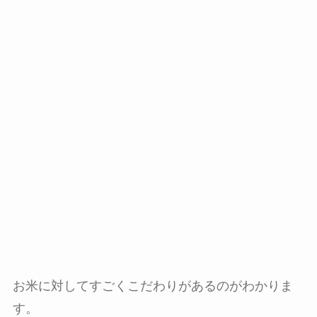
お米に対してすごくこだわりがあるのがわかりま
す。