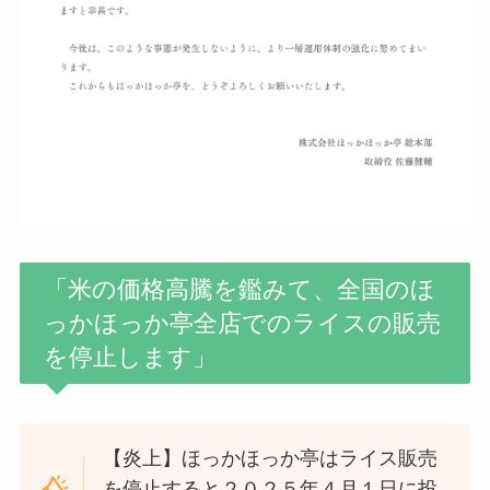
「米の価格高騰を鑑みて、全国のほ
っかほっか亭全店でのライスの販売
を停止します」
【炎上】ほっかほっか亭はライス販売
を停止すると２０２５年４月１日に投