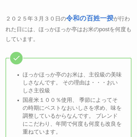
令和の百姓一揆
２０２５年３月３０日の
が行わ
れた日には、ほっかほっか亭はお米のpostを何度も
しています。
ほっかほっか亭のお米は、主役級の美味
しさなんです。 その理由は・・・おい
しさ主役級
国産米１００％使用、 季節によってそ
の時期にベストなおいしさを求め、味を
調整しているからなんです。 ブレンド
にこだわり、年間で何度も何度も改良を
重ねています。