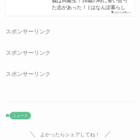
義は同級生！16歳の時に誓い合っ
た志があった！ | はなんぽ暮らし
はなんぽ暮らし
スポンサーリンク
スポンサーリンク
スポンサーリンク
ニュース
よかったらシェアしてね！