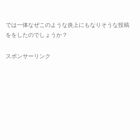
では一体なぜこのような炎上にもなりそうな投稿
ををしたのでしょうか？
スポンサーリンク