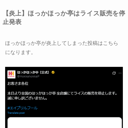
【炎上】ほっかほっか亭はライス販売を停
止発表
ほっかほっか亭が炎上してしまった投稿はこちら
になります。