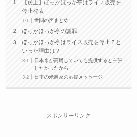
【炎上】ほっかほっか亭はライス販売を
停止発表
世間の声まとめ
ほっかほっか亭の謝罪
ほっかほっか亭はライス販売を停止？と
いった理由は？
日本米が高騰していても提供すると主張
したかったから
日本の米農家の応援メッセージ
スポンサーリンク