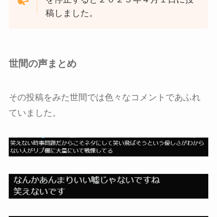
稿しました。
世間の声まとめ
その投稿をみた世間では色々なコメントであふれ
ていました。