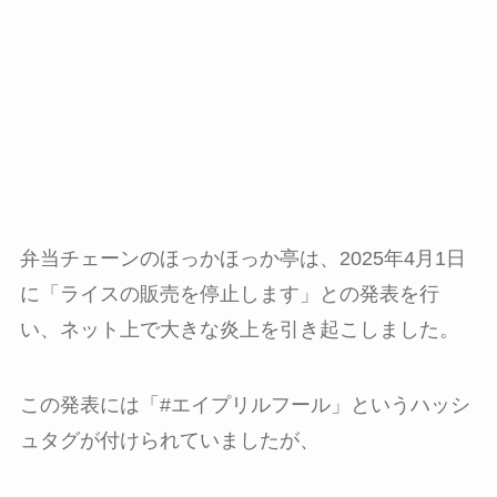
弁当チェーンのほっかほっか亭は、2025年4月1日
に「ライスの販売を停止します」との発表を行
い、ネット上で大きな炎上を引き起こしました。
この発表には「#エイプリルフール」というハッシ
ュタグが付けられていましたが、