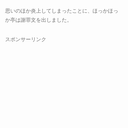
思いのほか炎上してしまったことに、ほっかほっ
か亭は謝罪文を出しました。
スポンサーリンク