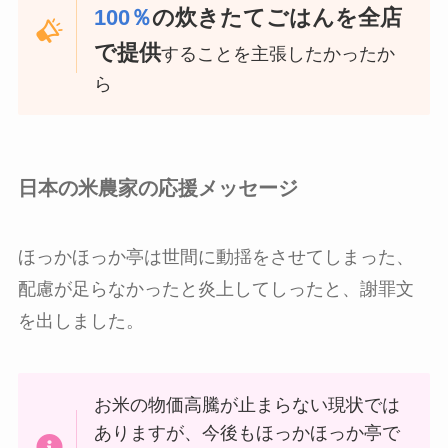
100％
の炊きたてごはんを全店
で提供
することを主張したかったか
ら
日本の米農家の応援メッセージ
ほっかほっか亭は世間に動揺をさせてしまった、
配慮が足らなかったと炎上してしったと、謝罪文
を出しました。
お米の物価高騰が止まらない現状では
ありますが、今後もほっかほっか亭で