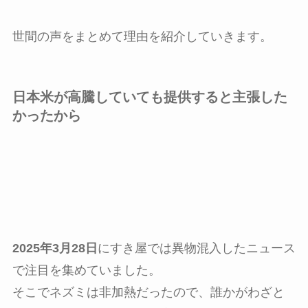
世間の声をまとめて理由を紹介していきます。
日本米が高騰していても提供すると主張した
かったから
2025年3月28日
にすき屋では異物混入したニュース
で注目を集めていました。
そこでネズミは非加熱だったので、誰かがわざと