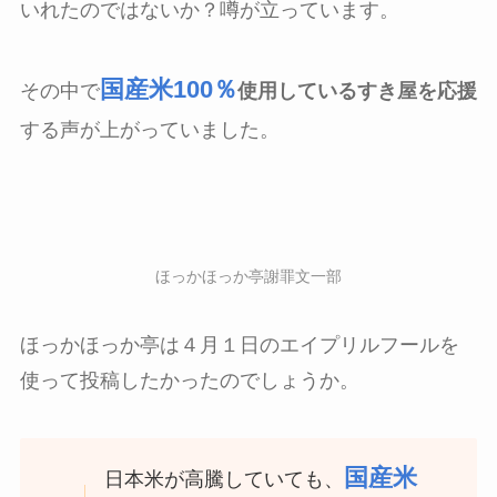
いれたのではないか？噂が立っています。
国産米100％
その中で
使用しているすき屋を応援
する声が上がっていました。
ほっかほっか亭謝罪文一部
ほっかほっか亭は４月１日のエイプリルフールを
使って投稿したかったのでしょうか。
国産米
日本米が高騰していても、