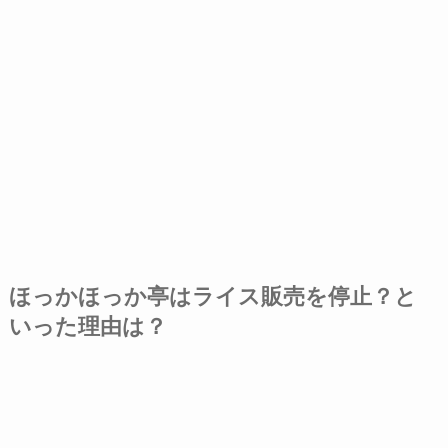
ほっかほっか亭はライス販売を停止？と
いった理由は？