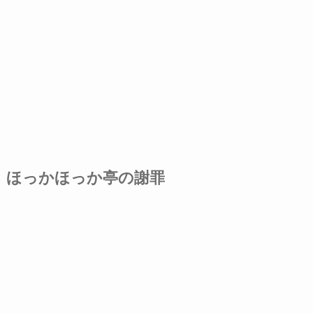
ほっかほっか亭の謝罪