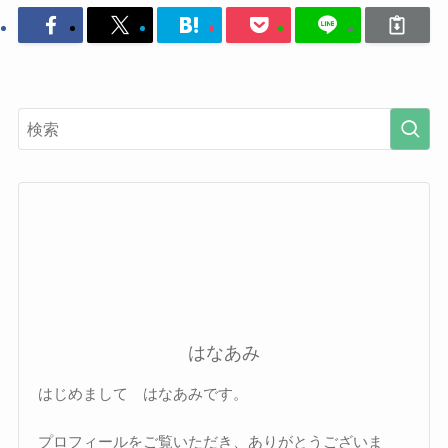
はなあみ
はじめまして はなあみです。
プロフィールをご覧いただき、ありがとうございま