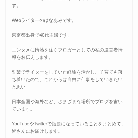
す。
Webライターのはなあみです。
東京都出身で40代主婦です。
エンタメに情熱を注ぐブロガーとしての私の運営者情
報をお伝えします。
副業でライターをしていた経験を活かし、子育ても落
ち着いたので、これからは自由に仕事をしていきたい
と思い
日本全国や海外など、さまざまな場所でブログを書い
ています。
YouTubeやTwitterで話題になっていることをまとめて、
皆さんにお届けします。