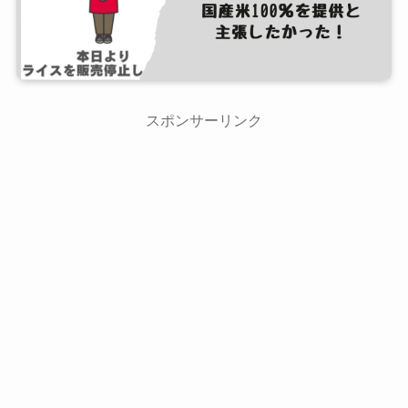
スポンサーリンク