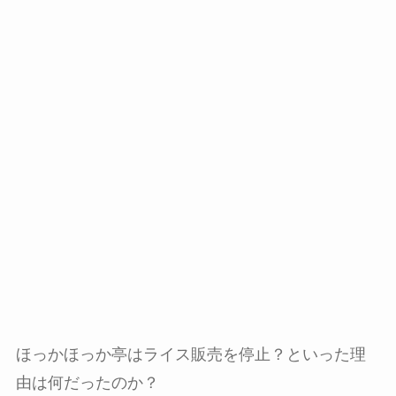
ほっかほっか亭はライス販売を停止？といった理
由は何だったのか？