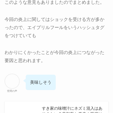
このような意見もありましたのでまとめました。
今回の炎上に関してはショックを受ける方が多か
ったので、エイプリルフールをいうハッシュタグ
をつけていても
わかりにくかったことが今回の炎上につながった
要因と思われます。
美味しそう
世間の声
すき家の味噌汁にネズミ混入はあ