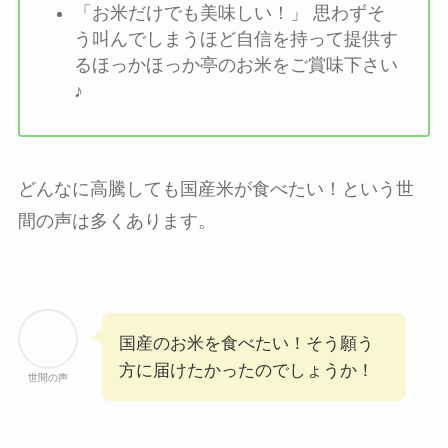
「お米だけでも美味しい！」 思わずそ
う叫んでしまうほど自信を持って提供す
るほっかほっか亭のお米をご賞味下さい
♪
どんなに高騰しても国産米が食べたい！という世
間の声は多くあります。
国産のお米を食べたい！そう願う
方に届けたかったのでしょうか！
世間の声