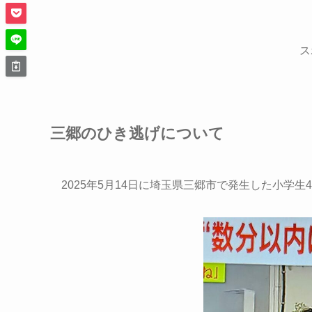
ス
三郷のひき逃げについて
2025年5月14日に埼玉県三郷市で発生した小学