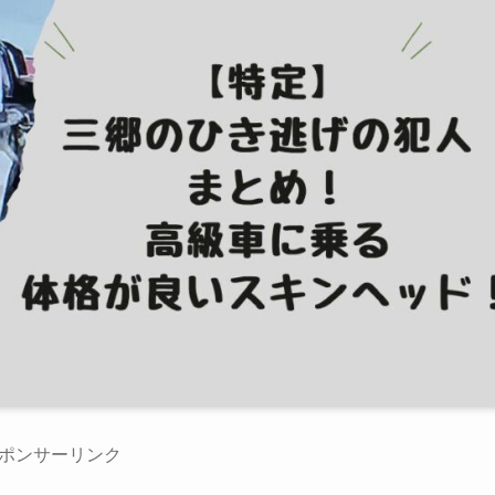
ポンサーリンク