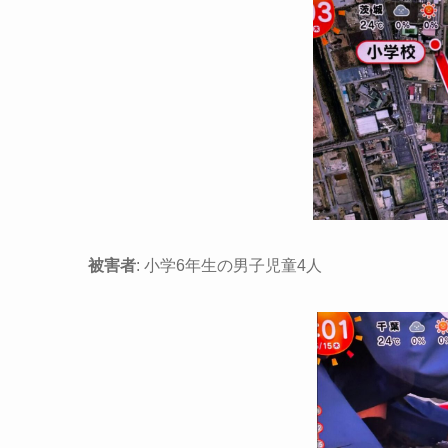
被害者
: 小学6年生の男子児童4人