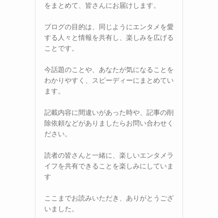
をまとめて、皆さんにお届けします。
ブログの目的は、同じようにエンタメを愛
する人々と情報を共有し、楽しみを広げる
ことです。
今話題のことや、あなたが気になることを
わかりやすく、スピーディーにまとめてい
ます。
記載内容に間違いがあった時や、記事の削
除依頼などがありましたらお問い合わせく
ださい。
読者の皆さんと一緒に、楽しいエンタメラ
イフを共有できることを楽しみにしていま
す
ここまでお読みいただき、ありがとうござ
いました。