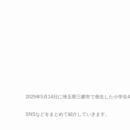
2025年5月14日に埼玉県三郷市で発生した小学
SNSなどをまとめて紹介していきます。