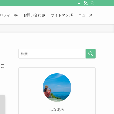
ロフィール
お問い合わせ
サイトマップ
ニュース
に
はなあみ