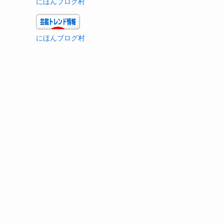
にほんブログ村
にほんブログ村