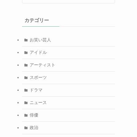
カテゴリー
お笑い芸人
アイドル
アーティスト
スポーツ
ドラマ
ニュース
俳優
政治