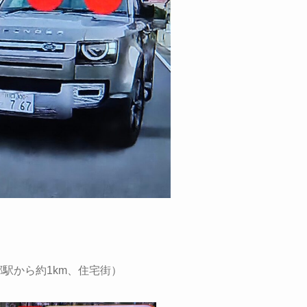
郷駅から約1km、住宅街）