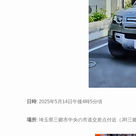
日時
: 2025年5月14日午後4時5分頃
場所
: 埼玉県三郷市中央の市道交差点付近（JR三