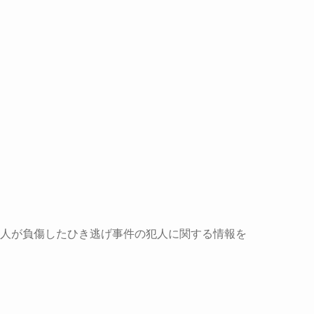
生4人が負傷したひき逃げ事件の犯人に関する情報を