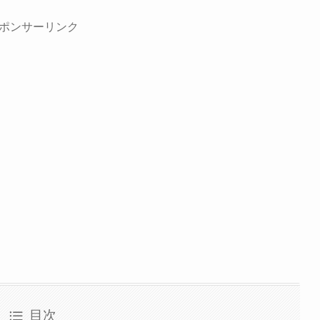
ポンサーリンク
目次