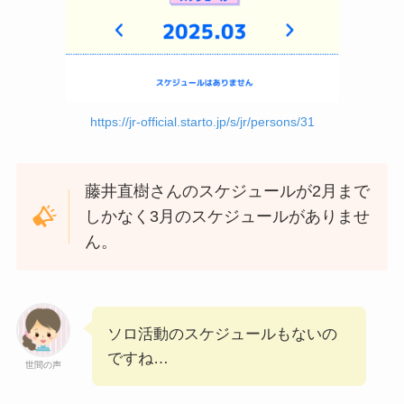
https://jr-official.starto.jp/s/jr/persons/31
藤井直樹さんのスケジュールが2月まで
しかなく3月のスケジュールがありませ
ん。
ソロ活動のスケジュールもないの
ですね…
世間の声