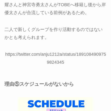
耀さんと神宮寺勇太さんがTOBEへ移籍し後から岸
優太さんが合流している前例があるため。
二人で新しくグループを作り活動するのではない
かとも考えられます。
https://twitter.com/anju1212a/status/189108490975
9824345
理由⑤スケジュールがないから