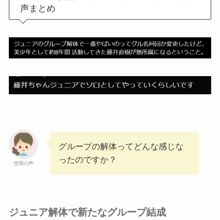
声まとめ
グループの解体ってどんな感じな
ったのですか？
世間の声
ジュニア解体で新たなグループ結成