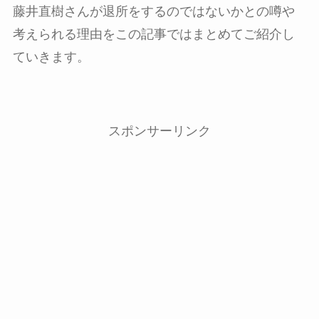
藤井直樹さんが退所をするのではないかとの噂や
考えられる理由をこの記事ではまとめてご紹介し
ていきます。
スポンサーリンク