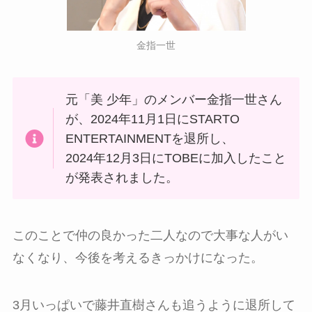
金指一世
元「美 少年」のメンバー金指一世さん
が、2024年11月1日にSTARTO
ENTERTAINMENTを退所し、
2024年12月3日にTOBEに加入したこと
が発表されました。
このことで仲の良かった二人なので大事な人がい
なくなり、今後を考えるきっかけになった。
3月いっぱいで藤井直樹さんも追うように退所して