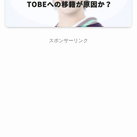
スポンサーリンク