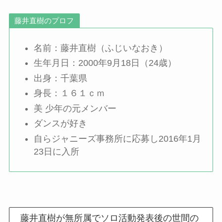
藤井直樹のプロフ
名前：藤井直樹（ふじいなおき）
生年月日：2000年9月18日（24歳）
出身：千葉県
身長：１６１ｃｍ
美 少年の元メンバー
ダンスが好き
自らジャニーズ事務所に応募し2016年1月
23日に入所
藤井直樹が無所属でソロ活動発表後の世間の