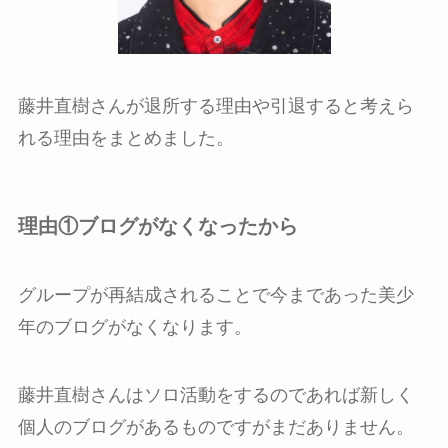
藤井直樹さんが退所する理由や引退すると考えら
れる理由をまとめました。
理由①ブログがなくなったから
グループが再結成されることで今まであった美少
年のブログがなくなります。
藤井直樹さんはソロ活動をするのであれば新しく
個人のブログがあるものですがまだありません。