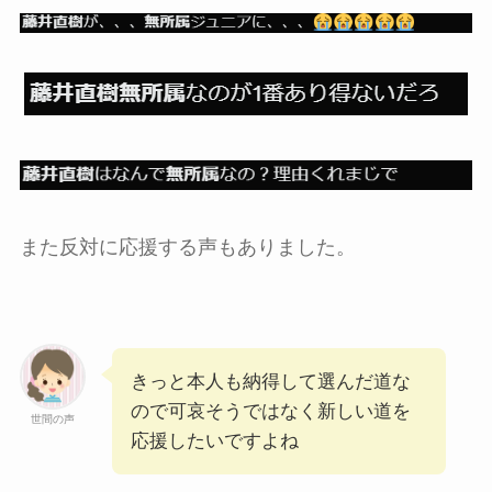
また反対に応援する声もありました。
きっと本人も納得して選んだ道な
ので可哀そうではなく新しい道を
世間の声
応援したいですよね