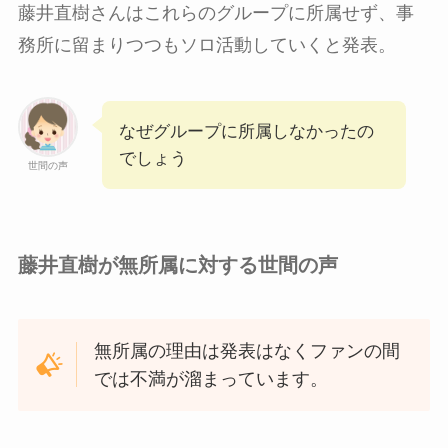
藤井直樹さんはこれらのグループに所属せず、事
務所に留まりつつもソロ活動していくと発表。
なぜグループに所属しなかったの
でしょう
世間の声
藤井直樹が無所属に対する世間の声
無所属の理由は発表はなくファンの間
では不満が溜まっています。