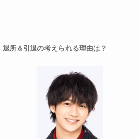
退所＆引退の考えられる理由は？