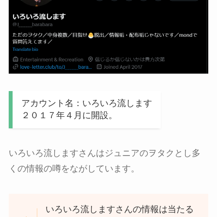
アカウント名：いろいろ流します
２０１７年４月に開設。
いろいろ流しますさんはジュニアのヲタクとし多
くの情報の噂をながしています。
いろいろ流しますさんの情報は当たる