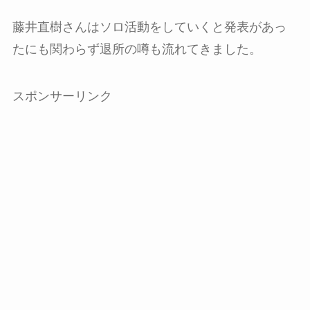
藤井直樹さんはソロ活動をしていくと発表があっ
たにも関わらず退所の噂も流れてきました。
スポンサーリンク