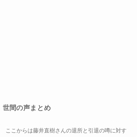
世間の声まとめ
ここからは藤井直樹さんの退所と引退の噂に対す