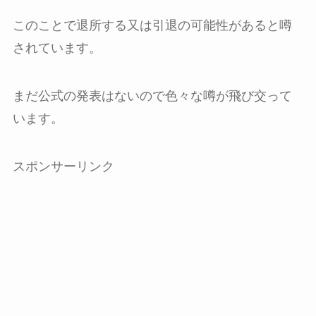
このことで退所する又は引退の可能性があると噂
されています。
まだ公式の発表はないので色々な噂が飛び交って
います。
スポンサーリンク