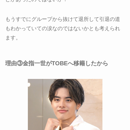
もうすでにグループから抜けて退所して引退の道
もわかっていての涙なのではないかとも考えられ
ます。
理由③金指一世がTOBEへ移籍したから