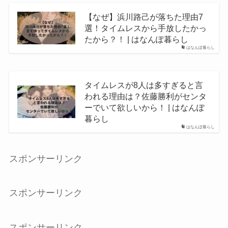
【なぜ】浜川路己が落ちた理由7
選！タイムレスから手放したかっ
たから？！ | はなんぽ暮らし
はなんぽ暮らし
タイムレスが8人は多すぎると言
われる理由は？佐藤勝利がセンタ
ーでいて欲しいから！ | はなんぽ
暮らし
はなんぽ暮らし
スポンサーリンク
スポンサーリンク
スポンサーリンク