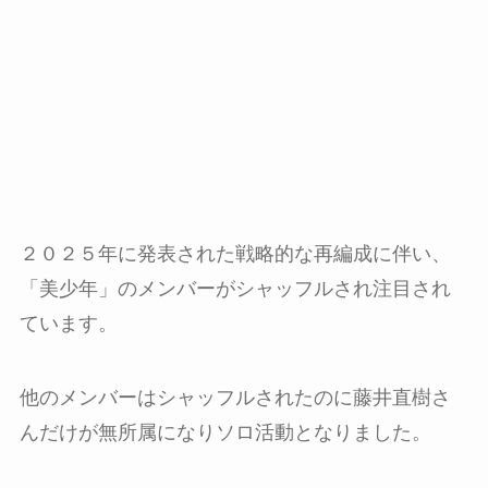
２０２５年に発表された戦略的な再編成に伴い、
「美少年」のメンバーがシャッフルされ注目され
ています。
他のメンバーはシャッフルされたのに藤井直樹さ
んだけが無所属になりソロ活動となりました。