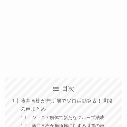
目次
藤井直樹が無所属でソロ活動発表！世間
の声まとめ
ジュニア解体で新たなグループ結成
藤井直樹が無所属に対する世間の声