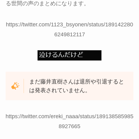
る世間の声のまとめになります。
https://twitter.com/1123_bsyonen/status/189142280
6249812117
まだ藤井直樹さんは退所や引退すると
は発表されていません。
https://twitter.com/ereki_naaa/status/189138585985
8927665