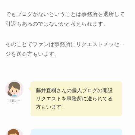
でもブログがないということは事務所を退所して
引退もあるのではないかと考えられます。
そのことでファンは事務所にリクエストメッセー
ジを送る方もいます。
藤井直樹さんの個人ブログの開設
リクエストを事務所に送られてる
世間の声
方もいます。