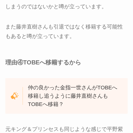
しまうのではないかと噂が立っています。
また藤井直樹さんも引退ではなく移籍する可能性
もあると噂が立っています。
理由④TOBEへ移籍するから
仲の良かった金指一世さんがTOBEへ
移籍し追うように藤井直樹さんも
TOBEへ移籍？
元キング＆プリンセスも同じような感じで平野紫