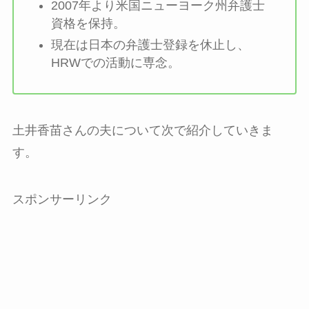
2007年より米国ニューヨーク州弁護士
資格を保持。
現在は日本の弁護士登録を休止し、
HRWでの活動に専念。
土井香苗さんの夫について次で紹介していきま
す。
スポンサーリンク