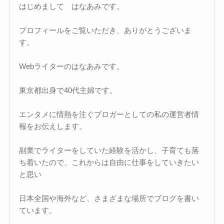
はじめまして はなあみです。
プロフィールをご覧いただき、ありがとうございま
す。
Webライターのはなあみです。
東京都出身で40代主婦です。
エンタメに情熱を注ぐブロガーとしての私の運営者情
報をお伝えします。
副業でライターをしていた経験を活かし、子育ても落
ち着いたので、これからは自由に仕事をしていきたい
と思い
日本全国や海外など、さまざまな場所でブログを書い
ています。