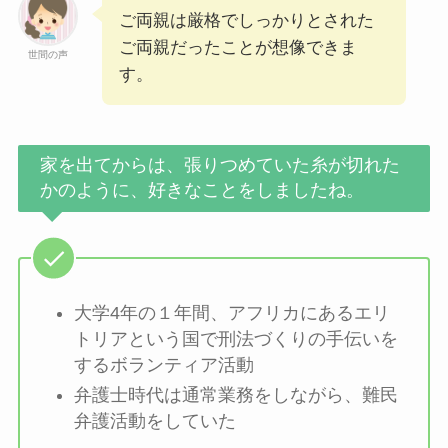
ご両親は厳格でしっかりとされた
ご両親だったことが想像できま
世間の声
す。
家を出てからは、張りつめていた糸が切れた
かのように、好きなことをしましたね。
大学4年の１年間、アフリカにあるエリ
トリアという国で刑法づくりの手伝いを
するボランティア活動
弁護士時代は通常業務をしながら、難民
弁護活動をしていた