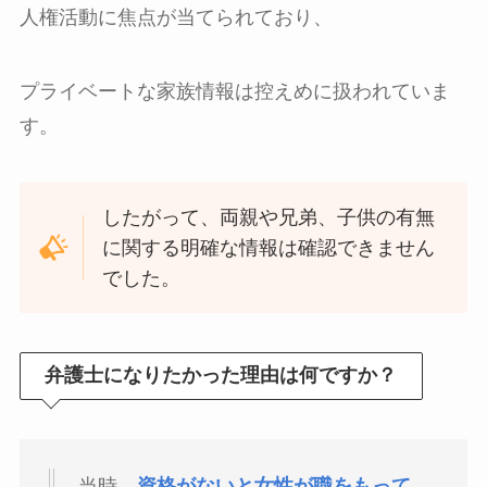
人権活動に焦点が当てられており、
プライベートな家族情報は控えめに扱われていま
す。
したがって、両親や兄弟、子供の有無
に関する明確な情報は確認できません
でした。
弁護士になりたかった理由は何ですか？
当時、
資格がないと女性が職をもって