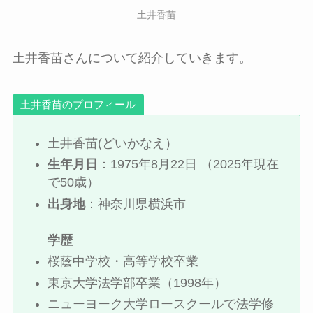
土井香苗
土井香苗さんについて紹介していきます。
土井香苗のプロフィール
土井香苗(どいかなえ）
生年月日
：1975年8月22日 （2025年現在
で50歳）
出身地
：神奈川県横浜市
学歴
桜蔭中学校・高等学校卒業
東京大学法学部卒業（1998年）
ニューヨーク大学ロースクールで法学修