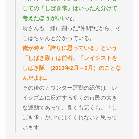
しての「しばき隊」はいったん分けて
考えたほうがいい
な。
清さんも一緒に闘った“仲間”だから、そ
こはちゃんと分かっている。
俺が時々「誇りに思っている」という
「しばき隊」は前者、「レイシストを
しばき隊」(2013年2月～9月）のことな
んだよね。
その後のカウンター運動の総体は、レ
イシズムに反対する多くの市民の大き
な運動であって、良くも悪くも、「し
ばき隊」だけではくくれないと思って
います。