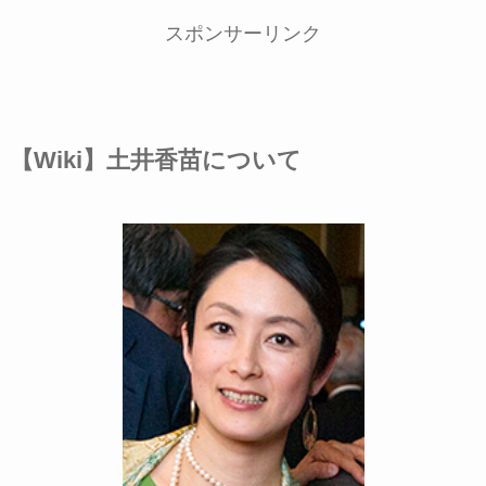
スポンサーリンク
【Wiki】土井香苗について