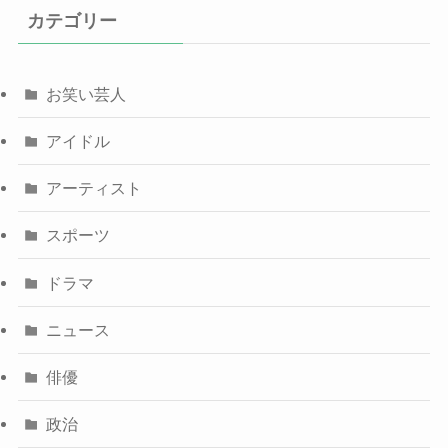
カテゴリー
お笑い芸人
アイドル
アーティスト
スポーツ
ドラマ
ニュース
俳優
政治