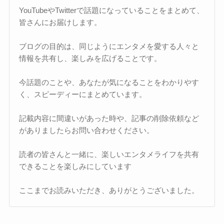
YouTubeやTwitterで話題になっていることをまとめて、
皆さんにお届けします。
ブログの目的は、同じようにエンタメを愛する人々と
情報を共有し、楽しみを広げることです。
今話題のことや、あなたが気になることをわかりやす
く、スピーディーにまとめています。
記載内容に間違いがあった時や、記事の削除依頼など
がありましたらお問い合わせください。
読者の皆さんと一緒に、楽しいエンタメライフを共有
できることを楽しみにしています
ここまでお読みいただき、ありがとうございました。