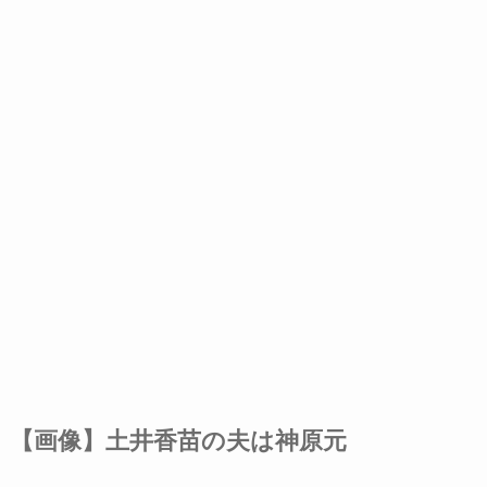
【画像】土井香苗の夫は神原元