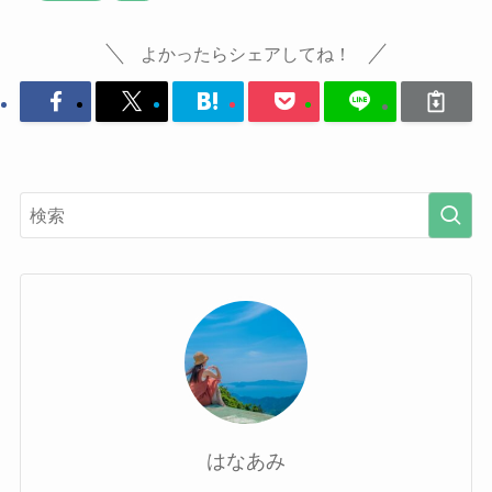
よかったらシェアしてね！
はなあみ