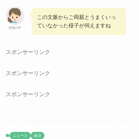
この文脈からご両親とうまくいっ
ていなかった様子が伺えますね
世間の声
スポンサーリンク
スポンサーリンク
スポンサーリンク
ニュース
政治