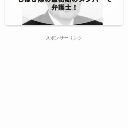
スポンサーリンク