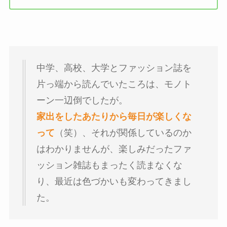
中学、高校、大学とファッション誌を
片っ端から読んでいたころは、モノト
ーン一辺倒でしたが。
家出をしたあたりから毎日が楽しくな
って
（笑）、それが関係しているのか
はわかりませんが、楽しみだったファ
ッション雑誌もまったく読まなくな
り、最近は色づかいも変わってきまし
た。