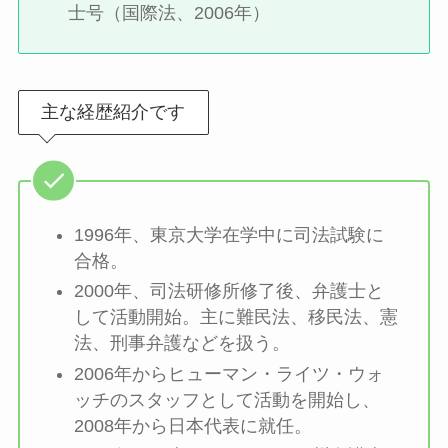
士号（国際法、2006年）
主な経歴紹介です
1996年、東京大学在学中に司法試験に
合格。
2000年、司法研修所修了後、弁護士と
して活動開始。主に難民法、移民法、憲
法、刑事弁護などを扱う。
2006年からヒューマン・ライツ・ウォ
ッチのスタッフとして活動を開始し、
2008年から日本代表に就任。