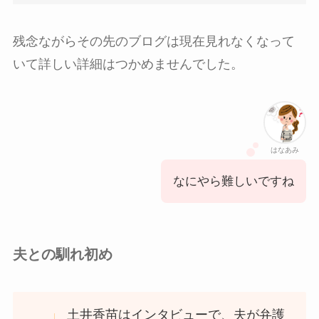
残念ながらその先のブログは現在見れなくなって
いて詳しい詳細はつかめませんでした。
はなあみ
なにやら難しいですね
夫との馴れ初め
土井香苗はインタビューで、夫が弁護