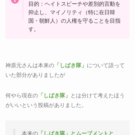
目的：ヘイトスピーチや差別的言動を
抑止し、マイノリティ（特に在日韓
国・朝鮮人）の人権を守ることを目指
す。
神原元さんは本来の
「しばき隊」
について語って
いた部分がありましたが
何やら現在の
「しばき隊」
とは分けて考えたほう
がいいという投稿がありました。
本来の
「しばき隊」とムーブメントと