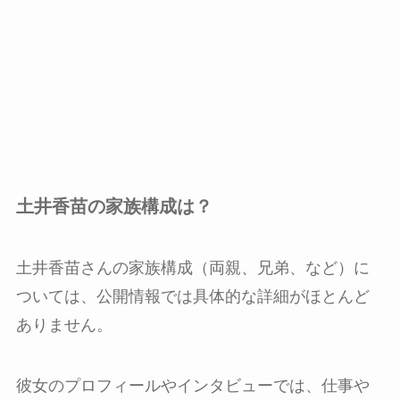
土井香苗の家族構成は？
土井香苗さんの家族構成（両親、兄弟、など）に
ついては、公開情報では具体的な詳細がほとんど
ありません。
彼女のプロフィールやインタビューでは、仕事や