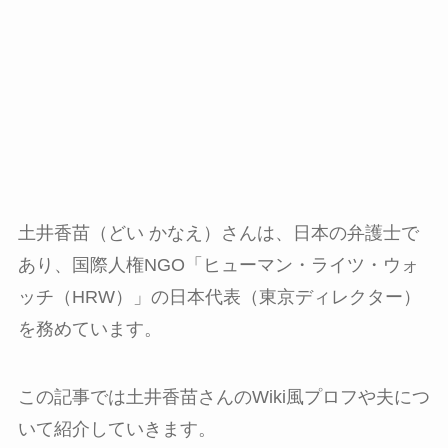
土井香苗（どい かなえ）さんは、日本の弁護士で
あり、国際人権NGO「ヒューマン・ライツ・ウォ
ッチ（HRW）」の日本代表（東京ディレクター）
を務めています。
この記事では土井香苗さんのWiki風プロフや夫につ
いて紹介していきます。