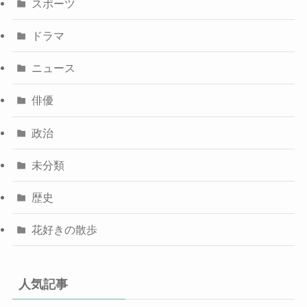
スポーツ
ドラマ
ニュース
俳優
政治
未分類
歴史
花好きの散歩
人気記事