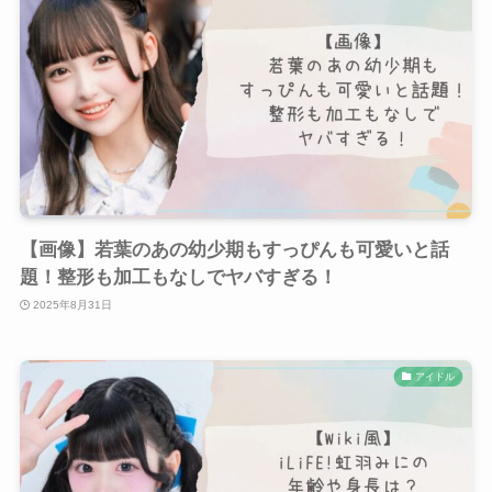
【画像】若葉のあの幼少期もすっぴんも可愛いと話
題！整形も加工もなしでヤバすぎる！
2025年8月31日
アイドル