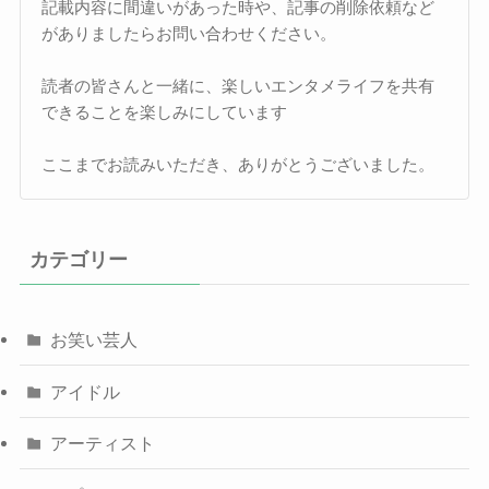
記載内容に間違いがあった時や、記事の削除依頼など
がありましたらお問い合わせください。
読者の皆さんと一緒に、楽しいエンタメライフを共有
できることを楽しみにしています
ここまでお読みいただき、ありがとうございました。
カテゴリー
お笑い芸人
アイドル
アーティスト