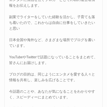
報をお伝えします。
副業でライターをしていた経験を活かし、子育ても落
ち着いたので、これからは自由に仕事をしていきたい
と思い
日本全国や海外など、さまざまな場所でブログを書い
ています。
YouTubeやTwitterで話題になっていることをまとめて、
皆さんにお届けします。
ブログの目的は、同じようにエンタメを愛する人々と
情報を共有し、楽しみを広げることです。
今話題のことや、あなたが気になることをわかりやす
く、スピーディーにまとめています。