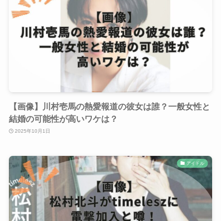
【画像】川村壱馬の熱愛報道の彼女は誰？一般女性と
結婚の可能性が高いワケは？
2025年10月1日
アイドル