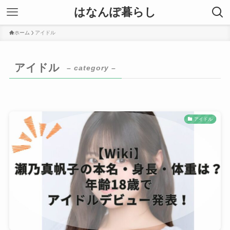
はなんぽ暮らし
ホーム
アイドル
アイドル
– category –
アイドル