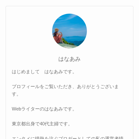
はなあみ
はじめまして はなあみです。
プロフィールをご覧いただき、ありがとうございま
す。
Webライターのはなあみです。
東京都出身で40代主婦です。
エンタメに情熱を注ぐブロガーとしての私の運営者情