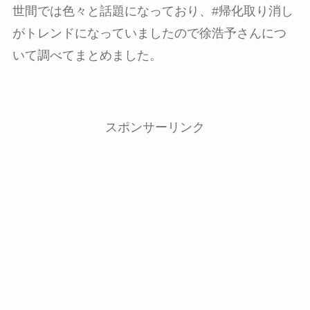
世間では色々と話題になっており、#帰化取り消し
がトレンドになっていましたので徐浩予さんにつ
いて調べてまとめました。
スポンサーリンク