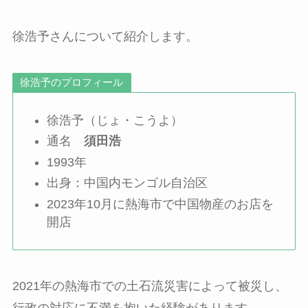
徐浩予さんについて紹介します。
徐浩予のプロフィール
徐浩予（じょ・こうよ）
通名
須田浩
1993年
出身：中国内モンゴル自治区
2023年10月に熱海市で中国物産のお店を
開店
2021年の熱海市での土石流災害によって被災し、
行政の対応に不満を抱いた経験があります。