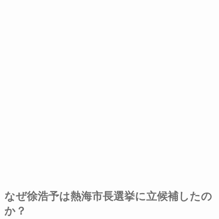
なぜ徐浩予は熱海市長選挙に立候補したの
か？