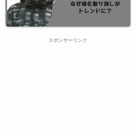
スポンサーリンク