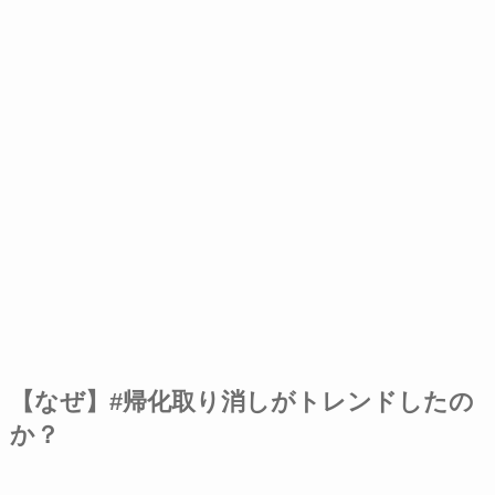
【なぜ】#帰化取り消しがトレンドしたの
か？