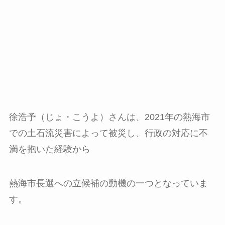
徐浩予（じょ・こうよ）さんは、2021年の熱海市
での土石流災害によって被災し、行政の対応に不
満を抱いた経験から
熱海市長選への立候補の動機の一つとなっていま
す。