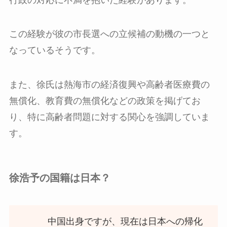
この経験が彼の市長選への立候補の動機の一つと
なっているそうです。
また、徐氏は熱海市の経済復興や高齢者医療費の
無償化、教育費の無償化などの政策を掲げてお
り、特に高齢者問題に対する関心を強調していま
す。
徐浩予の国籍は日本？
中国出身ですが、現在は日本への帰化