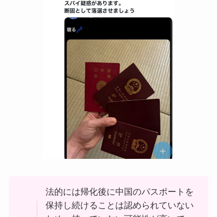
法的には帰化後に中国のパスポートを
保持し続けることは認められていない