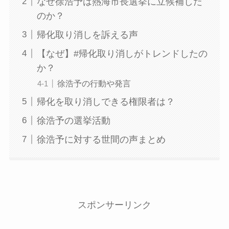
なぜ徐浩予は熱海市長選挙に立候補した
のか？
帰化取り消しを訴える声
【なぜ】#帰化取り消しがトレンドしたの
か？
徐浩予の行動や発言
帰化を取り消しできる権限者は？
徐浩予の選挙活動
徐浩予に対する世間の声まとめ
スポンサーリンク