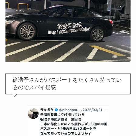
徐浩予さんがパスポートをたくさん持ってい
るのでスパイ疑惑