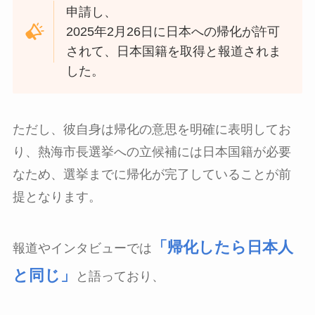
申請し、
2025年2月26日に日本への帰化が許可
されて、日本国籍を取得と報道されま
した。
ただし、彼自身は帰化の意思を明確に表明してお
り、熱海市長選挙への立候補には日本国籍が必要
なため、選挙までに帰化が完了していることが前
提となります。
「帰化したら日本人
報道やインタビューでは
と同じ」
と語っており、