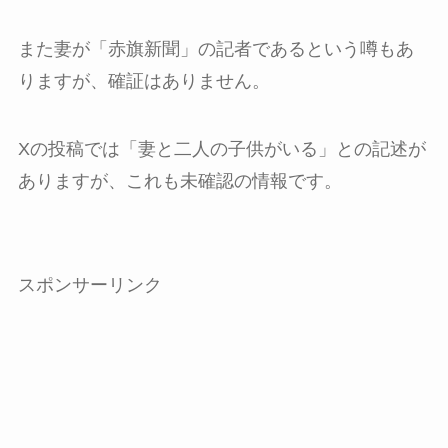
また妻が「赤旗新聞」の記者であるという噂もあ
りますが、確証はありません。
Xの投稿では「妻と二人の子供がいる」との記述が
ありますが、これも未確認の情報です。
スポンサーリンク