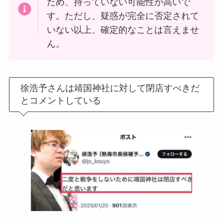
ため、持っていない可能性が高いで
す。ただし、疑惑が完全に否定されて
いない以上、確定的なことは言えませ
ん。
徐浩予さんは靖国神社に対して閉店すべきだ
とコメントしている