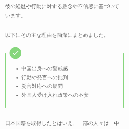
彼の経歴や行動に対する懸念や不信感に基づいて
います。
以下にその主な理由を簡潔にまとめました。
中国出身への警戒感
行動や発言への批判
災害対応への疑問
外国人受け入れ政策への不安
日本国籍を取得したとはいえ、一部の人々は「中