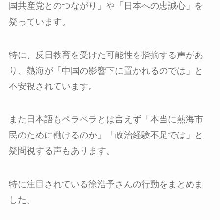
国共産党とのつながり」や「日本への忠誠心」を
疑っています。
特に、反日教育を受けた可能性を指摘する声があ
り、熱海が「中国の影響下に置かれるのでは」と
不安視されています。
また日本語もペラペラとは言えず「本当に熱海市
民のために働けるのか」「政治経験不足では」と
疑問視する声もあります。
特に注目されている徐浩予さんの行動をまとめま
した。