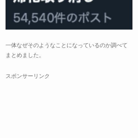
一体なぜそのようなことになっているのか調べて
まとめました。
スポンサーリンク