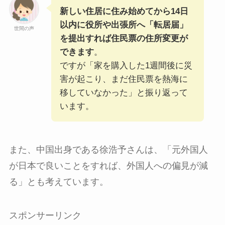
新しい住居に住み始めてから14日
以内に役所や出張所へ「転居届」
世間の声
を提出すれば住民票の住所変更が
できます
。
ですが「家を購入した1週間後に災
害が起こり、まだ住民票を熱海に
移していなかった」と振り返って
います。
また、中国出身である徐浩予さんは、「元外国人
が日本で良いことをすれば、外国人への偏見が減
る」とも考えています。
スポンサーリンク