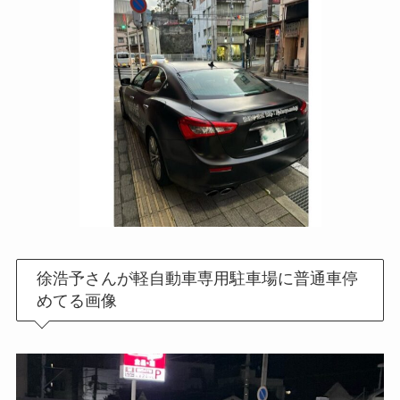
徐浩予さんが軽自動車専用駐車場に普通車停
めてる画像