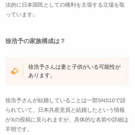
法的に日本国民としての権利を主張する立場を取
っています。
徐浩予の家族構成は？
徐浩予さんは妻と子供がいる可能性が
あります。
徐浩予さんが結婚していることは一部SNS10で語
られていて、日本共産党員と結婚したという情報
がXの投稿に見られますが、具体的な名前や詳細は
不明です。