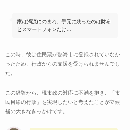
家は濁流にのまれ、手元に残ったのは財布
とスマートフォンだけ…
この時、彼は住民票が熱海市に登録されていなか
ったため、行政からの支援を受けられませんでし
た。
この経験から、現市政の対応に不満を抱き、「市
民目線の行政」を実現したいと考えたことが立候
補の大きなきっかけです。