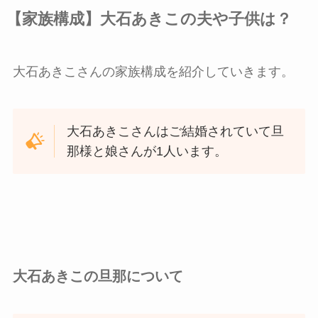
【家族構成】大石あきこの夫や子供は？
大石あきこさんの家族構成を紹介していきます。
大石あきこさんはご結婚されていて旦
那様と娘さんが1人います。
大石あきこの旦那について