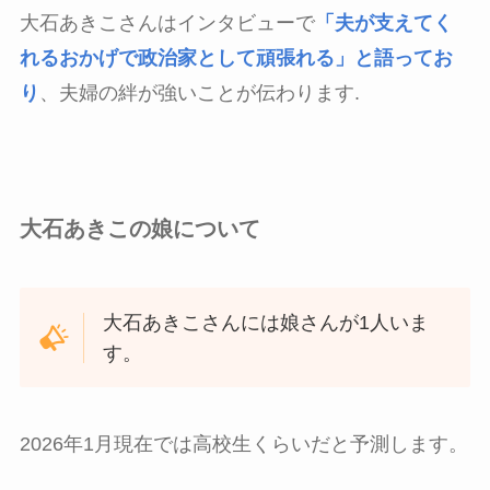
大石あきこさんはインタビューで
「夫が支えてく
れるおかげで政治家として頑張れる」と語ってお
り
、夫婦の絆が強いことが伝わります.
大石あきこの娘について
大石あきこさんには娘さんが1人いま
す。
2026年1月現在では高校生くらいだと予測します。