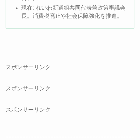
現在: れいわ新選組共同代表兼政策審議会
長。消費税廃止や社会保障強化を推進。
スポンサーリンク
スポンサーリンク
スポンサーリンク