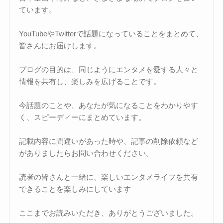
ています。
YouTubeやTwitterで話題になっていることをまとめて、
皆さんにお届けします。
ブログの目的は、同じようにエンタメを愛する人々と
情報を共有し、楽しみを広げることです。
今話題のことや、あなたが気になることをわかりやす
く、スピーディーにまとめています。
記載内容に間違いがあった時や、記事の削除依頼など
がありましたらお問い合わせください。
読者の皆さんと一緒に、楽しいエンタメライフを共有
できることを楽しみにしています
ここまでお読みいただき、ありがとうございました。