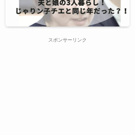
スポンサーリンク