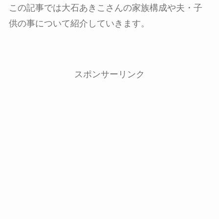
この記事では大石あきこさんの家族構成や夫・子
供の事について紹介していきます。
スポンサーリンク