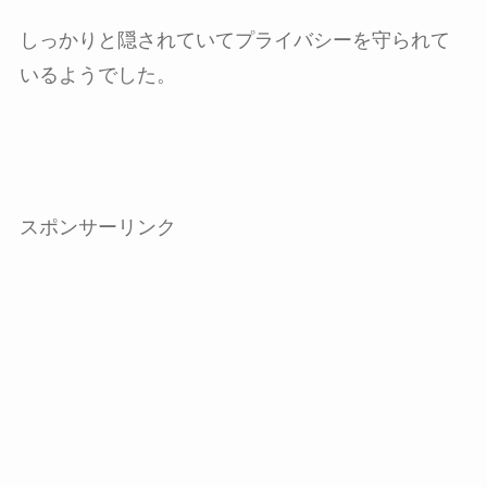
しっかりと隠されていてプライバシーを守られて
いるようでした。
スポンサーリンク