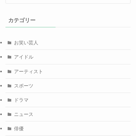
カテゴリー
お笑い芸人
アイドル
アーティスト
スポーツ
ドラマ
ニュース
俳優