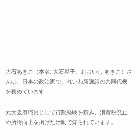
大石あきこ（本名: 大石晃子、おおいし あきこ）さ
んは、日本の政治家で、れいわ新選組の共同代表
を務めています。
元大阪府職員として行政経験を積み、消費税廃止
や所得向上を掲げた活動で知られています。