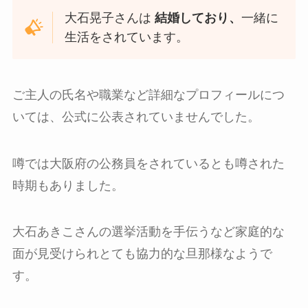
大石晃子さんは
結婚しており、
一緒に
生活をされています。
ご主人の氏名や職業など詳細なプロフィールにつ
いては、公式に公表されていませんでした。
噂では大阪府の公務員をされているとも噂された
時期もありました。
大石あきこさんの選挙活動を手伝うなど家庭的な
面が見受けられとても協力的な旦那様なようで
す。