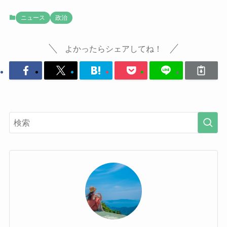
ニュース
政治
よかったらシェアしてね！