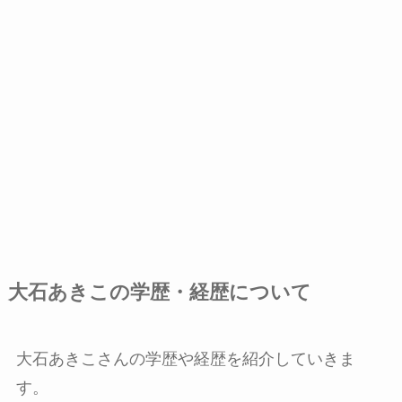
大石あきこの学歴・経歴について
大石あきこさんの学歴や経歴を紹介していきま
す。