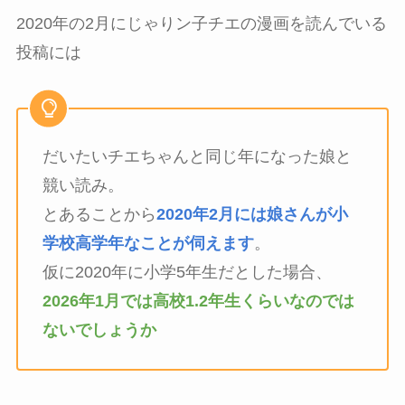
2020年の2月にじゃりン子チエの漫画を読んでいる
投稿には
だいたいチエちゃんと同じ年になった娘と
競い読み。
とあることから
2020年2月には娘さんが小
学校高学年なことが伺えます
。
仮に2020年に小学5年生だとした場合、
2026年1月では高校1.2年生くらいなのでは
ないでしょうか