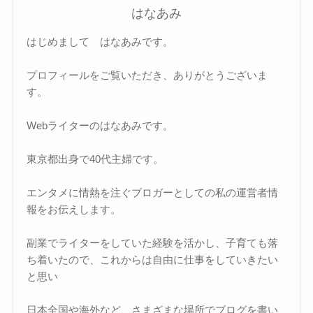
はなあみ
はじめまして はなあみです。
プロフィールをご覧いただき、ありがとうございま
す。
Webライターのはなあみです。
東京都出身で40代主婦です。
エンタメに情熱を注ぐブロガーとしての私の運営者情
報をお伝えします。
副業でライターをしていた経験を活かし、子育ても落
ち着いたので、これからは自由に仕事をしていきたい
と思い
日本全国や海外など、さまざまな場所でブログを書い