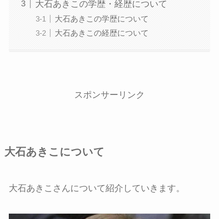
大石あきこの学歴・経歴について
大石あきこの学歴について
大石あきこの経歴について
スポンサーリンク
大石あきこについて
大石あきこさんについて紹介していきます。