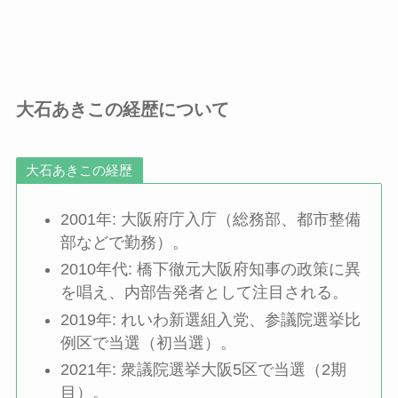
大石あきこの経歴について
大石あきこの経歴
2001年: 大阪府庁入庁（総務部、都市整備
部などで勤務）。
2010年代: 橋下徹元大阪府知事の政策に異
を唱え、内部告発者として注目される。
2019年: れいわ新選組入党、参議院選挙比
例区で当選（初当選）。
2021年: 衆議院選挙大阪5区で当選（2期
目）。