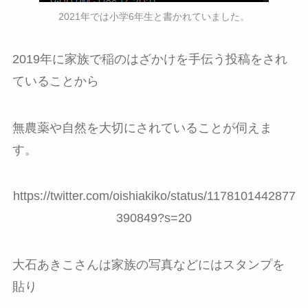
2021年では小学6年生と書かれていました。
2019年に家族で稲のはざかけを手伝う投稿をされ
ていることから
無農薬や自然を大切にされていることが伺えま
す。
https://twitter.com/oishiakiko/status/1178101442877
390849?s=20
大石あきこさんは家族の写真などにはスタンプを
貼り