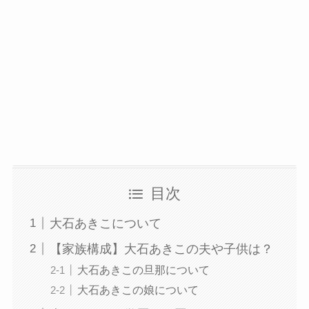
目次
大石あきこについて
【家族構成】大石あきこの夫や子供は？
大石あきこの旦那について
大石あきこの娘について