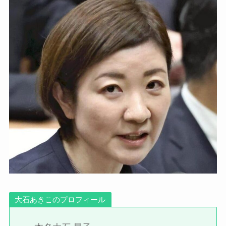
大石あきこのプロフィール