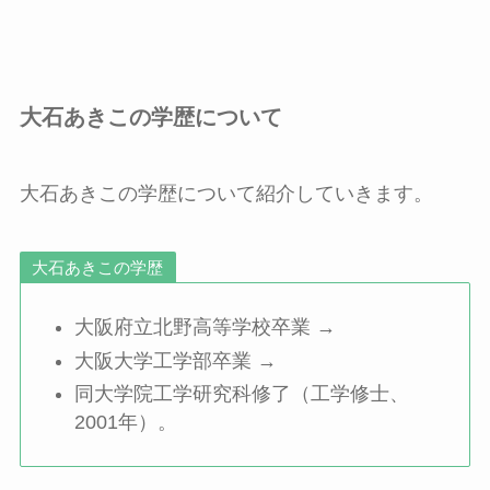
大石あきこの学歴について
大石あきこの学歴について紹介していきます。
大石あきこの学歴
大阪府立北野高等学校卒業 →
大阪大学工学部卒業 →
同大学院工学研究科修了（工学修士、
2001年）。